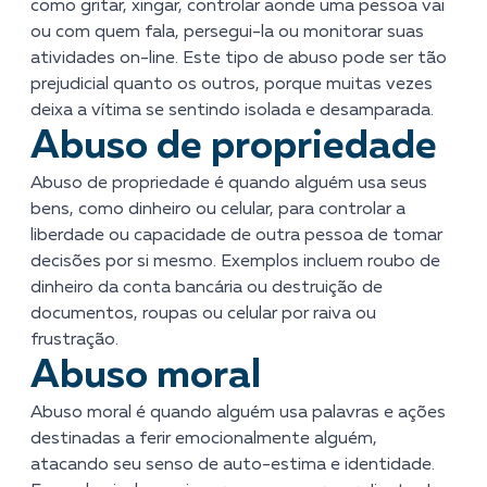
como gritar, xingar, controlar aonde uma pessoa vai
ou com quem fala, persegui-la ou monitorar suas
atividades on-line. Este tipo de abuso pode ser tão
prejudicial quanto os outros, porque muitas vezes
deixa a vítima se sentindo isolada e desamparada.
Abuso de propriedade
Abuso de propriedade é quando alguém usa seus
bens, como dinheiro ou celular, para controlar a
liberdade ou capacidade de outra pessoa de tomar
decisões por si mesmo. Exemplos incluem roubo de
dinheiro da conta bancária ou destruição de
documentos, roupas ou celular por raiva ou
frustração.
Abuso moral
Abuso moral é quando alguém usa palavras e ações
destinadas a ferir emocionalmente alguém,
atacando seu senso de auto-estima e identidade.