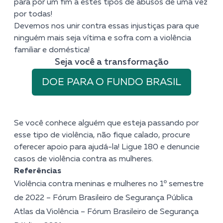
para pôr um fim a estes tipos de abusos de uma vez
por todas!
Devemos nos unir contra essas injustiças para que
ninguém mais seja vítima e sofra com a violência
familiar e doméstica!
Seja você a transformação
DOE PARA O FUNDO BRASIL
Se você conhece alguém que esteja passando por
esse tipo de violência,
não fique calado, procure
oferecer apoio para ajudá-la
! Ligue 180 e denuncie
casos de violência contra as mulheres.
Referências
Violência contra meninas e mulheres no 1º semestre
de 2022 – Fórum Brasileiro de Segurança Pública
Atlas da Violência – Fórum Brasileiro de Segurança