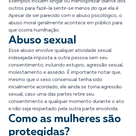
Exemplos incluem xingar ou menosprezar diante dos
outros para fazê-la sentir-se menos do que ela é.
Apesar de ser parecido com o abuso psicológico, o
abuso moral geralmente acontece em público para
que ocorra humilhação.
Abuso sexual
Esse abuso envolve qualquer atividade sexual
indesejada imposta a outra pessoa sem seu
consentimento, incluindo estupro, agressão sexual,
molestamento e assédio. É importante notar que,
mesmo que o sexo consensual tenha sido
inicialmente acordado, ele ainda se torna agressão
sexual, caso uma das partes retire seu
consentimento a qualquer momento durante o ato
e não seja respeitado pela outra parte envolvida.
Como as mulheres são
protegidas?