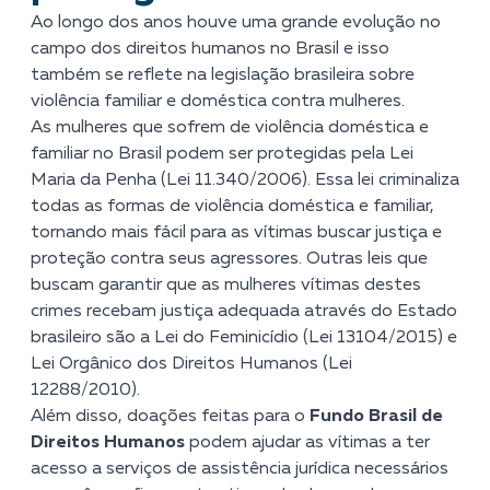
Ao longo dos anos houve uma grande evolução no
campo dos direitos humanos no Brasil e isso
também se reflete na legislação brasileira sobre
violência familiar e doméstica contra mulheres.
As mulheres que sofrem de violência doméstica e
familiar no Brasil podem ser
protegidas pela Lei
Maria da Penha
(Lei 11.340/2006). Essa lei criminaliza
todas as formas de violência doméstica e familiar,
tornando mais fácil para as vítimas buscar justiça e
proteção contra seus agressores. Outras leis que
buscam garantir que as mulheres vítimas destes
crimes recebam justiça adequada através do Estado
brasileiro são a Lei do Feminicídio (Lei 13104/2015) e
Lei Orgânico dos Direitos Humanos (Lei
12288/2010).
Além disso, doações feitas para o
Fundo Brasil de
Direitos Humanos
podem ajudar as vítimas a ter
acesso a serviços de assistência jurídica necessários