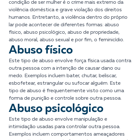
condição de ser mulher é o crime mais extremo da
violência doméstica e grave violação dos direitos
humanos. Entretanto, a violência dentro do próprio
lar pode acontecer de diferentes formas: abuso
físico, abuso psicológico, abuso de propriedade,
abuso moral, abuso sexual e por fim, o feminicídio.
Abuso físico
Este tipo de abuso envolve força física usada contra
outra pessoa com a intenção de causar dano ou
medo. Exemplos incluem bater, chutar, beliscar,
esbofetear, estrangular ou sufocar alguém. Este
tipo de abuso é frequentemente visto como uma
forma de punição e controle sobre outra pessoa.
Abuso psicológico
Este tipo de abuso envolve manipulação e
intimidação usadas para controlar outra pessoa.
Exemplos incluem comportamentos ameaçadores