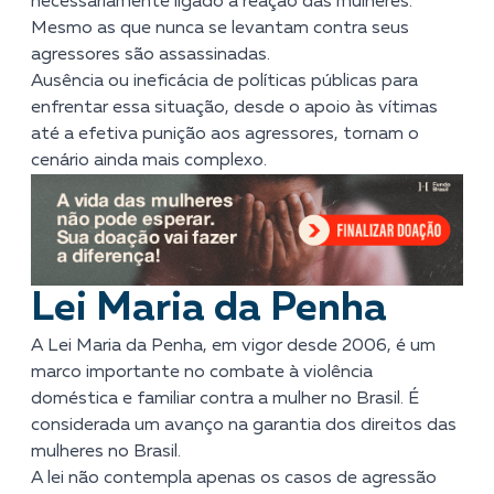
necessariamente ligado à reação das mulheres.
Mesmo as que nunca se levantam contra seus
agressores são assassinadas.
Ausência ou ineficácia de políticas públicas para
enfrentar essa situação, desde o apoio às vítimas
até a efetiva punição aos agressores, tornam o
cenário ainda mais complexo.
Lei Maria da Penha
A Lei Maria da Penha, em vigor desde 2006, é um
marco importante no combate à violência
doméstica e familiar contra a mulher no Brasil. É
considerada um avanço na garantia dos direitos das
mulheres no Brasil.
A lei não contempla apenas os casos de agressão