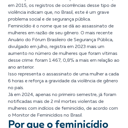
em 2015, os registros de ocorrências desse tipo de
violência indicam que, no Brasil, este é um grave
problema social e de segurança pública.
Feminicídio é o nome que se dá ao assassinato de
mulheres em razão de seu gênero. O mais recente
Anuário do Fórum Brasileiro de Segurança Pública
,
divulgado em julho, registra em 2023 mais um
aumento no número de mulheres que foram vítimas
desse crime: foram 1.467, 0,8% a mais em relação ao
ano anterior.
Isso representa o assassinato de uma mulher a cada
6 horas e reforça a gravidade da violência de gênero
no país.
Já em 2024, apenas no primeiro semestre, já foram
notificadas mais de 2 mil mortes violentas de
mulheres com indícios de feminicídio, de acordo com
o
Monitor de Feminicídios no Brasil
.
Por que o feminicídio