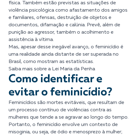
física. Também estão previstas as situações de
violência psicológica como afastamento dos amigos
e familiares, ofensas, destruição de objetos e
documentos, difamação e calúnia. Prevê, além de
punição ao agressor, também o acolhimento e
assistência à vítima.
Mas, apesar desse inegável avanço, o feminicídio é
uma realidade ainda distante de ser superada no
Brasil, como mostram as estatísticas.
Saiba mais sobre a Lei Maria da Penha
Como identificar e
evitar o feminicídio?
Feminicídios são mortes evitáveis, que resultam de
um processo contínuo de violências contra as
mulheres que tende a se agravar ao longo do tempo.
Portanto, o feminicídio envolve um contexto de
misoginia, ou seja, de ódio e menosprezo à mulher;