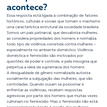
acontece?
Essa resposta está ligada à combinação de fatores
históricos, culturais e sociais que tornam o machismo
uma característica estrutural da sociedade brasileira.
Somos um país patriarcal, que desvaloriza mulheres,
as considera propriedades dos homens e normaliza
todo tipo de violência cometida contra mulheres –
especialmente no ambiente doméstico. Violência
doméstica e feminicídio são motivados por
questões de poder e controle, e pela misoginia que
perpetua a ideia da supremacia dos homens.
A desigualdade de gênero normalizada autoriza
socialmente a subjugação das mulheres, que são
controladas. Quando ousam se posicionar e
enfrentar as violências, recebem respostas
agressivas por parte dos homens que muitas vezes
culminam no feminicídio. Mas o feminicídio não está