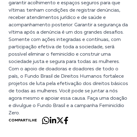
garantir acolhimento e espaços seguros para que
vítimas tenham condições de registrar denúncias,
receber atendimentos jurídico e de saúde e
acompanhamento posterior. Garantir a segurança da
vítima após a denúncia é um dos grandes desafios.
Somente com ações integradas e contínuas, com
participação efetiva de toda a sociedade, será
possível eliminar o feminicídio e construir uma
sociedade justa e segura para todas as mulheres.
Com o apoio de doadoras e doadores de todo o
país, o Fundo Brasil de Direitos Humanos fortalece
projetos de luta pela efetivação dos direitos básicos
de todas as mulheres. Você pode se juntar a nós
agora mesmo e apoiar essa causa. Faça uma doação
e divulgue o Fundo Brasil e a
campanha Feminicídio
Zero
.
COMPARTILHE