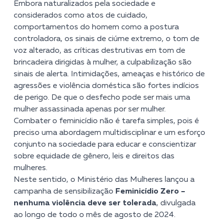
Embora naturalizados pela sociedade e
considerados como atos de cuidado,
comportamentos do homem como a postura
controladora, os sinais de ciúme extremo, o tom de
voz alterado, as críticas destrutivas em tom de
brincadeira dirigidas à mulher, a culpabilização são
sinais de alerta. Intimidações, ameaças e histórico de
agressões e violência doméstica são fortes indícios
de perigo. De que o desfecho pode ser mais uma
mulher assassinada apenas por ser mulher.
Combater o feminicídio não é tarefa simples, pois é
preciso uma abordagem multidisciplinar e um esforço
conjunto na sociedade para educar e conscientizar
sobre equidade de gênero, leis e direitos das
mulheres.
Neste sentido, o Ministério das Mulheres lançou a
campanha de sensibilização
Feminicídio Zero –
nenhuma violência deve ser tolerada
, divulgada
ao longo de todo o mês de agosto de 2024.