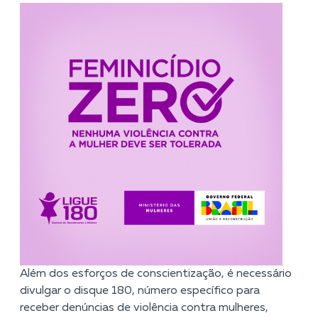
Além dos esforços de conscientização, é necessário
divulgar o disque 180, número específico para
receber denúncias de violência contra mulheres,