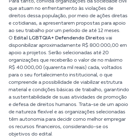
Para tanto, convida organizações da sociedade civil
que atuam no enfrentamento às violações de
direitos dessa população, por meio de ações diretas
e cotidianas, a apresentarem propostas para apoio
ao seu trabalho por um período de até 12 meses.
O
Edital LGBTQIA+ Defendendo Direitos
vai
disponibilizar aproximadamente R$ 800.000,00 em
apoio a projetos. Serão selecionadas até 20
organizações que receberão o valor de no máximo
R$ 40.000,00 (quarenta mil reais) cada, voltados
para o seu fortalecimento institucional, o que
compreende a possibilidade de viabilizar estrutura
material e condições básicas de trabalho, garantindo
a sustentabilidade de suas atividades de promoção
e defesa de direitos humanos. Trata-se de um apoio
de natureza flexível e as organizações selecionadas
têm autonomia para decidir como melhor empregar
os recursos financeiros, considerando-se os
objetivos do edital.