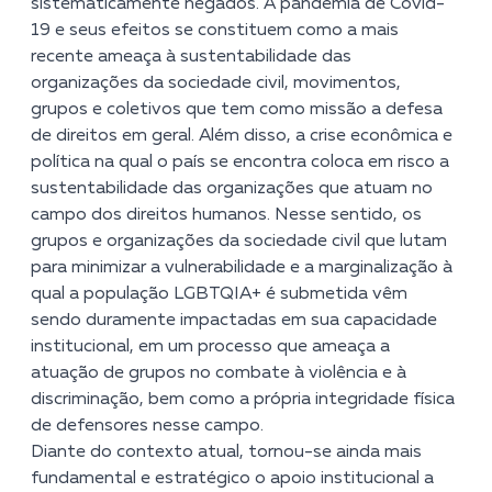
sistematicamente negados. A pandemia de Covid-
19 e seus efeitos se constituem como a mais
recente ameaça à sustentabilidade das
organizações da sociedade civil, movimentos,
grupos e coletivos que tem como missão a defesa
de direitos em geral. Além disso, a crise econômica e
política na qual o país se encontra coloca em risco a
sustentabilidade das organizações que atuam no
campo dos direitos humanos. Nesse sentido, os
grupos e organizações da sociedade civil que lutam
para minimizar a vulnerabilidade e a marginalização à
qual a população LGBTQIA+ é submetida vêm
sendo duramente impactadas em sua capacidade
institucional, em um processo que ameaça a
atuação de grupos no combate à violência e à
discriminação, bem como a própria integridade física
de defensores nesse campo.
Diante do contexto atual, tornou-se ainda mais
fundamental e estratégico o apoio institucional a