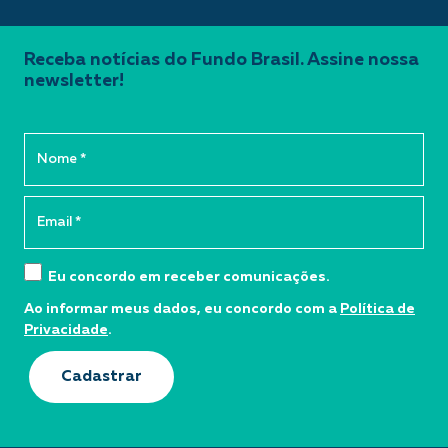
Receba notícias do Fundo Brasil. Assine nossa
newsletter!
Eu concordo em receber comunicações.
Ao informar meus dados, eu concordo com a
Política de
Privacidade
.
Cadastrar