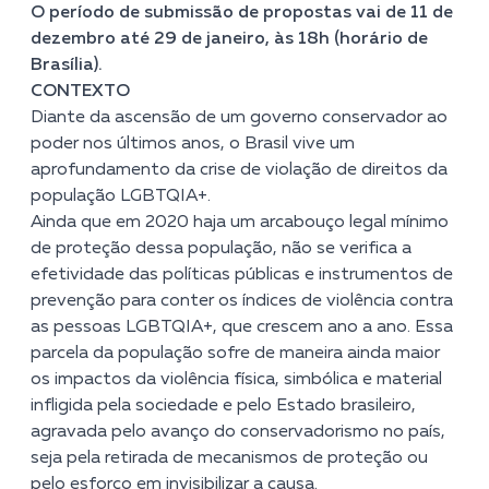
O período de submissão de propostas vai de 11 de
dezembro até 29 de janeiro, às 18h (horário de
Brasília).
CONTEXTO
Diante da ascensão de um governo conservador ao
poder nos últimos anos, o Brasil vive um
aprofundamento da crise de violação de direitos da
população LGBTQIA+.
Ainda que em 2020 haja um arcabouço legal mínimo
de proteção dessa população, não se verifica a
efetividade das políticas públicas e instrumentos de
prevenção para conter os índices de violência contra
as pessoas LGBTQIA+, que crescem ano a ano. Essa
parcela da população sofre de maneira ainda maior
os impactos da violência física, simbólica e material
infligida pela sociedade e pelo Estado brasileiro,
agravada pelo avanço do conservadorismo no país,
seja pela retirada de mecanismos de proteção ou
pelo esforço em invisibilizar a causa.