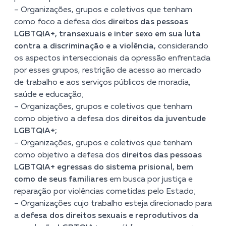
– Organizações, grupos e coletivos que tenham
como foco a defesa dos
direitos das pessoas
LGBTQIA+, transexuais e inter sexo em sua luta
contra a discriminação e a violência,
considerando
os aspectos interseccionais da opressão enfrentada
por esses grupos, restrição de acesso ao mercado
de trabalho e aos serviços públicos de moradia,
saúde e educação;
– Organizações, grupos e coletivos que tenham
como objetivo a defesa dos
direitos da juventude
LGBTQIA+;
– Organizações, grupos e coletivos que tenham
como objetivo a defesa dos
direitos das pessoas
LGBTQIA+ egressas do sistema prisional, bem
como de seus familiares
em busca por justiça e
reparação por violências cometidas pelo Estado;
– Organizações cujo trabalho esteja direcionado para
a
defesa dos direitos sexuais e reprodutivos da