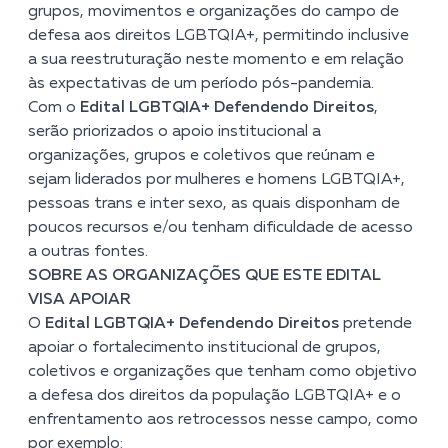
grupos, movimentos e organizações do campo de
defesa aos direitos LGBTQIA+, permitindo inclusive
a sua reestruturação neste momento e em relação
às expectativas de um período pós-pandemia.
Com o
Edital LGBTQIA+ Defendendo Direitos
,
serão priorizados o apoio institucional a
organizações, grupos e coletivos que reúnam e
sejam liderados por mulheres e homens LGBTQIA+,
pessoas trans e inter sexo, as quais disponham de
poucos recursos e/ou tenham dificuldade de acesso
a outras fontes.
SOBRE AS ORGANIZAÇÕES QUE ESTE EDITAL
VISA APOIAR
O
Edital LGBTQIA+ Defendendo Direitos
pretende
apoiar o fortalecimento institucional de grupos,
coletivos e organizações que tenham como objetivo
a defesa dos direitos da população LGBTQIA+ e o
enfrentamento aos retrocessos nesse campo, como
por exemplo: