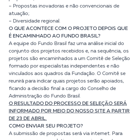
– Propostas inovadoras e não convencionais de
atuação;
– Diversidade regional.
O QUE ACONTECE COM O PROJETO DEPOIS QUE
É ENCAMINHADO AO FUNDO BRASIL?
A equipe do Fundo Brasil faz uma análise inicial do
conjunto dos projetos recebidos e, na sequência, os
projetos são encaminhados a um Comitê de Seleção
formado por especialistas independentes e não
vinculados aos quadros da Fundação. O Comitê se
reunirá para indicar quais projetos serão apoiados,
ficando a decisão final a cargo do Conselho de
Administração do Fundo Brasil.
O RESULTADO DO PROCESSO DE SELEÇÃO SERÁ
INFORMADO POR MEIO DO NOSSO SITE A PARTIR
DE 23 DE ABRIL.
COMO ENVIAR SEU PROJETO?
A submissão de propostas será via internet. Para