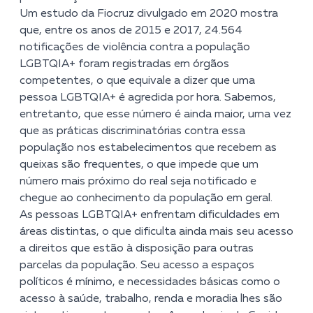
Um estudo da Fiocruz divulgado em 2020 mostra
que, entre os anos de 2015 e 2017, 24.564
notificações de violência contra a população
LGBTQIA+ foram registradas em órgãos
competentes, o que equivale a dizer que uma
pessoa LGBTQIA+ é agredida por hora. Sabemos,
entretanto, que esse número é ainda maior, uma vez
que as práticas discriminatórias contra essa
população nos estabelecimentos que recebem as
queixas são frequentes, o que impede que um
número mais próximo do real seja notificado e
chegue ao conhecimento da população em geral.
As pessoas LGBTQIA+ enfrentam dificuldades em
áreas distintas, o que dificulta ainda mais seu acesso
a direitos que estão à disposição para outras
parcelas da população. Seu acesso a espaços
políticos é mínimo, e necessidades básicas como o
acesso à saúde, trabalho, renda e moradia lhes são