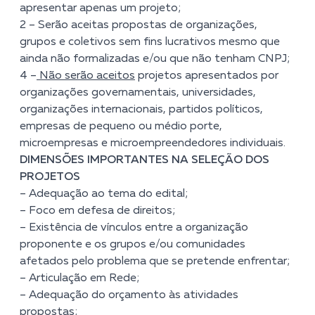
apresentar apenas um projeto;
2 – Serão aceitas propostas de organizações,
grupos e coletivos sem fins lucrativos mesmo que
ainda não formalizadas e/ou que não tenham CNPJ;
4 –
Não serão aceitos
projetos apresentados por
organizações governamentais, universidades,
organizações internacionais, partidos políticos,
empresas de pequeno ou médio porte,
microempresas e microempreendedores individuais.
DIMENSÕES IMPORTANTES NA SELEÇÃO DOS
PROJETOS
– Adequação ao tema do edital;
– Foco em defesa de direitos;
– Existência de vínculos entre a organização
proponente e os grupos e/ou comunidades
afetados pelo problema que se pretende enfrentar;
– Articulação em Rede;
– Adequação do orçamento às atividades
propostas;