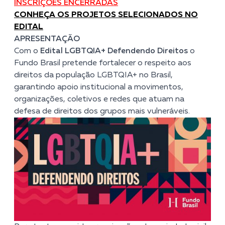
INSCRIÇÕES ENCERRADAS
CONHEÇA OS PROJETOS SELECIONADOS NO
EDITAL
APRESENTAÇÃO
Com o
Edital LGBTQIA+ Defendendo Direitos
o
Fundo Brasil pretende fortalecer o respeito aos
direitos da população LGBTQIA+ no Brasil,
garantindo apoio institucional a movimentos,
organizações, coletivos e redes que atuam na
defesa de direitos dos grupos mais vulneráveis.