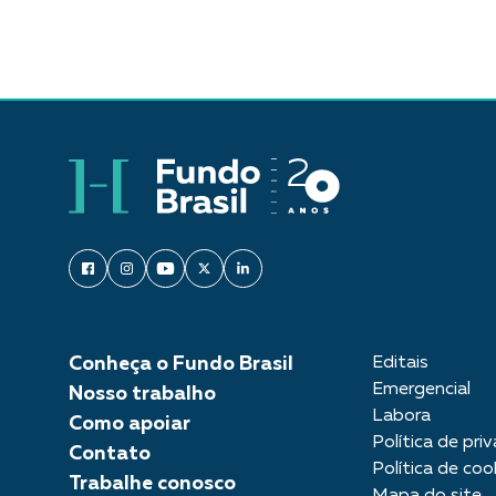
Conheça o Fundo Brasil
Editais
Emergencial
Nosso trabalho
Labora
Como apoiar
Política de pri
Contato
Política de coo
Trabalhe conosco