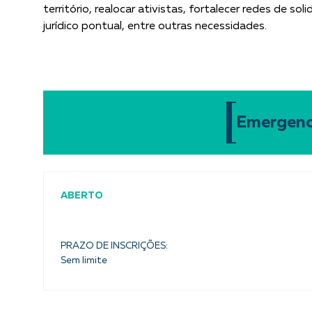
território, realocar ativistas, fortalecer redes de soli
jurídico pontual, entre outras necessidades.
Emergenci
ABERTO
PRAZO DE INSCRIÇÕES:
Sem limite