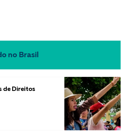
o no Brasil
 de Direitos