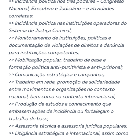
>> Incidência política nos três poderes – Congresso
Nacional, Executivo e Judiciário – e atividades
correlatas;
>> Incidência política nas instituições operadoras do
Sistema de Justiça Criminal;
>> Monitoramento de instituições, políticas e
documentação de violações de direitos e denúncia
para instituições competentes;
>> Mobilização popular, trabalho de base e
formação política anti-punitivista e anti-prisional;
>> Comunicação estratégica e campanhas;
>> Trabalho em rede, promoção de solidariedade
entre movimentos e organizações no contexto
nacional, bem como no contexto internacional;
>> Produção de estudos e conhecimento que
embasem ações de incidência ou fortaleçam o
trabalho de base;
>> Assessoria técnica e assessoria jurídica populares;
>> Litigância estratégica e internacional, assim como