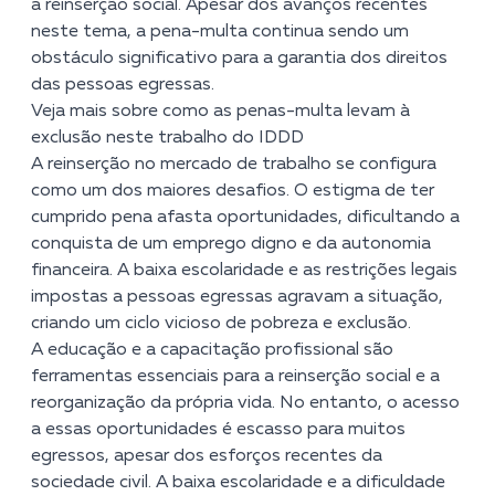
a reinserção social. Apesar dos avanços recentes
neste tema, a pena-multa continua sendo um
obstáculo significativo para a garantia dos direitos
das pessoas egressas.
Veja mais sobre como as penas-multa levam à
exclusão neste trabalho do IDDD
A reinserção no mercado de trabalho se configura
como um dos maiores desafios. O estigma de ter
cumprido pena afasta oportunidades, dificultando a
conquista de um emprego digno e da autonomia
financeira. A baixa escolaridade e as restrições legais
impostas a pessoas egressas agravam a situação,
criando um ciclo vicioso de pobreza e exclusão.
A educação e a capacitação profissional são
ferramentas essenciais para a reinserção social e a
reorganização da própria vida. No entanto, o acesso
a essas oportunidades é escasso para muitos
egressos, apesar dos esforços recentes da
sociedade civil. A baixa escolaridade e a dificuldade