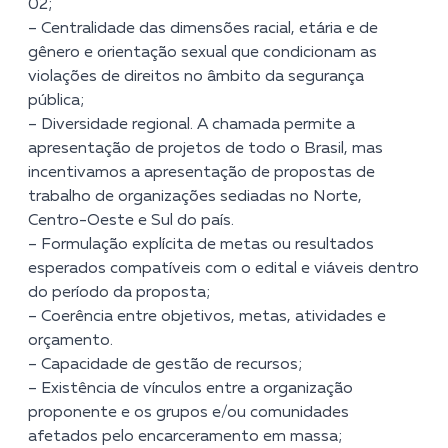
02;
– Centralidade das dimensões racial, etária e de
gênero e orientação sexual que condicionam as
violações de direitos no âmbito da segurança
pública;
– Diversidade regional. A chamada permite a
apresentação de projetos de todo o Brasil, mas
incentivamos a apresentação de propostas de
trabalho de organizações sediadas no Norte,
Centro-Oeste e Sul do país.
– Formulação explícita de metas ou resultados
esperados compatíveis com o edital e viáveis dentro
do período da proposta;
– Coerência entre objetivos, metas, atividades e
orçamento.
– Capacidade de gestão de recursos;
– Existência de vínculos entre a organização
proponente e os grupos e/ou comunidades
afetados pelo encarceramento em massa;