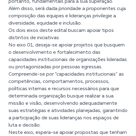
portanto, fundamentais para a sua superação.
Além disso, será dada prioridade a proponentes cuja
composição das equipes e lideranças privilegie a
diversidade, equidade e inclusão.
Os dois eixos deste edital buscam apoiar tipos
distintos de iniciativas.
No eixo 01, deseja-se apoiar projetos que busquem
o desenvolvimento e fortalecimento das
capacidades institucionais de organizações lideradas
ou protagonizadas por pessoas egressas.
Compreende-se por “capacidades institucionais” as
competências, comportamentos, processos,
políticas internas e recursos necessários para que
determinada organização busque realizar a sua
missão e visão, desenvolvendo adequadamente
suas estratégias e atividades planejadas, garantindo
a participação de suas lideranças nos espaços de
luta e decisão.
Neste eixo, espera-se apoiar propostas que tenham