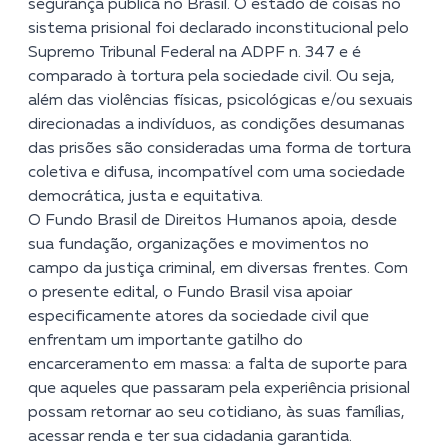
segurança pública no Brasil. O estado de coisas no
sistema prisional foi declarado inconstitucional pelo
Supremo Tribunal Federal na ADPF n. 347 e é
comparado à tortura pela sociedade civil. Ou seja,
além das violências físicas, psicológicas e/ou sexuais
direcionadas a indivíduos, as condições desumanas
das prisões são consideradas uma forma de tortura
coletiva e difusa, incompatível com uma sociedade
democrática, justa e equitativa.
O Fundo Brasil de Direitos Humanos apoia, desde
sua fundação, organizações e movimentos no
campo da justiça criminal, em diversas frentes. Com
o presente edital, o Fundo Brasil visa apoiar
especificamente atores da sociedade civil que
enfrentam um importante gatilho do
encarceramento em massa: a falta de suporte para
que aqueles que passaram pela experiência prisional
possam retornar ao seu cotidiano, às suas famílias,
acessar renda e ter sua cidadania garantida.