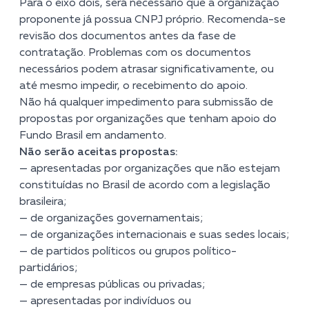
Para o eixo dois, será necessário que a organização
proponente já possua CNPJ próprio. Recomenda-se
revisão dos documentos antes da fase de
contratação. Problemas com os documentos
necessários podem atrasar significativamente, ou
até mesmo impedir, o recebimento do apoio.
Não há qualquer impedimento para submissão de
propostas por organizações que tenham apoio do
Fundo Brasil em andamento.
Não serão aceitas propostas:
— apresentadas por organizações que não estejam
constituídas no Brasil de acordo com a legislação
brasileira;
— de organizações governamentais;
— de organizações internacionais e suas sedes locais;
— de partidos políticos ou grupos político-
partidários;
— de empresas públicas ou privadas;
— apresentadas por indivíduos ou