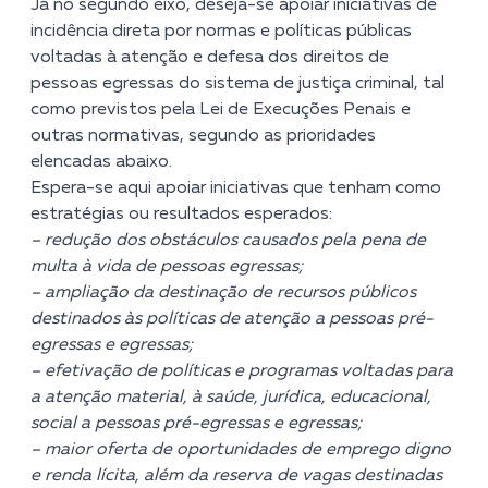
Já no segundo eixo, deseja-se apoiar iniciativas de
incidência direta por normas e políticas públicas
voltadas à atenção e defesa dos direitos de
pessoas egressas do sistema de justiça criminal, tal
como previstos pela Lei de Execuções Penais e
outras normativas, segundo as prioridades
elencadas abaixo.
Espera-se aqui apoiar iniciativas que tenham como
estratégias ou resultados esperados:
– redução dos obstáculos causados pela pena de
multa à vida de pessoas egressas;
– ampliação da destinação de recursos públicos
destinados às políticas de atenção a pessoas pré-
egressas e egressas;
– efetivação de políticas e programas voltadas para
a atenção material, à saúde, jurídica, educacional,
social a pessoas pré-egressas e egressas;
– maior oferta de oportunidades de emprego digno
e renda lícita, além da reserva de vagas destinadas