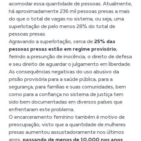
acomodar essa quantidade de pessoas. Atualmente,
há aproximadamente 236 mil pessoas presas a mais
do que o total de vagas no sistema, ou seja, uma
superlotação de pelo menos 28% do total de
pessoas presas.
Agravando a superlotação, cerca de
25% das
pessoas presas estão em regime provisório
,
ferindo a presunção de inocência, o direito de defesa
e seu direito de aguardar o julgamento em liberdade.
As consequências negativas do uso abusivo da
prisão provisória para a saúde pública, para a
segurança, para famílias e suas comunidades, bem
como para a confiança no sistema de justiça tem
sido bem documentadas em diversos países que
enfrentaram este problema.
O encarceramento feminino também é motivo de
preocupação, visto que a quantidade de mulheres
presas aumentou assustadoramente nos últimos
anos,
passando de menos de 10.000 nos anos