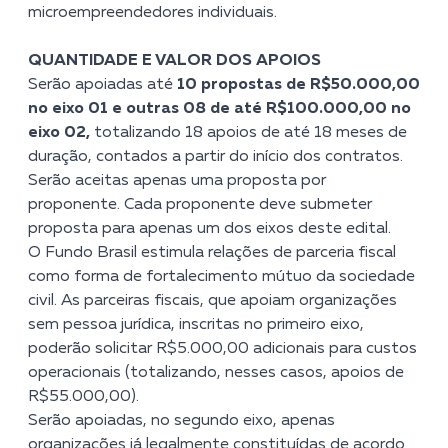
microempreendedores individuais.
QUANTIDADE E VALOR DOS APOIOS
Serão apoiadas até
10 propostas de R$50.000,00
no eixo 01 e outras 08 de até R$100.000,00 no
eixo 02,
totalizando 18 apoios de até 18 meses de
duração, contados a partir do início dos contratos.
Serão aceitas apenas uma proposta por
proponente. Cada proponente deve submeter
proposta para apenas um dos eixos deste edital.
O Fundo Brasil estimula relações de parceria fiscal
como forma de fortalecimento mútuo da sociedade
civil. As parceiras fiscais, que apoiam organizações
sem pessoa jurídica, inscritas no primeiro eixo,
poderão solicitar R$5.000,00 adicionais para custos
operacionais (totalizando, nesses casos, apoios de
R$55.000,00).
Serão apoiadas, no segundo eixo, apenas
organizações já legalmente constituídas de acordo