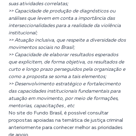
suas atividades correlatas;
>> Capacidade de produção de diagnósticos ou
análises que levem em conta a importância das
interseccionalidades para a realidade da violência
institucional;
>> Atuação inclusiva, que respeite a diversidade dos
movimentos sociais no Brasil;
>> Capacidade de elaborar resultados esperados
que explicitem, de forma objetiva, os resultados de
curto e longo prazo perseguidos pela organização e
como a proposta se soma a tais elementos;
>> Desenvolvimento estratégico e fortalecimento
das capacidades institucionais fundamentais para
atuação em movimento, por meio de formações,
mentorias, capacitações , etc
No site do Fundo Brasil, é possível consultar
propostas apoiadas na temática de justiça criminal
anteriormente para conhecer melhor as prioridades
de apoio.