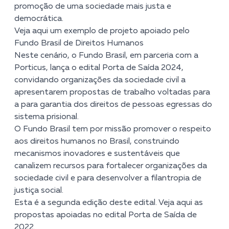
promoção de uma sociedade mais justa e
democrática.
Veja aqui um exemplo de projeto apoiado pelo
Fundo Brasil de Direitos Humanos
Neste cenário, o Fundo Brasil, em parceria com a
Porticus, lança o edital Porta de Saída 2024,
convidando organizações da sociedade civil a
apresentarem propostas de trabalho voltadas para
a para garantia dos direitos de pessoas egressas do
sistema prisional.
O Fundo Brasil tem por missão promover o respeito
aos direitos humanos no Brasil, construindo
mecanismos inovadores e sustentáveis que
canalizem recursos para fortalecer organizações da
sociedade civil e para desenvolver a filantropia de
justiça social.
Esta é a segunda edição deste edital.
Veja aqui as
propostas apoiadas no edital Porta de Saída de
2022.