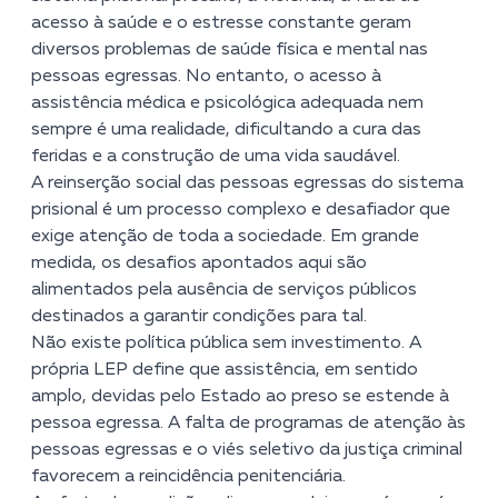
acesso à saúde e o estresse constante geram
diversos problemas de saúde física e mental nas
pessoas egressas. No entanto, o acesso à
assistência médica e psicológica adequada nem
sempre é uma realidade, dificultando a cura das
feridas e a construção de uma vida saudável.
A reinserção social das pessoas egressas do sistema
prisional é um processo complexo e desafiador que
exige atenção de toda a sociedade. Em grande
medida, os desafios apontados aqui são
alimentados pela ausência de serviços públicos
destinados a garantir condições para tal.
Não existe política pública sem investimento. A
própria LEP define que assistência, em sentido
amplo, devidas pelo Estado ao preso se estende à
pessoa egressa. A falta de programas de atenção às
pessoas egressas e o viés seletivo da justiça criminal
favorecem a reincidência penitenciária.