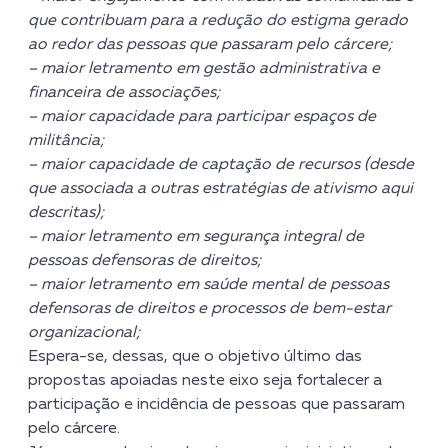
que contribuam para a redução do estigma gerado
ao redor das pessoas que passaram pelo cárcere;
– maior letramento em gestão administrativa e
financeira de associações;
– maior capacidade para participar espaços de
militância;
– maior capacidade de captação de recursos (desde
que associada a outras estratégias de ativismo aqui
descritas);
– maior letramento em segurança integral de
pessoas defensoras de direitos;
– maior letramento em saúde mental de pessoas
defensoras de direitos e processos de bem-estar
organizacional;
Espera-se, dessas, que o objetivo último das
propostas apoiadas neste eixo seja fortalecer a
participação e incidência de pessoas que passaram
pelo cárcere.