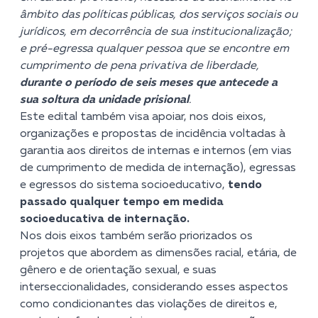
âmbito das políticas públicas, dos serviços sociais ou
jurídicos, em decorrência de sua institucionalização;
e pré-egressa qualquer pessoa que se encontre em
cumprimento de pena privativa de liberdade,
durante o período de seis meses que antecede a
sua soltura da unidade prisional
.
Este edital também visa apoiar, nos dois eixos,
organizações e propostas de incidência voltadas à
garantia aos direitos de internas e internos (em vias
de cumprimento de medida de internação), egressas
e egressos do sistema socioeducativo,
tendo
passado qualquer tempo em medida
socioeducativa de internação.
Nos dois eixos também serão priorizados os
projetos que abordem as dimensões racial, etária, de
gênero e de orientação sexual, e suas
interseccionalidades, considerando esses aspectos
como condicionantes das violações de direitos e,