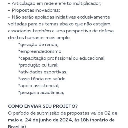
– Articulação em rede e efeito multiplicador;
– Propostas inovadoras;
– Não serão apoiadas iniciativas exclusivamente
voltadas para os temas abaixo que não estejam
associadas também a uma perspectiva de defesa
direitos humanos mais amplo:
*geração de renda;
*empreendedorismo;
*capacitação profissional ou educacional;
*produção cultural;
*atividades esportivas;
*assistência em saúde;
*apoio assistencial;
*pesquisa acadêmica;
COMO ENVIAR SEU PROJETO?
O período de submissão de propostas vai de
02 de
maio a 24 de junho de 2024, às 18h (horário de
Brasília).