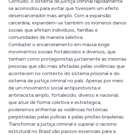
Contudo, o sistema de justiça criminal rapidamente
se acomodou para evitar que tivessem um efeito
desencarcerador mais amplo. Com a expansão
carcerária, expandem-se também os inúmeros danos
sociais que afetam indivíduos, famílias e
comunidades de maneira seletiva.
Combater o encarceramento em massa exige
movimentos sociais fortalecidos e diversos, que
tenham como protagonistas justamente as mesmas
pessoas que são mais afetadas pelas violências que
acontecem no contexto do sistema prisional e do
sistema de justiça criminal no país. Apenas por meio
de um movimento social antipunitivista e
antirracista amplo, fortalecido, diverso e nacional,
que atue de forma coletiva e estratégica,
poderemos enfrentar as violências históricas
perpetradas pelas polícias e pelas prisões brasileiras.
Transformar a justiça criminal e superar o racismo
estrutural no Brasil são passos essenciais para a