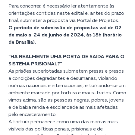
Para concorrer, é necessário ler atentamente às
orientações contidas neste edital e, antes do prazo
final, submeter a proposta via Portal de Projetos.
O período de submissão de propostas vai de 02
de maio a 24 de junho de 2024, às 18h (horário
de Brasília).
“HÁ REALMENTE UMA PORTA DE SAÍDA PARA O
SISTEMA PRISIONAL?”
As prisões superlotadas submetem presas e presos
a condições degradantes e desumanas, violando
normas nacionais e internacionais, e tornando-se um
ambiente marcado por tortura e maus-tratos. Como
vimos acima, são as pessoas negras, pobres, jovens
e de baixa renda e escolaridade as mais afetadas
pelo encarceramento.
A tortura permanece como uma das marcas mais
visíveis das políticas penais, prisionais e de