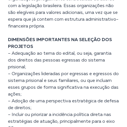
com a legislação brasileira. Essas organizações não
são elegíveis para valores adicionais, uma vez que se
espera que já contem com estrutura administrativo-
financeira própria.
DIMENSÕES IMPORTANTES NA SELEÇÃO DOS
PROJETOS
– Adequação ao tema do edital, ou seja, garantia
dos direitos das pessoas egressas do sistema
prisional;
– Organizações lideradas por egressas e egressos do
sistema prisional e seus familiares, ou que incluam
esses grupos de forma significativa na execução das
ações;
– Adoção de uma perspectiva estratégica de defesa
de direitos;
– Incluir ou priorizar a incidência política direta nas
estratégias de atuação, principalmente para o eixo