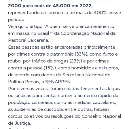
2000 para mais de 45.000 em 2022,
representando um aumento de mais de 400% nesse
período.
Veja qui o artigo “A quem serve o encarceramento
em massa no Brasil?” da Coordenação Nacional da
Pastoral Carcerária.
Essas pessoas estão encarceradas principalmente
por crimes contra o patrimônio (33%), como furto e
roubo, por tráfico de drogas (23%) e por crimes
contra a pessoa (13%), como homicídios e estupros,
de acordo com dados da
Secretaria Nacional de
Política Penais, a SENAPPEN
.
Por diversas vezes, foram criadas ferramentas legais
ou jurídicas para tentar conter o aumento rápido da
população carcerária, como as medidas cautelares,
as audiências de custódia, entre outras, habeas
corpus coletivos ou resoluções do
Conselho Nacional
de Justiça
.