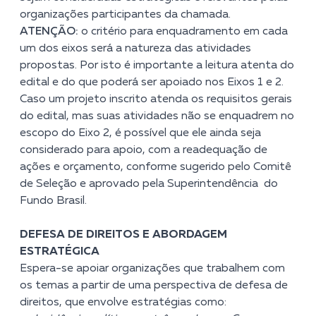
organizações participantes da chamada.
ATENÇÃO:
o critério para enquadramento em cada
um dos eixos será a natureza das atividades
propostas. Por isto é importante a leitura atenta do
edital e do que poderá ser apoiado nos Eixos 1 e 2.
Caso um projeto inscrito atenda os requisitos gerais
do edital, mas suas atividades não se enquadrem no
escopo do Eixo 2, é possível que ele ainda seja
considerado para apoio, com a readequação de
ações e orçamento, conforme sugerido pelo Comitê
de Seleção e aprovado pela Superintendência do
Fundo Brasil.
DEFESA DE DIREITOS E ABORDAGEM
ESTRATÉGICA
Espera-se apoiar organizações que trabalhem com
os temas a partir de uma perspectiva de defesa de
direitos, que envolve estratégias como: