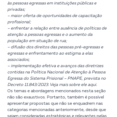
às pessoas egressas em instituições públicas e
privadas;
– maior oferta de oportunidades de capacitação
profissional;
– enfrentar a relação entre ausência de políticas de
atenção a pessoas egressas e o aumento da
população em situação de rua;
– difusão dos direitos das pessoas pré-egressas e
egressas e enfrentamento ao estigma a elas
associados;
– implementação efetiva e avanços das diretrizes
contidas na Política Nacional de Atenção à Pessoa
Egressa do Sistema Prisional – PNAPE, prevista no
Decreto 11.843/2023. Veja mais sobre ele aqui.
Os temas e abordagens mencionados nesta seção
não são exaustivos. Portanto, também é possível
apresentar propostas que não se enquadrem nas
categorias mencionadas anteriormente, desde que
sejam consideradas estratégicas e relevantes pelas