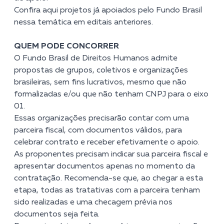
Confira aqui projetos já apoiados pelo Fundo Brasil
nessa temática em editais anteriores.
QUEM PODE CONCORRER
O Fundo Brasil de Direitos Humanos admite
propostas de grupos, coletivos e organizações
brasileiras, sem fins lucrativos, mesmo que não
formalizadas e/ou que não tenham CNPJ para o eixo
01.
Essas organizações precisarão contar com uma
parceira fiscal, com documentos válidos, para
celebrar contrato e receber efetivamente o apoio.
As proponentes precisam indicar sua parceira fiscal e
apresentar documentos apenas no momento da
contratação. Recomenda-se que, ao chegar a esta
etapa, todas as tratativas com a parceira tenham
sido realizadas e uma checagem prévia nos
documentos seja feita.