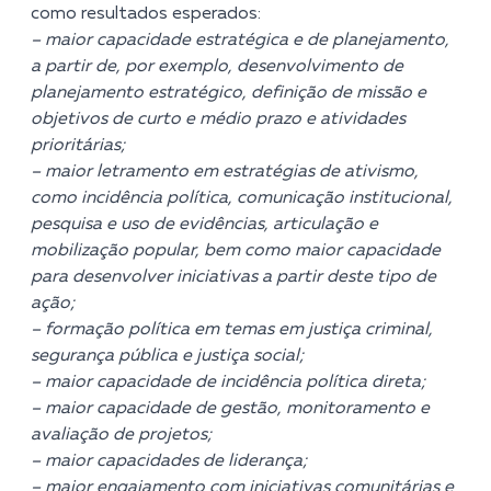
como resultados esperados:
– maior capacidade estratégica e de planejamento,
a partir de, por exemplo, desenvolvimento de
planejamento estratégico, definição de missão e
objetivos de curto e médio prazo e atividades
prioritárias;
– maior letramento em estratégias de ativismo,
como incidência política, comunicação institucional,
pesquisa e uso de evidências, articulação e
mobilização popular, bem como maior capacidade
para desenvolver iniciativas a partir deste tipo de
ação;
– formação política em temas em justiça criminal,
segurança pública e justiça social;
– maior capacidade de incidência política direta;
– maior capacidade de gestão, monitoramento e
avaliação de projetos;
– maior capacidades de liderança;
– maior engajamento com iniciativas comunitárias e