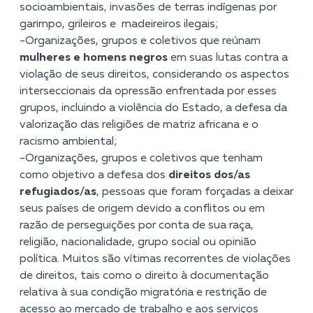
socioambientais, invasões de terras indígenas por
garimpo, grileiros e madeireiros ilegais;
-Organizações, grupos e coletivos que reúnam
mulheres e homens negros
em suas lutas contra a
violação de seus direitos, considerando os aspectos
interseccionais da opressão enfrentada por esses
grupos, incluindo a violência do Estado, a defesa da
valorização das religiões de matriz africana e o
racismo ambiental;
-Organizações, grupos e coletivos que tenham
como objetivo a defesa dos
direitos dos/as
refugiados/as
, pessoas que foram forçadas a deixar
seus países de origem devido a conflitos ou em
razão de perseguições por conta de sua raça,
religião, nacionalidade, grupo social ou opinião
política. Muitos são vítimas recorrentes de violações
de direitos, tais como o direito à documentação
relativa à sua condição migratória e restrição de
acesso ao mercado de trabalho e aos serviços