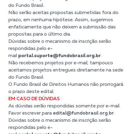
do Fundo Brasil.
Não serão aceitas propostas submetidas fora do
prazo, em nenhuma hipótese. Assim, sugerimos
enfaticamente que não deixem a submissão das
propostas para o último dia.
Dúvidas sobre o mecanismo de inscrição serão
respondidas pelo e-
mail
portal.suporte@fundobrasil.org.br
.
Não recebemos projetos por e-mail, tampouco
aceitamos projetos entregues diretamente na sede
do Fundo Brasil.
O Fundo Brasil de Direitos Humanos não prorrogará
o prazo deste edital.
EM CASO DE DÚVIDAS
As dúvidas serão respondidas somente por e-mail.
Favor escrever para
edital@fundobrasil.org.br
.
Dúvidas sobre o mecanismo de inscrição serão
respondidas pelo e-