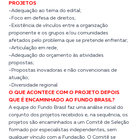
PROJETOS
-Adequação ao tema do edital;
-Foco em defesa de direitos;
-Existência de vínculos entre a organização
proponente e os grupos e/ou comunidades
afetados pelo problema que se pretende enfrentar;
-Articulação em rede;
-Adequação do orçamento às atividades
propostas;
-Propostas inovadoras e não convencionais de
atuação;
-Diversidade regional.
O QUE ACONTECE COM O PROJETO DEPOIS
QUE É ENCAMINHADO AO FUNDO BRASIL?
A equipe do Fundo Brasil faz uma análise inicial do
conjunto dos projetos recebidos e, na sequência, os
projetos são encaminhados a um Comitê de Seleção
formado por especialistas independentes, sem
qualquer vínculo com a Fundação. O Comitê se