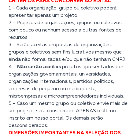
CRITÉRIOS PARA CONCORRER AO EDITAL
1 – Cada organização, grupo ou coletivo poderá
apresentar apenas um projeto.
2 – Projetos de organizações, grupos ou coletivos
com pouco ou nenhum acesso a outras fontes de
recursos.
3 – Serão aceitas propostas de organizações,
grupos e coletivos sem fins lucrativos mesmo que
ainda não formalizadas e/ou que não tenham CNPJ.
4 –
Não serão aceitos
projetos apresentados por
organizações governamentais, universidades,
organizações internacionais, partidos políticos,
empresas de pequeno ou médio porte,
microempresas e microempreendedores individuais.
5 – Caso um mesmo grupo ou coletivo envie mais de
um projeto, será considerado APENAS o último
inscrito em nosso portal. Os demais serão
desconsiderados.
DIMENSÕES IMPORTANTES NA SELEÇÃO DOS