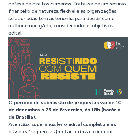
defesa de direitos humanos. Trata-se de um recurso
financeiro de natureza flexível e as organizações
selecionadas têm autonomia para decidir como
melhor empregá-lo, considerando os objetivos do
edital.
O período de submissão de propostas vai de 10
de dezembro a 25 de fevereiro, às 18h (horário
de Brasília).
Atenção: sugerimos ler o edital completo e as
dúvidas frequentes (na tarja cinza acima do