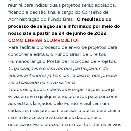
reunirá para indicar quais projetos serão apoiados,
ficando a decisão final a cargo do Conselho de
Administração do Fundo Brasil.
O resultado do
processo de seleção será informado por meio do
nosso site a partir de 24 de junho de 2022
.
COMO ENVIAR SEU PROJETO?
Para facilitar o processo de envio de projetos para
concorrer a editais, o Fundo Brasil de Direitos
Humanos lança o
Portal de Inscrições de Projetos.
Organizações e coletivos que participaram de
editais anteriores já têm um cadastro, que precisa
ser atualizado no novo sistema.
Todos os grupos, coletivos e organizações que já
enviaram, em qualquer ano, projetos para concorrer
aos editais lançados pelo Fundo Brasil têm um
cadastro, mas precisam acessar o portal para criar a
senha de acesso e atualizar os dados, caso
necessário. Esse procedimento vai facilitar os envios