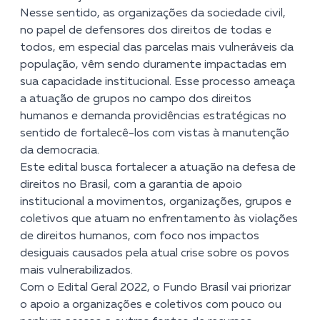
Nesse sentido, as organizações da sociedade civil,
no papel de defensores dos direitos de todas e
todos, em especial das parcelas mais vulneráveis da
população, vêm sendo duramente impactadas em
sua capacidade institucional. Esse processo ameaça
a atuação de grupos no campo dos direitos
humanos e demanda providências estratégicas no
sentido de fortalecê-los com vistas à manutenção
da democracia.
Este edital busca fortalecer a atuação na defesa de
direitos no Brasil, com a garantia de apoio
institucional a movimentos, organizações, grupos e
coletivos que atuam no enfrentamento às violações
de direitos humanos, com foco nos impactos
desiguais causados pela atual crise sobre os povos
mais vulnerabilizados.
Com o Edital Geral 2022, o Fundo Brasil vai priorizar
o apoio a organizações e coletivos com pouco ou