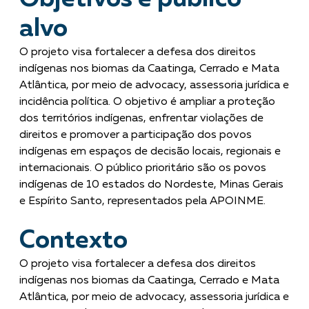
alvo
O projeto visa fortalecer a defesa dos direitos
indígenas nos biomas da Caatinga, Cerrado e Mata
Atlântica, por meio de advocacy, assessoria jurídica e
incidência política. O objetivo é ampliar a proteção
dos territórios indígenas, enfrentar violações de
direitos e promover a participação dos povos
indígenas em espaços de decisão locais, regionais e
internacionais. O público prioritário são os povos
indígenas de 10 estados do Nordeste, Minas Gerais
e Espírito Santo, representados pela APOINME.
Contexto
O projeto visa fortalecer a defesa dos direitos
indígenas nos biomas da Caatinga, Cerrado e Mata
Atlântica, por meio de advocacy, assessoria jurídica e