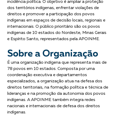
incidência política. O objetivo é ampliar a proteção
dos territórios indígenas, enfrentar violações de
direitos e promover a participação dos povos
indígenas em espaços de decisão locais, regionais e
internacionais. O público prioritário são os povos
indígenas de 10 estados do Nordeste, Minas Gerais
e Espírito Santo, representados pela APOINME.
Sobre a Organização
É uma organização indígena que representa mais de
78 povos em 10 estados. Composta por uma
coordenação executiva e departamentos
especializados, a organização atua na defesa dos
direitos territoriais, na formação política e técnica de
lideranças e na promoção da autonomia dos povos
indígenas. A APOINME também integra redes
nacionais e internacionais de defesa dos direitos
indígenas.