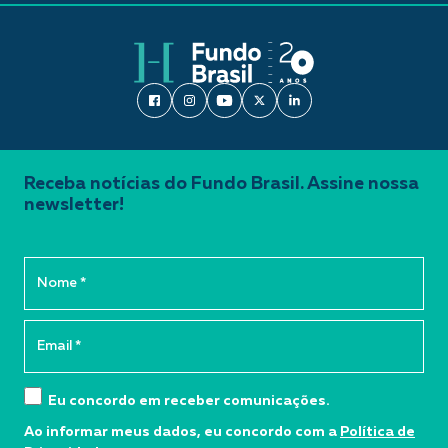
Receba notícias do Fundo Brasil. Assine nossa
newsletter!
Eu concordo em receber comunicações.
Ao informar meus dados, eu concordo com a
Política de