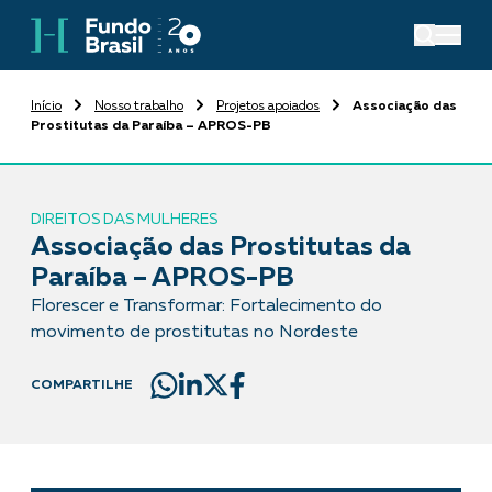
Início
Nosso trabalho
Projetos apoiados
Associação das
Prostitutas da Paraíba – APROS-PB
DIREITOS DAS MULHERES
Associação das Prostitutas da
Paraíba – APROS-PB
Florescer e Transformar: Fortalecimento do
movimento de prostitutas no Nordeste
COMPARTILHE