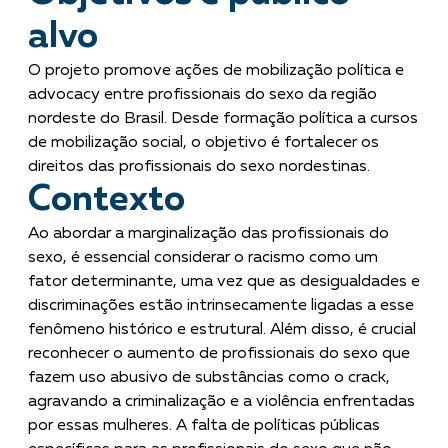
alvo
O projeto promove ações de mobilização política e
advocacy entre profissionais do sexo da região
nordeste do Brasil. Desde formação política a cursos
de mobilização social, o objetivo é fortalecer os
direitos das profissionais do sexo nordestinas.
Contexto
Ao abordar a marginalização das profissionais do
sexo, é essencial considerar o racismo como um
fator determinante, uma vez que as desigualdades e
discriminações estão intrinsecamente ligadas a esse
fenômeno histórico e estrutural. Além disso, é crucial
reconhecer o aumento de profissionais do sexo que
fazem uso abusivo de substâncias como o crack,
agravando a criminalização e a violência enfrentadas
por essas mulheres. A falta de políticas públicas