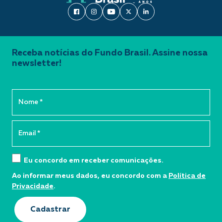
Receba notícias do Fundo Brasil. Assine nossa
newsletter!
Eu concordo em receber comunicações.
Ao informar meus dados, eu concordo com a
Política de
Privacidade
.
Cadastrar