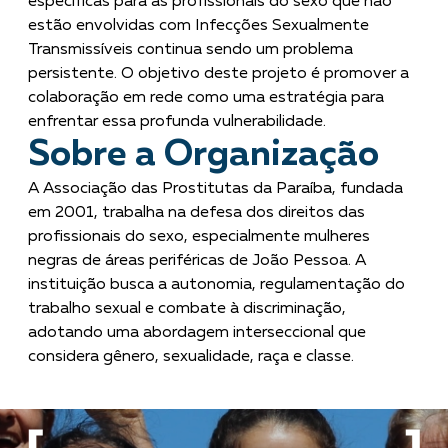
específicas para as profissionais do sexo que não
estão envolvidas com Infecções Sexualmente
Transmissíveis continua sendo um problema
persistente. O objetivo deste projeto é promover a
colaboração em rede como uma estratégia para
enfrentar essa profunda vulnerabilidade.
Sobre a Organização
A Associação das Prostitutas da Paraíba, fundada
em 2001, trabalha na defesa dos direitos das
profissionais do sexo, especialmente mulheres
negras de áreas periféricas de João Pessoa. A
instituição busca a autonomia, regulamentação do
trabalho sexual e combate à discriminação,
adotando uma abordagem interseccional que
considera gênero, sexualidade, raça e classe.