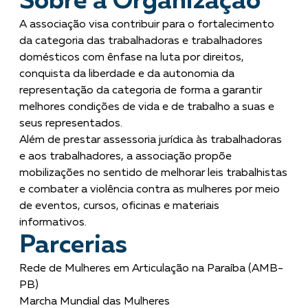
Sobre a Organização
A associação visa contribuir para o fortalecimento
da categoria das trabalhadoras e trabalhadores
domésticos com ênfase na luta por direitos,
conquista da liberdade e da autonomia da
representação da categoria de forma a garantir
melhores condições de vida e de trabalho a suas e
seus representados.
Além de prestar assessoria jurídica às trabalhadoras
e aos trabalhadores, a associação propõe
mobilizações no sentido de melhorar leis trabalhistas
e combater a violência contra as mulheres por meio
de eventos, cursos, oficinas e materiais
informativos.
Parcerias
Rede de Mulheres em Articulação na Paraíba (AMB-
PB)
Marcha Mundial das Mulheres