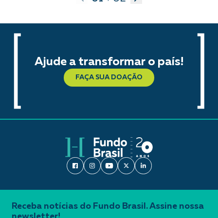
Ajude a transformar o país!
FAÇA SUA DOAÇÃO
Receba notícias do Fundo Brasil. Assine nossa
newsletter!