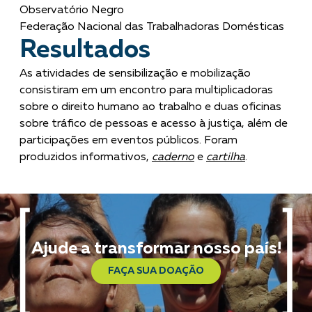
Observatório Negro
Federação Nacional das Trabalhadoras Domésticas
Resultados
As atividades de sensibilização e mobilização
consistiram em um encontro para multiplicadoras
sobre o direito humano ao trabalho e duas oficinas
sobre tráfico de pessoas e acesso à justiça, além de
participações em eventos públicos. Foram
produzidos informativos,
caderno
e
cartilha
.
Ajude a transformar nosso país!
FAÇA SUA DOAÇÃO