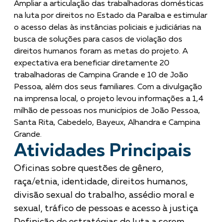
Ampliar a articulação das trabalhadoras domésticas
na luta por direitos no Estado da Paraíba e estimular
o acesso delas às instâncias policiais e judiciárias na
busca de soluções para casos de violação dos
direitos humanos foram as metas do projeto. A
expectativa era beneficiar diretamente 20
trabalhadoras de Campina Grande e 10 de João
Pessoa, além dos seus familiares. Com a divulgação
na imprensa local, o projeto levou informações a 1,4
milhão de pessoas nos municípios de João Pessoa,
Santa Rita, Cabedelo, Bayeux, Alhandra e Campina
Grande.
Atividades Principais
Oficinas sobre questões de gênero,
raça/etnia, identidade, direitos humanos,
divisão sexual do trabalho, assédio moral e
sexual, tráfico de pessoas e acesso à justiça
Definição de estratégias de luta a serem