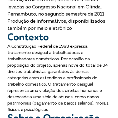
levadas ao Congresso Nacional em Olinda,
Pernambuco, no segundo semestre de 2011
Produção de informativos, disponibilizados
também por meio eletrônico
Contexto
A Constituição Federal de 1988 expressa
tratamento desigual a trabalhadoras e
trabalhadores domésticos. Por ocasião da
proposição do projeto, apenas nove do total de 34
direitos trabalhistas garantidos às demais
categorias eram estendidos a profissionais do
trabalho doméstico. O tratamento desigual
representa uma violação dos direitos humanos e
desencadeia uma série de abusos, como danos
patrimoniais (pagamento de baixos salários), morais,
físicos e psicológicos