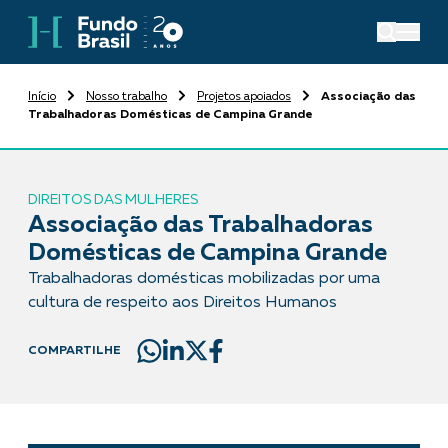
Início
Nosso trabalho
Projetos apoiados
Associação das
Trabalhadoras Domésticas de Campina Grande
DIREITOS DAS MULHERES
Associação das Trabalhadoras
Domésticas de Campina Grande
Trabalhadoras domésticas mobilizadas por uma
cultura de respeito aos Direitos Humanos
COMPARTILHE