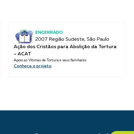
ENCERRADO
2007 Região Sudeste, São Paulo
Ação dos Cristãos para Abolição da Tortura
– ACAT
Apoio as Vítimas de Tortura e seus familiares
Conheça o projeto