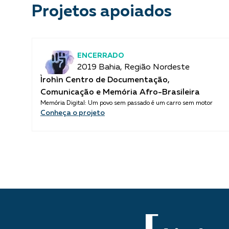
Projetos apoiados
ENCERRADO
2019 Bahia, Região Nordeste
Ìrohìn Centro de Documentação,
Comunicação e Memória Afro-Brasileira
Memória Digital: Um povo sem passado é um carro sem motor
Conheça o projeto