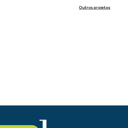
Outros projetos