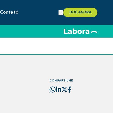
Contato
DOE AGORA
COMPARTILHE