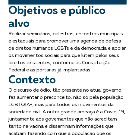
Objetivos e público
alvo
Realizar seminários, palestras, encontros municipais
e estaduais para promover uma agenda de defesa
de diretos humanos LGBTs e da democracia e apoiar
os movimentos sociais para que lutem pelos seus
direitos existentes, conforme as Constituição
Federal e as portarias já implantadas.
Contexto
O discurso de ódio, tão presente no atual governo,
faz aumentar o preconceito, não só pela população
LGBTQIA+, mas para todos os movimentos da
sociedade civil. A outra grande ameaça é a Covid-19,
juntamente aos governantes que não acreditam
tanto na vacina e disseminam informações que
acabam fazendo com que a população que os