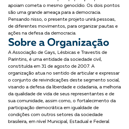
apoiam cometa o mesmo genocídio. Os dois pontos
são uma grande ameaça para a democracia.
Pensando nisso, o presente projeto unirá pessoas,
de diferentes movimentos, para organizar pautas e
ações na defesa da democracia.
Sobre a Organização
A Associação de Gays, Lésbicas e Travestis de
Parintins, é uma entidade da sociedade civil,
constituída em 31 de agosto de 2007. A
organização atua no sentido de articular e expressar
o conjunto de reivindicações deste segmento social,
visando a defesa da liberdade e cidadania, a melhoria
da qualidade de vida de seus representantes e de
sua comunidade, assim como, o fortalecimento da
participação democrática em igualdade de
condições com outros setores da sociedade
brasileira, em nível Municipal, Estadual e Federal.