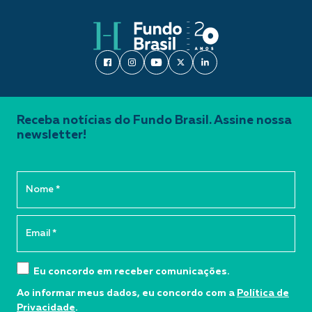
Receba notícias do Fundo Brasil. Assine nossa
newsletter!
Eu concordo em receber comunicações.
Ao informar meus dados, eu concordo com a
Política de
Privacidade
.