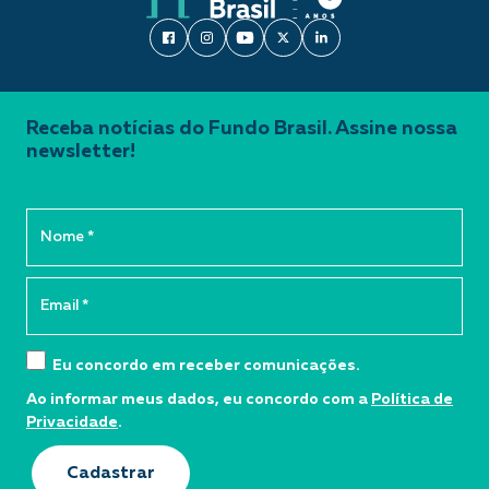
Receba notícias do Fundo Brasil. Assine nossa
newsletter!
Eu concordo em receber comunicações.
Ao informar meus dados, eu concordo com a
Política de
Privacidade
.
Cadastrar