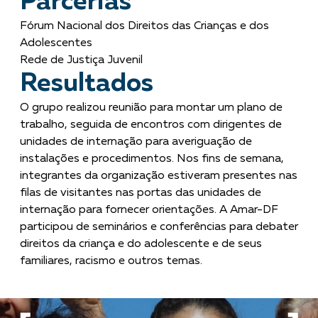
Parcerias
Fórum Nacional dos Direitos das Crianças e dos
Adolescentes
Rede de Justiça Juvenil
Resultados
O grupo realizou reunião para montar um plano de
trabalho, seguida de encontros com dirigentes de
unidades de internação para averiguação de
instalações e procedimentos. Nos fins de semana,
integrantes da organização estiveram presentes nas
filas de visitantes nas portas das unidades de
internação para fornecer orientações. A Amar-DF
participou de seminários e conferências para debater
direitos da criança e do adolescente e de seus
familiares, racismo e outros temas.