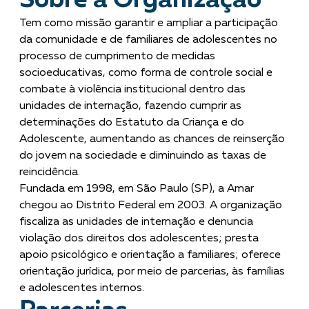
Tem como missão garantir e ampliar a participação
da comunidade e de familiares de adolescentes no
processo de cumprimento de medidas
socioeducativas, como forma de controle social e
combate à violência institucional dentro das
unidades de internação, fazendo cumprir as
determinações do Estatuto da Criança e do
Adolescente, aumentando as chances de reinserção
do jovem na sociedade e diminuindo as taxas de
reincidência.
Fundada em 1998, em São Paulo (SP), a Amar
chegou ao Distrito Federal em 2003. A organização
fiscaliza as unidades de internação e denuncia
violação dos direitos dos adolescentes; presta
apoio psicológico e orientação a familiares; oferece
orientação jurídica, por meio de parcerias, às famílias
e adolescentes internos.