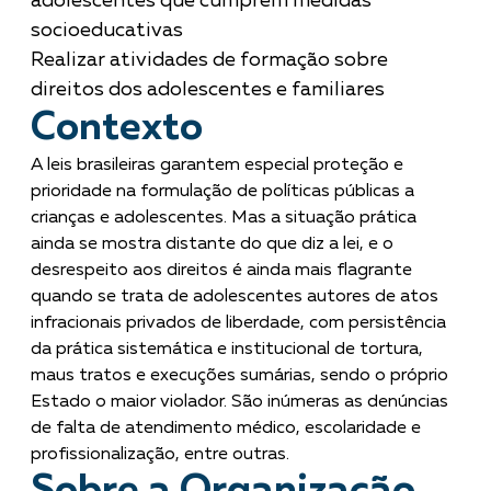
adolescentes que cumprem medidas
socioeducativas
Realizar atividades de formação sobre
direitos dos adolescentes e familiares
Contexto
A leis brasileiras garantem especial proteção e
prioridade na formulação de políticas públicas a
crianças e adolescentes. Mas a situação prática
ainda se mostra distante do que diz a lei, e o
desrespeito aos direitos é ainda mais flagrante
quando se trata de adolescentes autores de atos
infracionais privados de liberdade, com persistência
da prática sistemática e institucional de tortura,
maus tratos e execuções sumárias, sendo o próprio
Estado o maior violador. São inúmeras as denúncias
de falta de atendimento médico, escolaridade e
profissionalização, entre outras.
Sobre a Organização