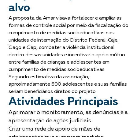
alvo
A proposta da Amar visava fortalecer e ampliar as
formas de controle social por meio da fiscalização do
cumprimento de medidas socioeducativas nas
unidades de internação do Distrito Federal, Caje,
Ciago e Ciap, combater a violência institucional
dentro dessas unidades e incentivar o apoio mútuo
entre famílias de crianças e adolescentes em
cumprimento de medidas socioeducativas.
Segundo estimativa da associação,
aproximadamente 600 adolescentes e suas famílias
seriam beneficiários diretos do projeto.
Atividades Principais
Aprimorar o monitoramento, as denúncias e a
apresentação de ações judiciais
Criar uma rede de apoio de mães de