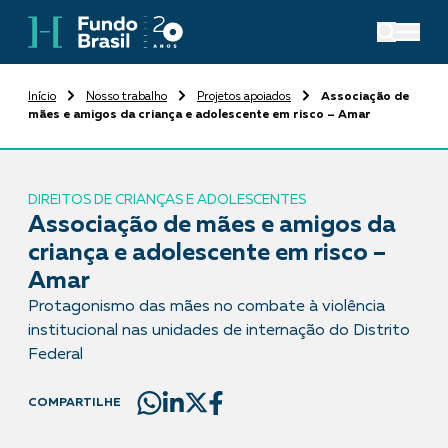
Início
Nosso trabalho
Projetos apoiados
Associação de
mães e amigos da criança e adolescente em risco – Amar
DIREITOS DE CRIANÇAS E ADOLESCENTES
Associação de mães e amigos da
criança e adolescente em risco –
Amar
Protagonismo das mães no combate à violência
institucional nas unidades de internação do Distrito
Federal
COMPARTILHE