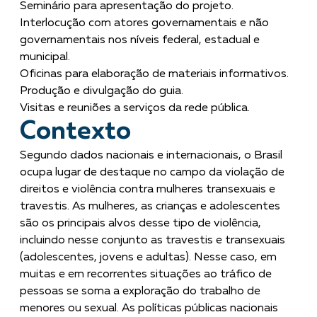
Seminário para apresentação do projeto.
Interlocução com atores governamentais e não
governamentais nos níveis federal, estadual e
municipal.
Oficinas para elaboração de materiais informativos.
Produção e divulgação do guia.
Visitas e reuniões a serviços da rede pública.
Contexto
Segundo dados nacionais e internacionais, o Brasil
ocupa lugar de destaque no campo da violação de
direitos e violência contra mulheres transexuais e
travestis. As mulheres, as crianças e adolescentes
são os principais alvos desse tipo de violência,
incluindo nesse conjunto as travestis e transexuais
(adolescentes, jovens e adultas). Nesse caso, em
muitas e em recorrentes situações ao tráfico de
pessoas se soma a exploração do trabalho de
menores ou sexual. As políticas públicas nacionais