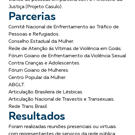
Justiça (Projeto Casulo).
Parcerias
Comitê Nacional de Enfrentamento ao Tráfico de
Pessoas e Refugiados.
Conselho Estadual da Mulher.
Rede de Atenção às Vítimas de Violência em Goiás.
Fórum Goiano de Enfrentamento da Violência Sexual
Contra Crianças e Adolescentes.
Fórum Goiano de Mulheres.
Centro Popular da Mulher.
ABGLT.
Articulação Brasileira de Lésbicas.
Articulação Nacional de Travestis e Transexuais.
Rede Trans Brasil.
Resultados
Foram realizadas reuniões presenciais ou virtuais
com representantes de serviços da rede pública;