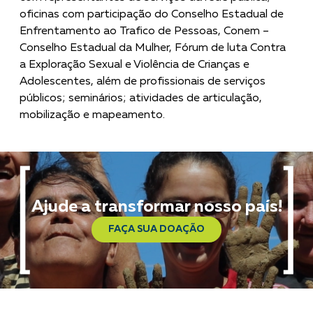
oficinas com participação do Conselho Estadual de
Enfrentamento ao Trafico de Pessoas, Conem –
Conselho Estadual da Mulher, Fórum de luta Contra
a Exploração Sexual e Violência de Crianças e
Adolescentes, além de profissionais de serviços
públicos; seminários; atividades de articulação,
mobilização e mapeamento.
Ajude a transformar nosso país!
FAÇA SUA DOAÇÃO