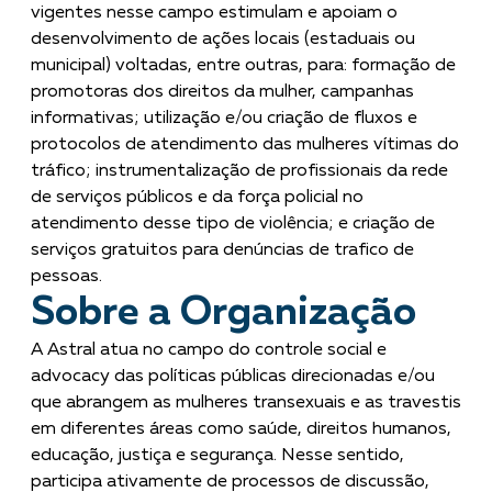
vigentes nesse campo estimulam e apoiam o
desenvolvimento de ações locais (estaduais ou
municipal) voltadas, entre outras, para: formação de
promotoras dos direitos da mulher, campanhas
informativas; utilização e/ou criação de fluxos e
protocolos de atendimento das mulheres vítimas do
tráfico; instrumentalização de profissionais da rede
de serviços públicos e da força policial no
atendimento desse tipo de violência; e criação de
serviços gratuitos para denúncias de trafico de
pessoas.
Sobre a Organização
A Astral atua no campo do controle social e
advocacy das políticas públicas direcionadas e/ou
que abrangem as mulheres transexuais e as travestis
em diferentes áreas como saúde, direitos humanos,
educação, justiça e segurança. Nesse sentido,
participa ativamente de processos de discussão,