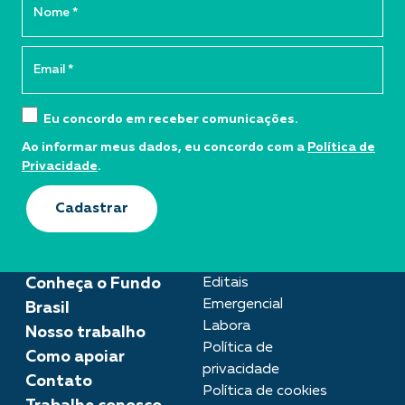
Eu concordo em receber comunicações.
Ao informar meus dados, eu concordo com a
Política de
Privacidade
.
Cadastrar
Conheça o Fundo
Editais
Emergencial
Brasil
Labora
Nosso trabalho
Política de
Como apoiar
privacidade
Contato
Política de cookies