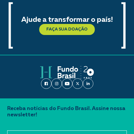
Ajude a transformar o país!
FAÇA SUA DOAÇÃO
Receba notícias do Fundo Brasil. Assine nossa
newsletter!