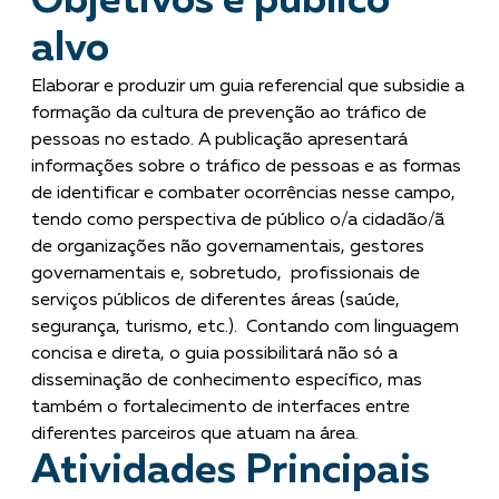
Objetivos e público
alvo
Elaborar e produzir um guia referencial que subsidie a
formação da cultura de prevenção ao tráfico de
pessoas no estado. A publicação apresentará
informações sobre o tráfico de pessoas e as formas
de identificar e combater ocorrências nesse campo,
tendo como perspectiva de público o/a cidadão/ã
de organizações não governamentais, gestores
governamentais e, sobretudo, profissionais de
serviços públicos de diferentes áreas (saúde,
segurança, turismo, etc.). Contando com linguagem
concisa e direta, o guia possibilitará não só a
disseminação de conhecimento específico, mas
também o fortalecimento de interfaces entre
diferentes parceiros que atuam na área.
Atividades Principais