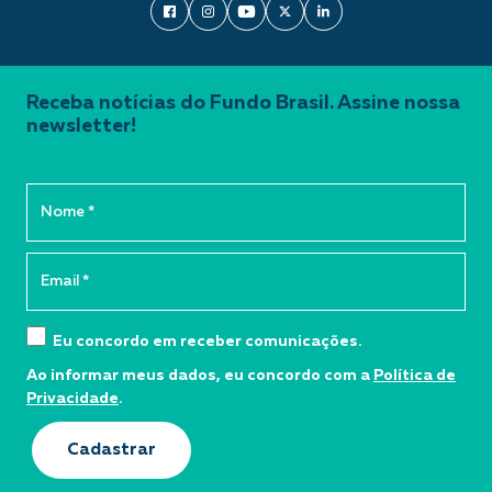
Receba notícias do Fundo Brasil. Assine nossa
newsletter!
Eu concordo em receber comunicações.
Ao informar meus dados, eu concordo com a
Política de
Privacidade
.
Cadastrar