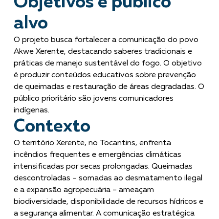
Objetivos e público
alvo
O projeto busca fortalecer a comunicação do povo
Akwe Xerente, destacando saberes tradicionais e
práticas de manejo sustentável do fogo. O objetivo
é produzir conteúdos educativos sobre prevenção
de queimadas e restauração de áreas degradadas. O
público prioritário são jovens comunicadores
indígenas.
Contexto
O território Xerente, no Tocantins, enfrenta
incêndios frequentes e emergências climáticas
intensificadas por secas prolongadas. Queimadas
descontroladas – somadas ao desmatamento ilegal
e a expansão agropecuária – ameaçam
biodiversidade, disponibilidade de recursos hídricos e
a segurança alimentar.
A comunicação estratégica