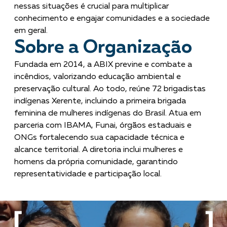
nessas situações é crucial para multiplicar
conhecimento e engajar comunidades e a sociedade
em geral.
Sobre a Organização
Fundada em 2014, a ABIX previne e combate a
incêndios, valorizando educação ambiental e
preservação cultural. Ao todo, reúne 72 brigadistas
indígenas Xerente, incluindo a primeira brigada
feminina de mulheres indígenas do Brasil. Atua em
parceria com IBAMA, Funai, órgãos estaduais e
ONGs fortalecendo sua capacidade técnica e
alcance territorial. A diretoria inclui mulheres e
homens da própria comunidade, garantindo
representatividade e participação local.