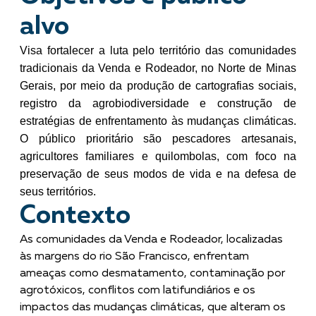
alvo
Visa fortalecer a luta pelo território das comunidades
tradicionais da Venda e Rodeador, no Norte de Minas
Gerais, por meio da produção de cartografias sociais,
registro da agrobiodiversidade e construção de
estratégias de enfrentamento às mudanças climáticas.
O público prioritário são pescadores artesanais,
agricultores familiares e quilombolas, com foco na
preservação de seus modos de vida e na defesa de
seus territórios.
Contexto
As comunidades da Venda e Rodeador, localizadas
às margens do rio São Francisco, enfrentam
ameaças como desmatamento, contaminação por
agrotóxicos, conflitos com latifundiários e os
impactos das mudanças climáticas, que alteram os