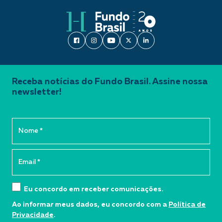
Receba notícias do Fundo Brasil. Assine nossa
newsletter!
Eu concordo em receber comunicações.
Ao informar meus dados, eu concordo com a
Política de
Privacidade
.