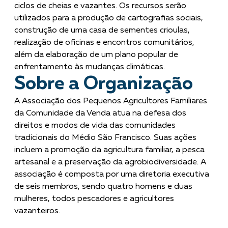
ciclos de cheias e vazantes. Os recursos serão
utilizados para a produção de cartografias sociais,
construção de uma casa de sementes crioulas,
realização de oficinas e encontros comunitários,
além da elaboração de um plano popular de
enfrentamento às mudanças climáticas.
Sobre a Organização
A Associação dos Pequenos Agricultores Familiares
da Comunidade da Venda atua na defesa dos
direitos e modos de vida das comunidades
tradicionais do Médio São Francisco. Suas ações
incluem a promoção da agricultura familiar, a pesca
artesanal e a preservação da agrobiodiversidade. A
associação é composta por uma diretoria executiva
de seis membros, sendo quatro homens e duas
mulheres, todos pescadores e agricultores
vazanteiros.