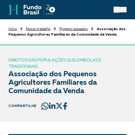
Início
Nosso trabalho
Projetos apoiados
Associação dos
Pequenos Agricultores Familiares da Comunidade da Venda
DIREITOS DAS POPULAÇÕES QUILOMBOLAS E
TRADICIONAIS
Associação dos Pequenos
Agricultores Familiares da
Comunidade da Venda
COMPARTILHE