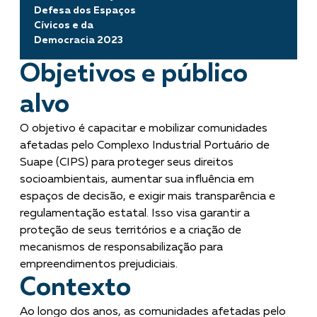
Defesa dos Espaços
Cívicos e da
Democracia 2023
Objetivos e público
alvo
O objetivo é capacitar e mobilizar comunidades
afetadas pelo Complexo Industrial Portuário de
Suape (CIPS) para proteger seus direitos
socioambientais, aumentar sua influência em
espaços de decisão, e exigir mais transparência e
regulamentação estatal. Isso visa garantir a
proteção de seus territórios e a criação de
mecanismos de responsabilização para
empreendimentos prejudiciais.
Contexto
Ao longo dos anos, as comunidades afetadas pelo