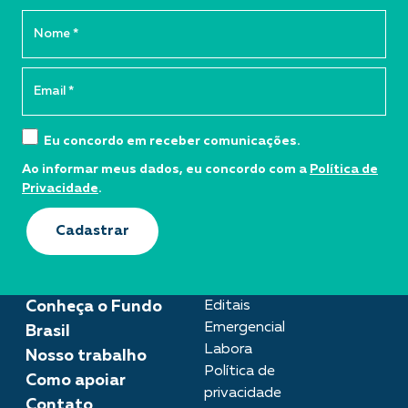
Eu concordo em receber comunicações.
Ao informar meus dados, eu concordo com a
Política de
Privacidade
.
Cadastrar
Conheça o Fundo
Editais
Emergencial
Brasil
Labora
Nosso trabalho
Política de
Como apoiar
privacidade
Contato