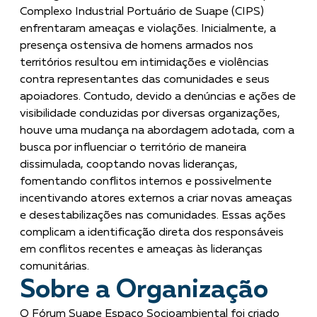
Complexo Industrial Portuário de Suape (CIPS)
enfrentaram ameaças e violações. Inicialmente, a
presença ostensiva de homens armados nos
territórios resultou em intimidações e violências
contra representantes das comunidades e seus
apoiadores. Contudo, devido a denúncias e ações de
visibilidade conduzidas por diversas organizações,
houve uma mudança na abordagem adotada, com a
busca por influenciar o território de maneira
dissimulada, cooptando novas lideranças,
fomentando conflitos internos e possivelmente
incentivando atores externos a criar novas ameaças
e desestabilizações nas comunidades. Essas ações
complicam a identificação direta dos responsáveis
em conflitos recentes e ameaças às lideranças
comunitárias.
Sobre a Organização
O Fórum Suape Espaço Socioambiental foi criado