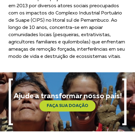
em 2013 por diversos atores sociais preocupados
com os impactos do Complexo Industrial Portuário
de Suape (CIPS) no litoral sul de Pernambuco. Ao
longo de 10 anos, concentra-se em apoiar
comunidades locais (pesqueiras, extrativistas,
agricultores familiares e quilombolas) que enfrentam
ameaças de remoção forçada, interferências em seu
modo de vida e destruição de ecossistemas vitais.
Ajude a transformar nosso país!
FAÇA SUA DOAÇÃO