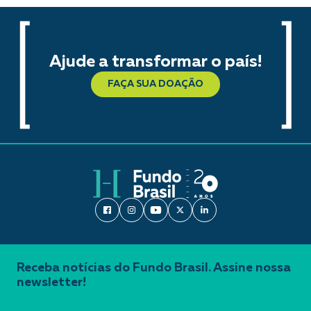
Ajude a transformar o país!
FAÇA SUA DOAÇÃO
Receba notícias do Fundo Brasil. Assine nossa
newsletter!