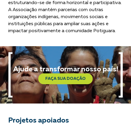
estruturando-se de forma horizontal e participativa.
A Associação mantém parcerias com outras
organizações indígenas, movimentos sociais e
instituições públicas para ampliar suas ações e
impactar positivamente a comunidade Potiguara.­­­
Ajude a transformar nosso país!
FAÇA SUA DOAÇÃO
Projetos apoiados