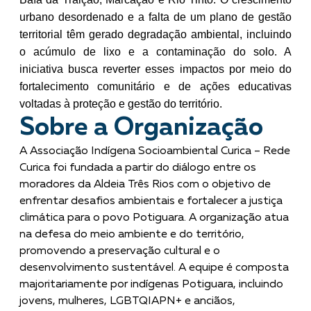
urbano desordenado e a falta de um plano de gestão
territorial têm gerado degradação ambiental, incluindo
o acúmulo de lixo e a contaminação do solo. A
iniciativa busca reverter esses impactos por meio do
fortalecimento comunitário e de ações educativas
voltadas à proteção e gestão do território.
Sobre a Organização
A Associação Indígena Socioambiental Curica – Rede
Curica foi fundada a partir do diálogo entre os
moradores da Aldeia Três Rios com o objetivo de
enfrentar desafios ambientais e fortalecer a justiça
climática para o povo Potiguara. A organização atua
na defesa do meio ambiente e do território,
promovendo a preservação cultural e o
desenvolvimento sustentável. A equipe é composta
majoritariamente por indígenas Potiguara, incluindo
jovens, mulheres, LGBTQIAPN+ e anciãos,