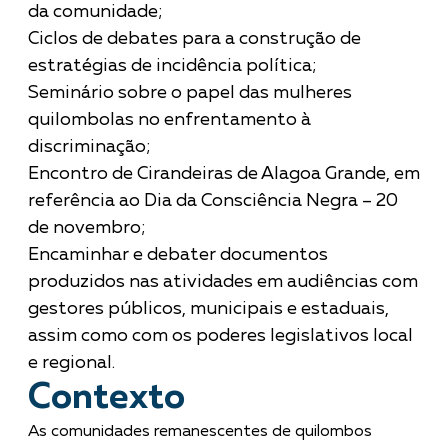
da comunidade;
Ciclos de debates para a construção de
estratégias de incidência política;
Seminário sobre o papel das mulheres
quilombolas no enfrentamento à
discriminação;
Encontro de Cirandeiras de Alagoa Grande, em
referência ao Dia da Consciência Negra – 20
de novembro;
Encaminhar e debater documentos
produzidos nas atividades em audiências com
gestores públicos, municipais e estaduais,
assim como com os poderes legislativos local
e regional.
Contexto
As comunidades remanescentes de quilombos