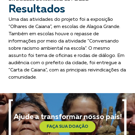
Resultados
Uma das atividades do projeto foi a exposição
“Olhares de Caiana”, em escolas de Alagoa Grande.
Também em escolas houve o repasse de
informações por meio da atividade “Conversando
sobre racismo ambiental na escola”. O mesmo
assunto foi tema de oficinas e rodas de diálogo. Em
audiência com o prefeito da cidade, foi entregue a
“Carta de Caiana”, com as principais reivindicações da
comunidade.
Ajude a transformar nosso país!
FAÇA SUA DOAÇÃO