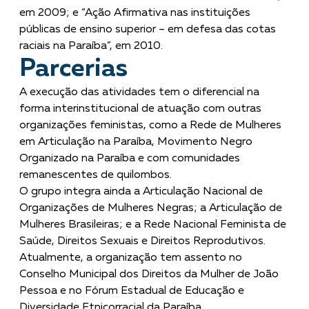
em 2009; e “Ação Afirmativa nas instituições
públicas de ensino superior – em defesa das cotas
raciais na Paraíba”, em 2010.
Parcerias
A execução das atividades tem o diferencial na
forma interinstitucional de atuação com outras
organizações feministas, como a Rede de Mulheres
em Articulação na Paraíba, Movimento Negro
Organizado na Paraíba e com comunidades
remanescentes de quilombos.
O grupo integra ainda a Articulação Nacional de
Organizações de Mulheres Negras; a Articulação de
Mulheres Brasileiras; e a Rede Nacional Feminista de
Saúde, Direitos Sexuais e Direitos Reprodutivos.
Atualmente, a organização tem assento no
Conselho Municipal dos Direitos da Mulher de João
Pessoa e no Fórum Estadual de Educação e
Diversidade Etnicorracial da Paraíba.