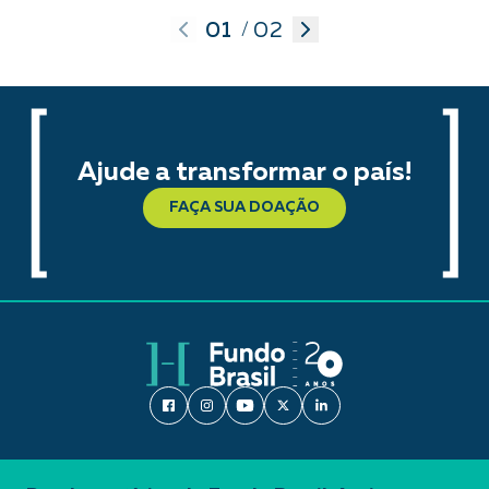
01
02
/
Ajude a transformar o país!
FAÇA SUA DOAÇÃO