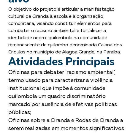
O objetivo do projeto é articular a manifestação
cultural da Ciranda à escola e à organização
comunitária, visando constituir elementos para
combater o racismo ambiental e fortalecer a
identidade negro-quilombola na comunidade
remanescente de quilombo denominada Caiana dos
Crioulos no município de Alagoa Grande, na Paraíba.
Atividades Principais
Oficinas para debater ‘racismo ambiental’,
termo usado para caracterizar a violência
institucional que impõe à comunidade
quilombola um quadro discriminatório
marcado por ausência de efetivas políticas
públicas;
Oficinas sobre a Ciranda e Rodas de Ciranda a
serem realizadas em momentos significativos