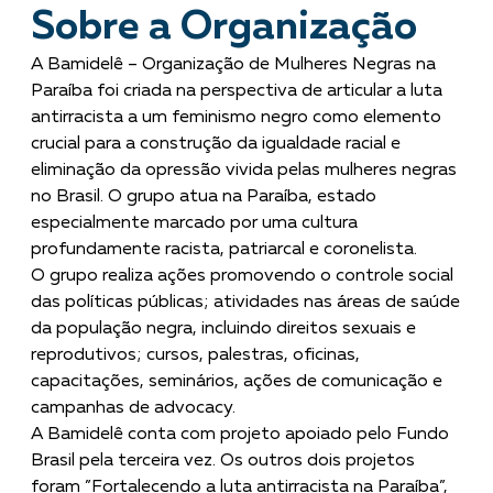
Sobre a Organização
A Bamidelê – Organização de Mulheres Negras na
Paraíba foi criada na perspectiva de articular a luta
antirracista a um feminismo negro como elemento
crucial para a construção da igualdade racial e
eliminação da opressão vivida pelas mulheres negras
no Brasil. O grupo atua na Paraíba, estado
especialmente marcado por uma cultura
profundamente racista, patriarcal e coronelista.
O grupo realiza ações promovendo o controle social
das políticas públicas; atividades nas áreas de saúde
da população negra, incluindo direitos sexuais e
reprodutivos; cursos, palestras, oficinas,
capacitações, seminários, ações de comunicação e
campanhas de advocacy.
A Bamidelê conta com projeto apoiado pelo Fundo
Brasil pela terceira vez. Os outros dois projetos
foram ”Fortalecendo a luta antirracista na Paraíba”,