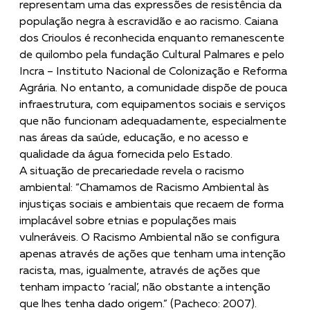
representam uma das expressões de resistência da
população negra à escravidão e ao racismo. Caiana
dos Crioulos é reconhecida enquanto remanescente
de quilombo pela fundação Cultural Palmares e pelo
Incra – Instituto Nacional de Colonização e Reforma
Agrária. No entanto, a comunidade dispõe de pouca
infraestrutura, com equipamentos sociais e serviços
que não funcionam adequadamente, especialmente
nas áreas da saúde, educação, e no acesso e
qualidade da água fornecida pelo Estado.
A situação de precariedade revela o racismo
ambiental: “Chamamos de Racismo Ambiental às
injustiças sociais e ambientais que recaem de forma
implacável sobre etnias e populações mais
vulneráveis. O Racismo Ambiental não se configura
apenas através de ações que tenham uma intenção
racista, mas, igualmente, através de ações que
tenham impacto ‘racial’, não obstante a intenção
que lhes tenha dado origem.” (Pacheco: 2007).