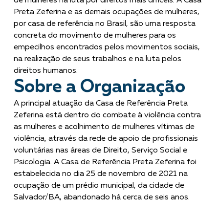
de mulheres na luta por direitos mais difíceis. A Casa
Preta Zeferina e as demais ocupações de mulheres,
por casa de referência no Brasil, são uma resposta
concreta do movimento de mulheres para os
empecilhos encontrados pelos movimentos sociais,
na realização de seus trabalhos e na luta pelos
direitos humanos.
Sobre a Organização
A principal atuação da Casa de Referência Preta
Zeferina está dentro do combate à violência contra
as mulheres e acolhimento de mulheres vítimas de
violência, através da rede de apoio de profissionais
voluntárias nas áreas de Direito, Serviço Social e
Psicologia. A Casa de Referência Preta Zeferina foi
estabelecida no dia 25 de novembro de 2021 na
ocupação de um prédio municipal, da cidade de
Salvador/BA, abandonado há cerca de seis anos.