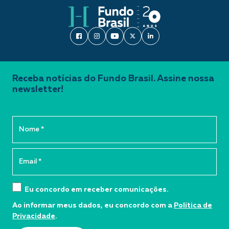
Receba notícias do Fundo Brasil. Assine nossa
newsletter!
Eu concordo em receber comunicações.
Ao informar meus dados, eu concordo com a
Política de
Privacidade
.