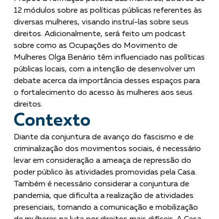
12 módulos sobre as políticas públicas referentes às
diversas mulheres, visando instruí-las sobre seus
direitos. Adicionalmente, será feito um podcast
sobre como as Ocupações do Movimento de
Mulheres Olga Benário têm influenciado nas políticas
públicas locais, com a intenção de desenvolver um
debate acerca da importância desses espaços para
o fortalecimento do acesso às mulheres aos seus
direitos.
Contexto
Diante da conjuntura de avanço do fascismo e de
criminalização dos movimentos sociais, é necessário
levar em consideração a ameaça de repressão do
poder público às atividades promovidas pela Casa.
Também é necessário considerar a conjuntura de
pandemia, que dificulta a realização de atividades
presenciais, tornando a comunicação e mobilização