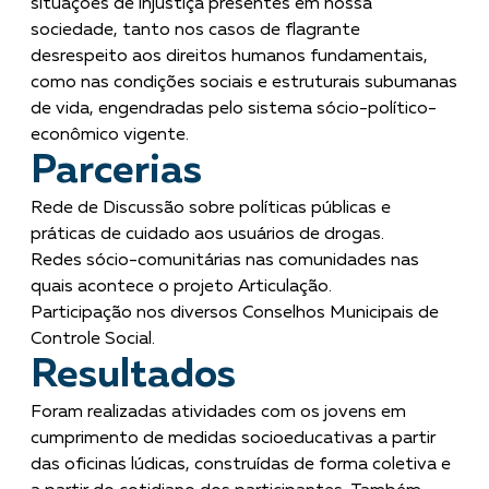
situações de injustiça presentes em nossa
sociedade, tanto nos casos de flagrante
desrespeito aos direitos humanos fundamentais,
como nas condições sociais e estruturais subumanas
de vida, engendradas pelo sistema sócio-político-
econômico vigente.
Parcerias
Rede de Discussão sobre políticas públicas e
práticas de cuidado aos usuários de drogas.
Redes sócio-comunitárias nas comunidades nas
quais acontece o projeto Articulação.
Participação nos diversos Conselhos Municipais de
Controle Social.
Resultados
Foram realizadas atividades com os jovens em
cumprimento de medidas socioeducativas a partir
das oficinas lúdicas, construídas de forma coletiva e