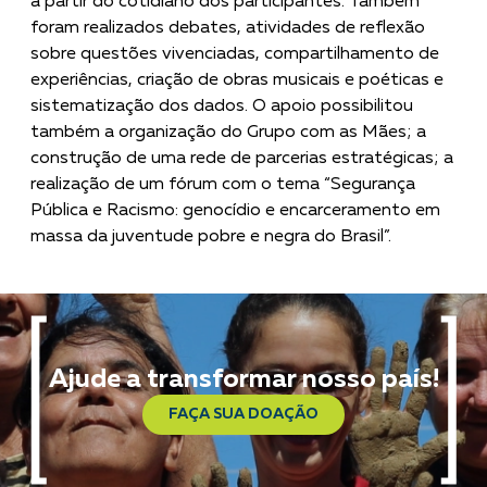
a partir do cotidiano dos participantes. Também
foram realizados debates, atividades de reflexão
sobre questões vivenciadas, compartilhamento de
experiências, criação de obras musicais e poéticas e
sistematização dos dados. O apoio possibilitou
também a organização do Grupo com as Mães; a
construção de uma rede de parcerias estratégicas; a
realização de um fórum com o tema “Segurança
Pública e Racismo: genocídio e encarceramento em
massa da juventude pobre e negra do Brasil”.
Ajude a transformar nosso país!
FAÇA SUA DOAÇÃO