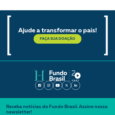
Ajude a transformar o país!
FAÇA SUA DOAÇÃO
Receba notícias do Fundo Brasil. Assine nossa
newsletter!