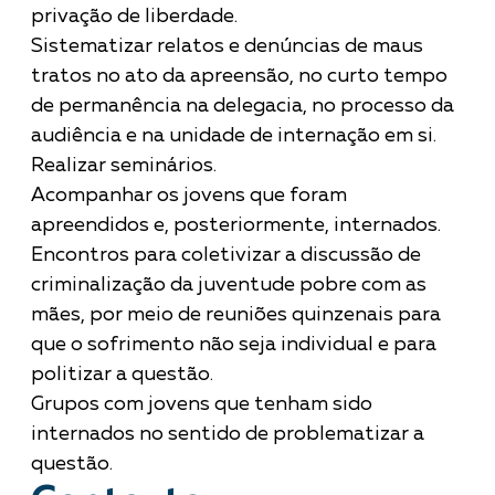
privação de liberdade.
Sistematizar relatos e denúncias de maus
tratos no ato da apreensão, no curto tempo
de permanência na delegacia, no processo da
audiência e na unidade de internação em si.
Realizar seminários.
Acompanhar os jovens que foram
apreendidos e, posteriormente, internados.
Encontros para coletivizar a discussão de
criminalização da juventude pobre com as
mães, por meio de reuniões quinzenais para
que o sofrimento não seja individual e para
politizar a questão.
Grupos com jovens que tenham sido
internados no sentido de problematizar a
questão.