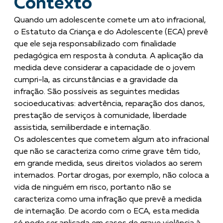
Contexto
Quando um adolescente comete um ato infracional,
o Estatuto da Criança e do Adolescente (ECA) prevê
que ele seja responsabilizado com finalidade
pedagógica em resposta à conduta. A aplicação da
medida deve considerar a capacidade de o jovem
cumpri-la, as circunstâncias e a gravidade da
infração. São possíveis as seguintes medidas
socioeducativas: advertência, reparação dos danos,
prestação de serviços à comunidade, liberdade
assistida, semiliberdade e internação.
Os adolescentes que cometem algum ato infracional
que não se caracteriza como crime grave têm tido,
em grande medida, seus direitos violados ao serem
internados. Portar drogas, por exemplo, não coloca a
vida de ninguém em risco, portanto não se
caracteriza como uma infração que prevê a medida
de internação. De acordo com o ECA, esta medida