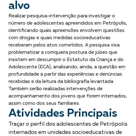
alvo
Realizar pesquisa-intervenção para investigar o
número de adolescentes apreendidos em Petrópolis,
identificando quais apreensões envolvem questões
com drogas e quais medidas socioeducativas
receberam pelos atos cometidos. A pesquisa visa
problematizar a corriqueira postura de juízes que
insistem em descumprir o Estatuto da Criança e do
Adolescente (ECA), analisando, ainda, a questão em
profundidade a partir das experiências e denúncias
recebidas e da leitura da bibliografia levantada.
Também serão realizadas intervenções de
acompanhamento dos jovens que forem internados,
assim como dos seus familiares.
Atividades Principais
Traçar o perfil dos adolescentes de Petrópolis
internados em unidades socioeducativas de