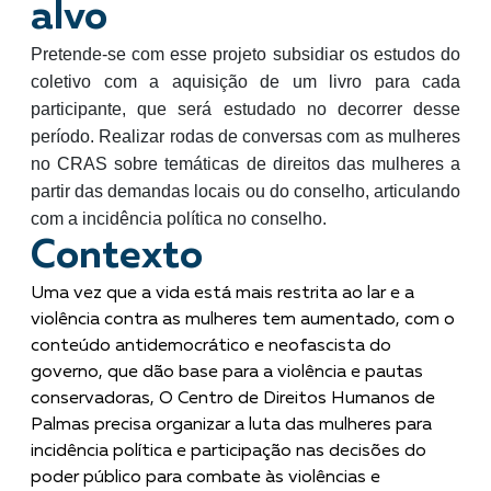
alvo
Pretende-se com esse projeto subsidiar os estudos do
coletivo com a aquisição de um livro para cada
participante, que será estudado no decorrer desse
período. Realizar rodas de conversas com as mulheres
no CRAS sobre temáticas de direitos das mulheres a
partir das demandas locais ou do conselho, articulando
com a incidência política no conselho.
Contexto
Uma vez que a vida está mais restrita ao lar e a
violência contra as mulheres tem aumentado, com o
conteúdo antidemocrático e neofascista do
governo, que dão base para a violência e pautas
conservadoras, O Centro de Direitos Humanos de
Palmas precisa organizar a luta das mulheres para
incidência política e participação nas decisões do
poder público para combate às violências e