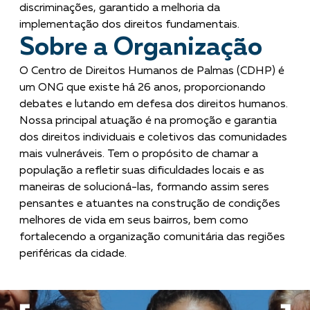
discriminações, garantido a melhoria da
implementação dos direitos fundamentais.
Sobre a Organização
O Centro de Direitos Humanos de Palmas (CDHP) é
um ONG que existe há 26 anos, proporcionando
debates e lutando em defesa dos direitos humanos.
Nossa principal atuação é na promoção e garantia
dos direitos individuais e coletivos das comunidades
mais vulneráveis. Tem o propósito de chamar a
população a refletir suas dificuldades locais e as
maneiras de solucioná-las, formando assim seres
pensantes e atuantes na construção de condições
melhores de vida em seus bairros, bem como
fortalecendo a organização comunitária das regiões
periféricas da cidade.