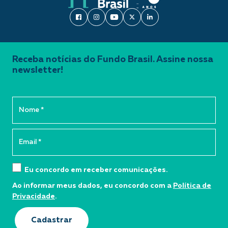
Receba notícias do Fundo Brasil. Assine nossa
newsletter!
Eu concordo em receber comunicações.
Ao informar meus dados, eu concordo com a
Política de
Privacidade
.
Cadastrar