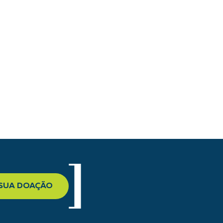
 SUA DOAÇÃO