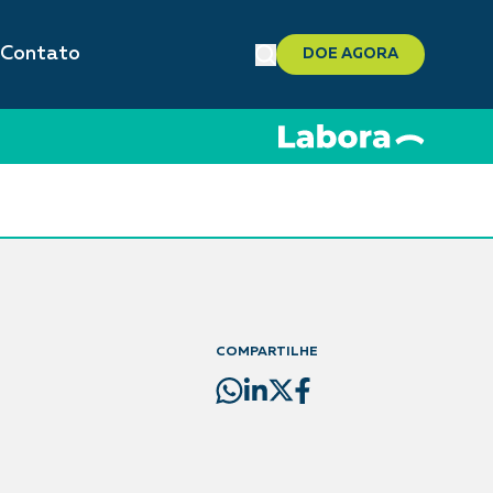
Contato
DOE AGORA
COMPARTILHE