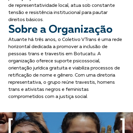
de representatividade local, atua sob constante
tensão e resistência institucional para pautar
direitos básicos.
Sobre a Organização
Atuante há três anos, o Coletivo VTrans é uma rede
horizontal dedicada a promover a inclusão de
pessoas trans e travestis em Botucatu. A
organização oferece suporte psicossocial,
orientação jurídica gratuita e viabiliza processos de
retificação de nome e gênero. Com uma diretoria
representativa, o grupo reúne travestis, homens
trans e ativistas negros e feministas
comprometidos com a justiça social.