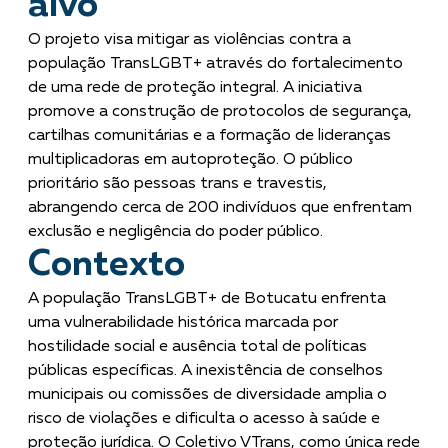
alvo
O projeto visa mitigar as violências contra a
população TransLGBT+ através do fortalecimento
de uma rede de proteção integral. A iniciativa
promove a construção de protocolos de segurança,
cartilhas comunitárias e a formação de lideranças
multiplicadoras em autoproteção. O público
prioritário são pessoas trans e travestis,
abrangendo cerca de 200 indivíduos que enfrentam
exclusão e negligência do poder público.
Contexto
A população TransLGBT+ de Botucatu enfrenta
uma vulnerabilidade histórica marcada por
hostilidade social e ausência total de políticas
públicas específicas. A inexistência de conselhos
municipais ou comissões de diversidade amplia o
risco de violações e dificulta o acesso à saúde e
proteção jurídica. O Coletivo VTrans, como única rede