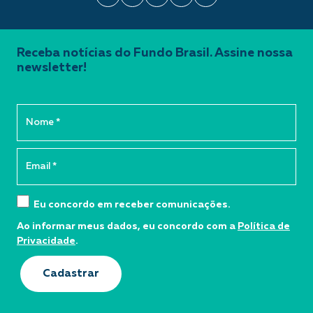
Receba notícias do Fundo Brasil. Assine nossa
newsletter!
Eu concordo em receber comunicações.
Ao informar meus dados, eu concordo com a
Política de
Privacidade
.
Cadastrar