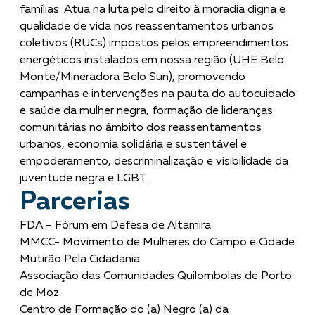
famílias. Atua na luta pelo direito à moradia digna e
qualidade de vida nos reassentamentos urbanos
coletivos (RUCs) impostos pelos empreendimentos
energéticos instalados em nossa região (UHE Belo
Monte/Mineradora Belo Sun), promovendo
campanhas e intervenções na pauta do autocuidado
e saúde da mulher negra, formação de lideranças
comunitárias no âmbito dos reassentamentos
urbanos, economia solidária e sustentável e
empoderamento, descriminalização e visibilidade da
juventude negra e LGBT.
Parcerias
FDA – Fórum em Defesa de Altamira
MMCC- Movimento de Mulheres do Campo e Cidade
Mutirão Pela Cidadania
Associação das Comunidades Quilombolas de Porto
de Moz
Centro de Formação do (a) Negro (a) da