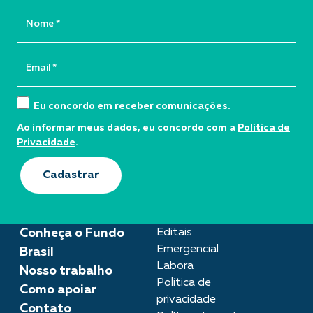
Eu concordo em receber comunicações.
Ao informar meus dados, eu concordo com a
Política de
Privacidade
.
Cadastrar
Conheça o Fundo
Editais
Emergencial
Brasil
Labora
Nosso trabalho
Política de
Como apoiar
privacidade
Contato