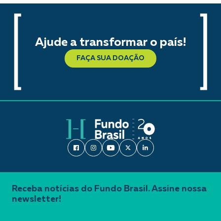
Ajude a transformar o país!
FAÇA SUA DOAÇÃO
Receba notícias do Fundo Brasil. Assine nossa
newsletter!