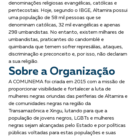
denominações religiosas evangélicas, católicas e
pentecostais. Hoje, segundo o IBGE, Altamira possui
uma população de 58 mil pessoas que se
denominam católicas, 32 mil evangélicas e apenas
298 umbandistas. No entanto, existem milhares de
umbandistas, praticantes do candomblé e
quimbanda que temem sofrer represálias, ataques,
discriminação e preconceito e, por isso, não declaram
a sua religião.
Sobre a Organização
A COMUNEMA foi criada em 2015 com a missão de
proporcionar visibilidade e fortalecer a luta de
mulheres negras oriundas das periferias de Altamira e
de comunidades negras na região da
Transamazônica e Xingu, lutando para que a
população de jovens negros, LGBTs e mulheres
negras sejam alcançadas pelo Estado e por políticas
públicas voltadas para estas populações e suas