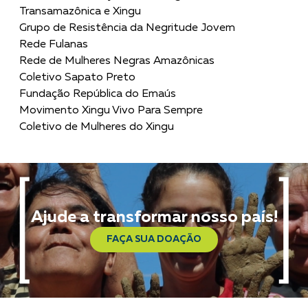
Transamazônica e Xingu
Grupo de Resistência da Negritude Jovem
Rede Fulanas
Rede de Mulheres Negras Amazônicas
Coletivo Sapato Preto
Fundação República do Emaús
Movimento Xingu Vivo Para Sempre
Coletivo de Mulheres do Xingu
Ajude a transformar nosso país!
FAÇA SUA DOAÇÃO