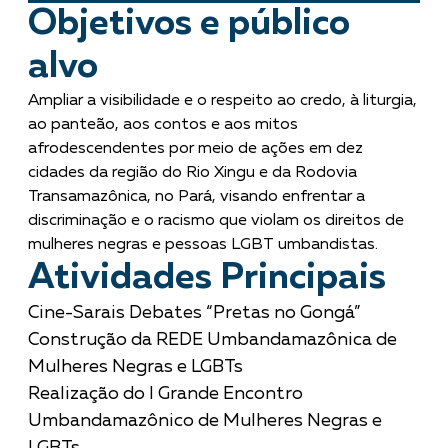
Objetivos e público
alvo
Ampliar a visibilidade e o respeito ao credo, à liturgia,
ao panteão, aos contos e aos mitos
afrodescendentes por meio de ações em dez
cidades da região do Rio Xingu e da Rodovia
Transamazônica, no Pará, visando enfrentar a
discriminação e o racismo que violam os direitos de
mulheres negras e pessoas LGBT umbandistas.
Atividades Principais
Cine-Sarais Debates “Pretas no Gongá”
Construção da REDE Umbandamazônica de
Mulheres Negras e LGBTs
Realização do I Grande Encontro
Umbandamazônico de Mulheres Negras e
LGBTs