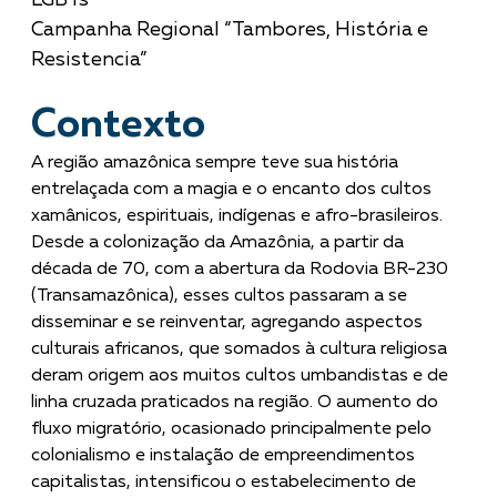
Campanha Regional “Tambores, História e
Resistencia”
Contexto
A região amazônica sempre teve sua história
entrelaçada com a magia e o encanto dos cultos
xamânicos, espirituais, indígenas e afro-brasileiros.
Desde a colonização da Amazônia, a partir da
década de 70, com a abertura da Rodovia BR-230
(Transamazônica), esses cultos passaram a se
disseminar e se reinventar, agregando aspectos
culturais africanos, que somados à cultura religiosa
deram origem aos muitos cultos umbandistas e de
linha cruzada praticados na região. O aumento do
fluxo migratório, ocasionado principalmente pelo
colonialismo e instalação de empreendimentos
capitalistas, intensificou o estabelecimento de