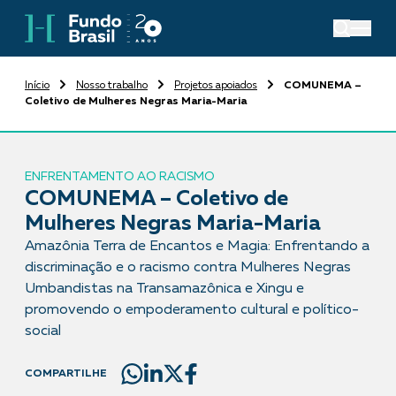
Início
Nosso trabalho
Projetos apoiados
COMUNEMA –
Coletivo de Mulheres Negras Maria-Maria
ENFRENTAMENTO AO RACISMO
COMUNEMA – Coletivo de
Mulheres Negras Maria-Maria
Amazônia Terra de Encantos e Magia: Enfrentando a
discriminação e o racismo contra Mulheres Negras
Umbandistas na Transamazônica e Xingu e
promovendo o empoderamento cultural e político-
social
COMPARTILHE