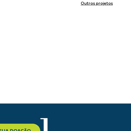
Outros projetos