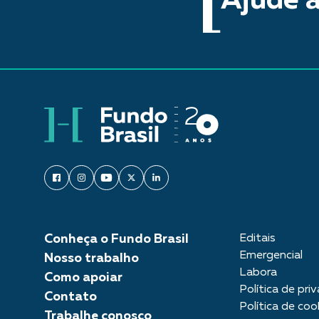
Ajude a
Conheça o Fundo Brasil
Editais
Emergencial
Nosso trabalho
Labora
Como apoiar
Política de pri
Contato
Política de coo
Trabalhe conosco