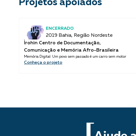
Projetos apoiados
ENCERRADO
2019 Bahia, Região Nordeste
Ìrohìn Centro de Documentação,
Comunicação e Memória Afro-Brasileira
Memória Digital: Um povo sem passado é um carro sem motor
Conheça o projeto