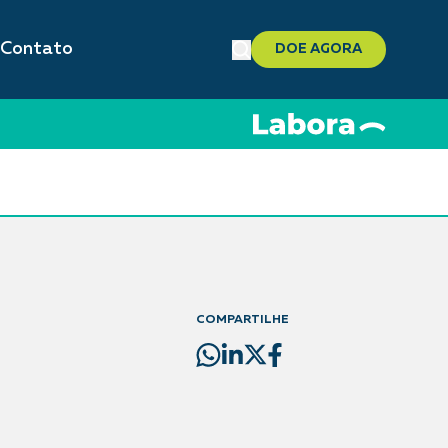
Contato
DOE AGORA
COMPARTILHE