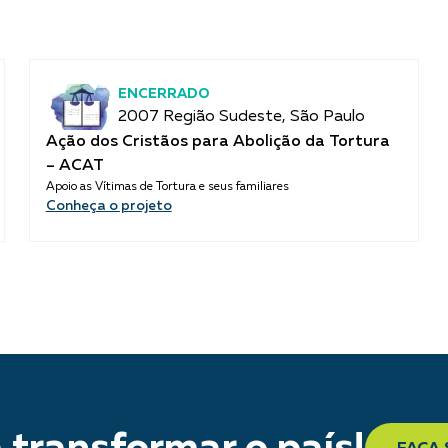
ENCERRADO
2007 Região Sudeste, São Paulo
Ação dos Cristãos para Abolição da Tortura
– ACAT
Apoio as Vítimas de Tortura e seus familiares
Conheça o projeto