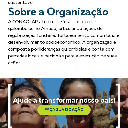
sustentável.
Sobre a Organização
A CONAQ-AP atua na defesa dos direitos
quilombolas no Amapá, articulando ações de
regularização fundiária, fortalecimento comunitário e
desenvolvimento socioeconômico. A organização é
composta por lideranças quilombolas e conta com
parcerias locais e nacionais para a execução de suas
ações.
Ajude a transformar nosso país!
FAÇA SUA DOAÇÃO