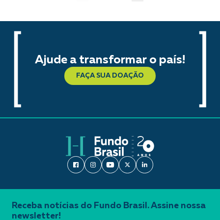
Ajude a transformar o país!
FAÇA SUA DOAÇÃO
Receba notícias do Fundo Brasil. Assine nossa
newsletter!