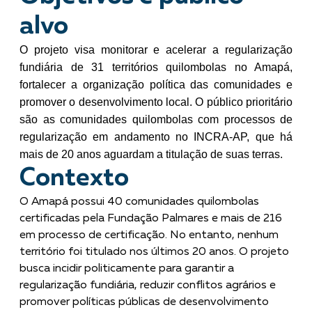
alvo
O projeto visa monitorar e acelerar a regularização
fundiária de 31 territórios quilombolas no Amapá,
fortalecer a organização política das comunidades e
promover o desenvolvimento local. O público prioritário
são as comunidades quilombolas com processos de
regularização em andamento no INCRA-AP, que há
mais de 20 anos aguardam a titulação de suas terras.
Contexto
O Amapá possui 40 comunidades quilombolas
certificadas pela Fundação Palmares e mais de 216
em processo de certificação. No entanto, nenhum
território foi titulado nos últimos 20 anos. O projeto
busca incidir politicamente para garantir a
regularização fundiária, reduzir conflitos agrários e
promover políticas públicas de desenvolvimento