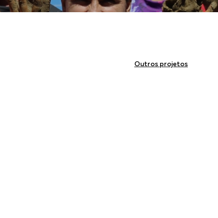
Outros projetos