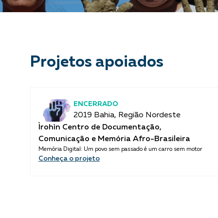
Projetos apoiados
ENCERRADO
2019 Bahia, Região Nordeste
Ìrohìn Centro de Documentação,
Comunicação e Memória Afro-Brasileira
Memória Digital: Um povo sem passado é um carro sem motor
Conheça o projeto