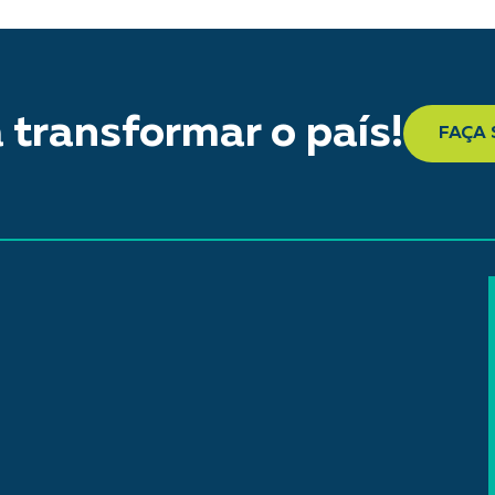
 transformar o país!
FAÇA