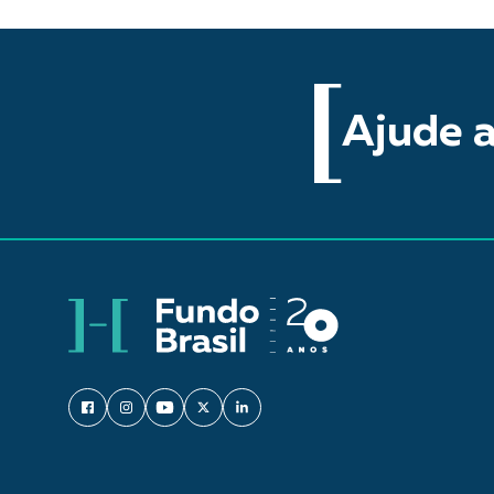
Ajude a