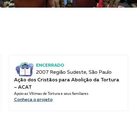
ENCERRADO
2007 Região Sudeste, São Paulo
Ação dos Cristãos para Abolição da Tortura
– ACAT
Apoio as Vítimas de Tortura e seus familiares
Conheça o projeto