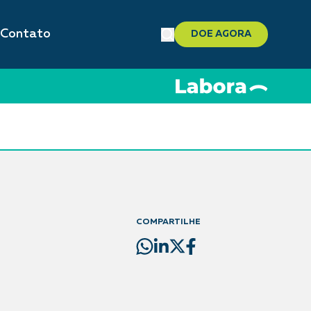
Contato
DOE AGORA
COMPARTILHE