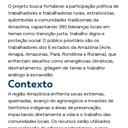
O projeto busca fortalecer a participação política de
trabalhadores e trabalhadoras rurais, extrativistas,
quilombolas e comunidades tradicionais da
Amazônia, capacitando 180 lideranças locais em
temas como transição justa, trabalho digno e
proteção social. O público prioritário são os
trabalhadores dos 6 estados da Amazônia (Acre,
Amapá, Amazonas, Pará, Rondônia e Roraima), que
enfrentam desafios como emergências climáticas,
desmatamento, grilagem de terras e trabalho
análogo à escravidão.
Contexto
A região Amazônica enfrenta secas extremas,
queimadas, avanço do agronegócio e invasões de
territórios indígenas e áreas de preservação,
impactando diretamente a vida e o trabalho das
comunidades locais. Os recursos serão utilizados