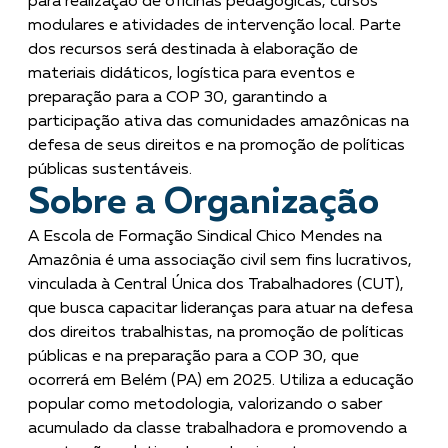
para realização de oficinas pedagógicas, cursos
modulares e atividades de intervenção local. Parte
dos recursos será destinada à elaboração de
materiais didáticos, logística para eventos e
preparação para a COP 30, garantindo a
participação ativa das comunidades amazônicas na
defesa de seus direitos e na promoção de políticas
públicas sustentáveis.
Sobre a Organização
A Escola de Formação Sindical Chico Mendes na
Amazônia é uma associação civil sem fins lucrativos,
vinculada à Central Única dos Trabalhadores (CUT),
que busca capacitar lideranças para atuar na defesa
dos direitos trabalhistas, na promoção de políticas
públicas e na preparação para a COP 30, que
ocorrerá em Belém (PA) em 2025. Utiliza a educação
popular como metodologia, valorizando o saber
acumulado da classe trabalhadora e promovendo a