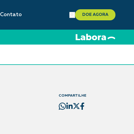
Contato
DOE AGORA
COMPARTILHE