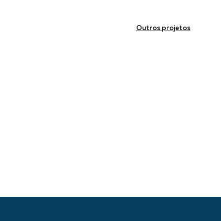
Outros projetos