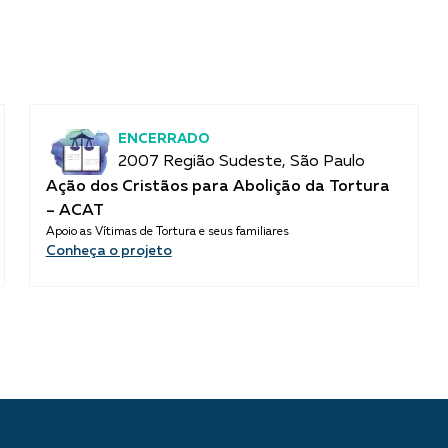
ENCERRADO
2007 Região Sudeste, São Paulo
Ação dos Cristãos para Abolição da Tortura
– ACAT
Apoio as Vítimas de Tortura e seus familiares
Conheça o projeto