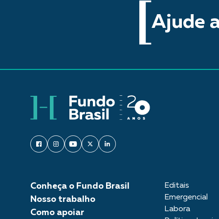
Ajude a
Conheça o Fundo Brasil
Editais
Emergencial
Nosso trabalho
Labora
Como apoiar