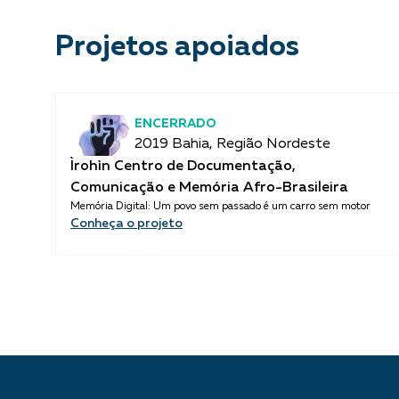
Projetos apoiados
ENCERRADO
2019 Bahia, Região Nordeste
Ìrohìn Centro de Documentação,
Comunicação e Memória Afro-Brasileira
Memória Digital: Um povo sem passado é um carro sem motor
Conheça o projeto