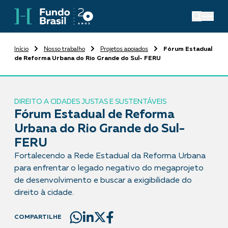
Início
Nosso trabalho
Projetos apoiados
Fórum Estadual
de Reforma Urbana do Rio Grande do Sul- FERU
DIREITO A CIDADES JUSTAS E SUSTENTÁVEIS
Fórum Estadual de Reforma
Urbana do Rio Grande do Sul-
FERU
Fortalecendo a Rede Estadual da Reforma Urbana
para enfrentar o legado negativo do megaprojeto
de desenvolvimento e buscar a exigibilidade do
direito à cidade.
COMPARTILHE