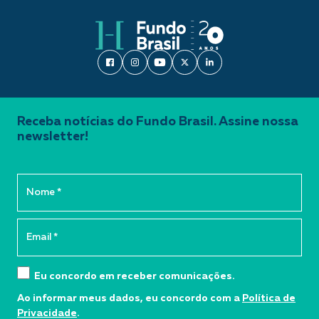
Receba notícias do Fundo Brasil. Assine nossa
newsletter!
Eu concordo em receber comunicações.
Ao informar meus dados, eu concordo com a
Política de
Privacidade
.