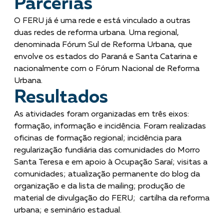
Parcerias
O FERU já é uma rede e está vinculado a outras
duas redes de reforma urbana. Uma regional,
denominada Fórum Sul de Reforma Urbana, que
envolve os estados do Paraná e Santa Catarina e
nacionalmente com o Fórum Nacional de Reforma
Urbana.
Resultados
As atividades foram organizadas em três eixos:
formação, informação e incidência. Foram realizadas
oficinas de formação regional; incidência para
regularização fundiária das comunidades do Morro
Santa Teresa e em apoio à Ocupação Saraí; visitas a
comunidades; atualização permanente do blog da
organização e da lista de mailing; produção de
material de divulgação do FERU; cartilha da reforma
urbana; e seminário estadual.