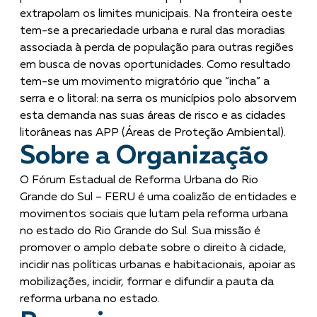
extrapolam os limites municipais. Na fronteira oeste
tem-se a precariedade urbana e rural das moradias
associada à perda de população para outras regiões
em busca de novas oportunidades. Como resultado
tem-se um movimento migratório que “incha” a
serra e o litoral: na serra os municípios polo absorvem
esta demanda nas suas áreas de risco e as cidades
litorâneas nas APP (Áreas de Proteção Ambiental).
Sobre a Organização
O Fórum Estadual de Reforma Urbana do Rio
Grande do Sul – FERU é uma coalizão de entidades e
movimentos sociais que lutam pela reforma urbana
no estado do Rio Grande do Sul. Sua missão é
promover o amplo debate sobre o direito à cidade,
incidir nas políticas urbanas e habitacionais, apoiar as
mobilizações, incidir, formar e difundir a pauta da
reforma urbana no estado.