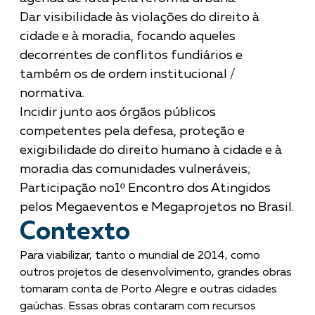
Dar visibilidade às violações do direito à
cidade e à moradia, focando aqueles
decorrentes de conflitos fundiários e
também os de ordem institucional /
normativa.
Incidir junto aos órgãos públicos
competentes pela defesa, proteção e
exigibilidade do direito humano à cidade e à
moradia das comunidades vulneráveis;
Participação no1º Encontro dos Atingidos
pelos Megaeventos e Megaprojetos no Brasil.
Contexto
Para viabilizar, tanto o mundial de 2014, como
outros projetos de desenvolvimento, grandes obras
tomaram conta de Porto Alegre e outras cidades
gaúchas. Essas obras contaram com recursos