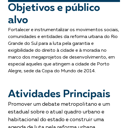
Objetivos e público
alvo
Fortalecer e instrumentalizar os movimentos sociais,
comunidades e entidades da reforma urbana do Rio
Grande do Sul para a luta pela garantia e
exigibilidade do direito à cidade e à moradia no
marco dos megaprojetos de desenvolvimento, em
especial aqueles que atingem a cidade de Porto
Alegre, sede da Copa do Mundo de 2014.
Atividades Principais
Promover um debate metropolitano e um
estadual sobre o atual quadro urbano e
habitacional do estado e construir uma
agenda de luta pela reforma urbana.