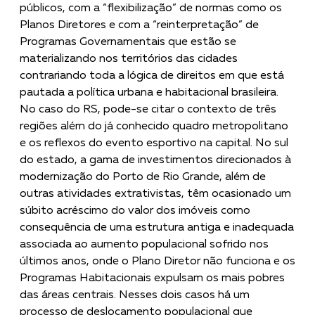
públicos, com a “flexibilização” de normas como os
Planos Diretores e com a “reinterpretação” de
Programas Governamentais que estão se
materializando nos territórios das cidades
contrariando toda a lógica de direitos em que está
pautada a política urbana e habitacional brasileira.
No caso do RS, pode-se citar o contexto de três
regiões além do já conhecido quadro metropolitano
e os reflexos do evento esportivo na capital. No sul
do estado, a gama de investimentos direcionados à
modernização do Porto de Rio Grande, além de
outras atividades extrativistas, têm ocasionado um
súbito acréscimo do valor dos imóveis como
consequência de uma estrutura antiga e inadequada
associada ao aumento populacional sofrido nos
últimos anos, onde o Plano Diretor não funciona e os
Programas Habitacionais expulsam os mais pobres
das áreas centrais. Nesses dois casos há um
processo de deslocamento populacional que