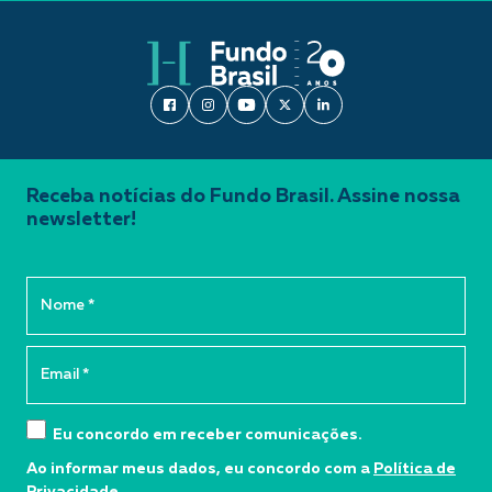
Receba notícias do Fundo Brasil. Assine nossa
newsletter!
Eu concordo em receber comunicações.
Ao informar meus dados, eu concordo com a
Política de