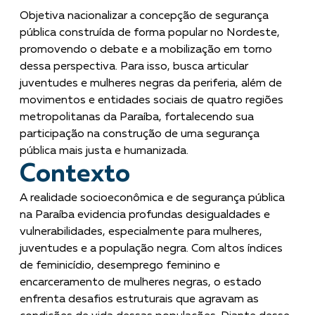
Objetiva nacionalizar a concepção de segurança
pública construída de forma popular no Nordeste,
promovendo o debate e a mobilização em torno
dessa perspectiva. Para isso, busca articular
juventudes e mulheres negras da periferia, além de
movimentos e entidades sociais de quatro regiões
metropolitanas da Paraíba, fortalecendo sua
participação na construção de uma segurança
pública mais justa e humanizada.
Contexto
A realidade socioeconômica e de segurança pública
na Paraíba evidencia profundas desigualdades e
vulnerabilidades, especialmente para mulheres,
juventudes e a população negra. Com altos índices
de feminicídio, desemprego feminino e
encarceramento de mulheres negras, o estado
enfrenta desafios estruturais que agravam as