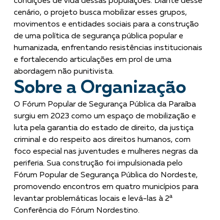
condições de vida dessas populações. Diante desse
cenário, o projeto busca mobilizar esses grupos,
movimentos e entidades sociais para a construção
de uma política de segurança pública popular e
humanizada, enfrentando resistências institucionais
e fortalecendo articulações em prol de uma
abordagem não punitivista.
Sobre a Organização
O Fórum Popular de Segurança Pública da Paraíba
surgiu em 2023 como um espaço de mobilização e
luta pela garantia do estado de direito, da justiça
criminal e do respeito aos direitos humanos, com
foco especial nas juventudes e mulheres negras da
periferia. Sua construção foi impulsionada pelo
Fórum Popular de Segurança Pública do Nordeste,
promovendo encontros em quatro municípios para
levantar problemáticas locais e levá-las à 2ª
Conferência do Fórum Nordestino.