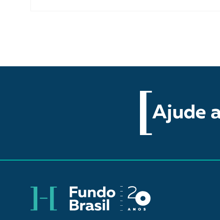
Ajude a