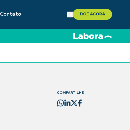
Contato
DOE AGORA
COMPARTILHE