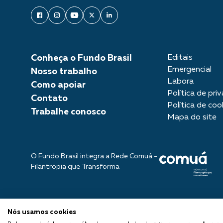
Conheça o Fundo Brasil
Editais
Emergencial
Nosso trabalho
Labora
Como apoiar
Política de pri
Contato
Política de coo
Trabalhe conosco
Mapa do site
O Fundo Brasil integra a Rede Comuá -
Filantropia que Transforma
Nós usamos cookies