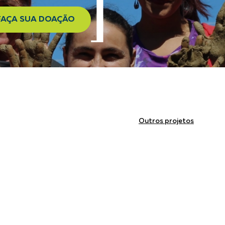
FAÇA SUA DOAÇÃO
Outros projetos