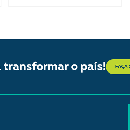
 transformar o país!
FAÇA