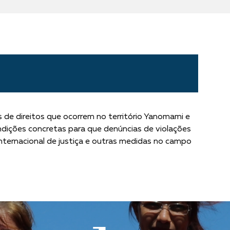
s de direitos que ocorrem no território Yanomami e
ondições concretas para que denúncias de violações
internacional de justiça e outras medidas no campo