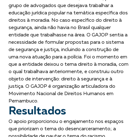
grupo de advogados que desejava trabalhar a
educação jurídica popular na temática específica dos
direitos à moradia. No caso específico do direito à
segurança, ainda não havia no Brasil qualquer
entidade que trabalhasse na área. O GAJOP sentia a
necessidade de formular propostas para o sistema
de segurança e justiça, incluindo a construção de
uma nova atuação para a polícia. Foi o momento em
que a entidade deixou o tema direito à moradia, com
o qual trabalhava anteriormente, e construiu outro
objeto de intervenção: direito à segurança e à
justiça. O GAJOP é organização articuladora do
Movimento Nacional de Direitos Humanos em
Pernambuco.
Resultados
O apoio proporcionou o engajamento nos espaços
que priorizam o tema do desencarceramento; a
possibilidade de pautar o tema do racismo