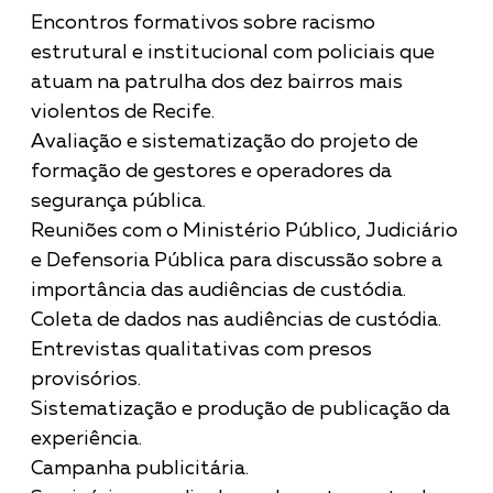
Encontros formativos sobre racismo
estrutural e institucional com policiais que
atuam na patrulha dos dez bairros mais
violentos de Recife.
Avaliação e sistematização do projeto de
formação de gestores e operadores da
segurança pública.
Reuniões com o Ministério Público, Judiciário
e Defensoria Pública para discussão sobre a
importância das audiências de custódia.
Coleta de dados nas audiências de custódia.
Entrevistas qualitativas com presos
provisórios.
Sistematização e produção de publicação da
experiência.
Campanha publicitária.