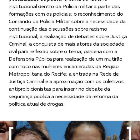
institucional dentro da Polícia militar a partir das
formações com os policiais; o reconhecimento do
Comando da Polícia Militar sobre a necessidade da
continuação das discussões sobre racismo
institucional; a realização de debates sobre Justiça
Criminal; a conquista de mais atores da sociedade
civil para reflexão sobre o tema; parceria com a
Defensoria Pública para realização de um mutirão
com foco nas mulheres encarceradas da Região
Metropolitana do Recife; a entrada na Rede de
Justiça Criminal e a aproximação com os coletivos
antiproibicionistas para inserir no debate da
segurança pública a necessidade da reforma da
política atual de drogas.