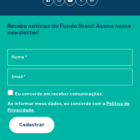
Receba notícias do Fundo Brasil. Assine nossa
newsletter!
Eu concordo em receber comunicações.
Ao informar meus dados, eu concordo com a
Política de
Privacidade
.
Cadastrar