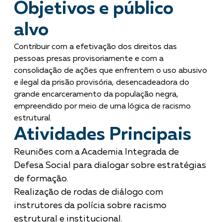
Objetivos e público
alvo
Contribuir com a efetivação dos direitos das
pessoas presas provisoriamente e com a
consolidação de ações que enfrentem o uso abusivo
e ilegal da prisão provisória, desencadeadora do
grande encarceramento da população negra,
empreendido por meio de uma lógica de racismo
estrutural.
Atividades Principais
Reuniões com a Academia Integrada de
Defesa Social para dialogar sobre estratégias
de formação.
Realização de rodas de diálogo com
instrutores da polícia sobre racismo
estrutural e institucional.