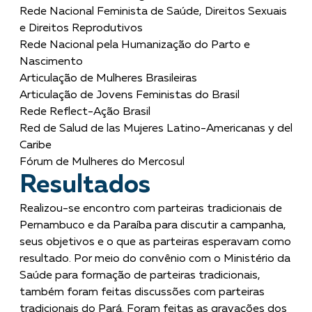
Rede Nacional Feminista de Saúde, Direitos Sexuais
e Direitos Reprodutivos
Rede Nacional pela Humanização do Parto e
Nascimento
Articulação de Mulheres Brasileiras
Articulação de Jovens Feministas do Brasil
Rede Reflect-Ação Brasil
Red de Salud de las Mujeres Latino-Americanas y del
Caribe
Fórum de Mulheres do Mercosul
Resultados
Realizou-se encontro com parteiras tradicionais de
Pernambuco e da Paraíba para discutir a campanha,
seus objetivos e o que as parteiras esperavam como
resultado. Por meio do convênio com o Ministério da
Saúde para formação de parteiras tradicionais,
também foram feitas discussões com parteiras
tradicionais do Pará. Foram feitas as gravações dos