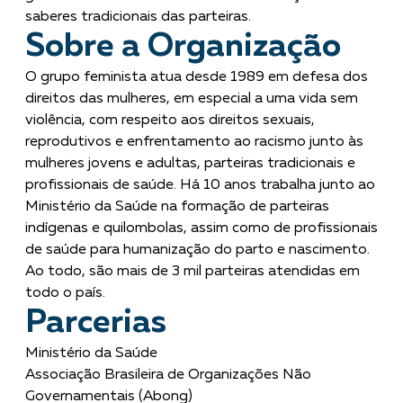
saberes tradicionais das parteiras.
Sobre a Organização
O grupo feminista atua desde 1989 em defesa dos
direitos das mulheres, em especial a uma vida sem
violência, com respeito aos direitos sexuais,
reprodutivos e enfrentamento ao racismo junto às
mulheres jovens e adultas, parteiras tradicionais e
profissionais de saúde. Há 10 anos trabalha junto ao
Ministério da Saúde na formação de parteiras
indígenas e quilombolas, assim como de profissionais
de saúde para humanização do parto e nascimento.
Ao todo, são mais de 3 mil parteiras atendidas em
todo o país.
Parcerias
Ministério da Saúde
Associação Brasileira de Organizações Não
Governamentais (Abong)