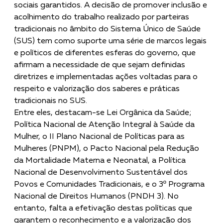
sociais garantidos. A decisão de promover inclusão e
acolhimento do trabalho realizado por parteiras
tradicionais no âmbito do Sistema Único de Saúde
(SUS) tem como suporte uma série de marcos legais
e políticos de diferentes esferas do governo, que
afirmam a necessidade de que sejam definidas
diretrizes e implementadas ações voltadas para o
respeito e valorização dos saberes e práticas
tradicionais no SUS.
Entre eles, destacam-se Lei Orgânica da Saúde;
Política Nacional de Atenção Integral à Saúde da
Mulher, o II Plano Nacional de Políticas para as
Mulheres (PNPM), o Pacto Nacional pela Redução
da Mortalidade Materna e Neonatal, a Política
Nacional de Desenvolvimento Sustentável dos
Povos e Comunidades Tradicionais, e o 3º Programa
Nacional de Direitos Humanos (PNDH 3). No
entanto, falta a efetivação destas políticas que
garantem o reconhecimento e a valorização dos