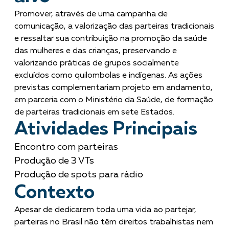
Promover, através de uma campanha de
comunicação, a valorização das parteiras tradicionais
e ressaltar sua contribuição na promoção da saúde
das mulheres e das crianças, preservando e
valorizando práticas de grupos socialmente
excluídos como quilombolas e indígenas. As ações
previstas complementariam projeto em andamento,
em parceria com o Ministério da Saúde, de formação
de parteiras tradicionais em sete Estados.
Atividades Principais
Encontro com parteiras
Produção de 3 VTs
Produção de spots para rádio
Contexto
Apesar de dedicarem toda uma vida ao partejar,
parteiras no Brasil não têm direitos trabalhistas nem