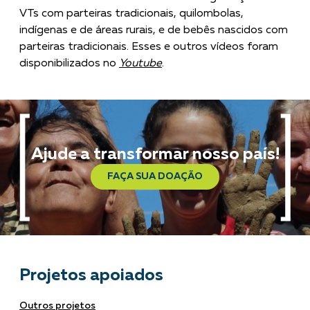
VTs com parteiras tradicionais, quilombolas,
indígenas e de áreas rurais, e de bebês nascidos com
parteiras tradicionais. Esses e outros vídeos foram
disponibilizados no
Youtube
.
Ajude a transformar nosso país!
FAÇA SUA DOAÇÃO
Projetos apoiados
Outros projetos