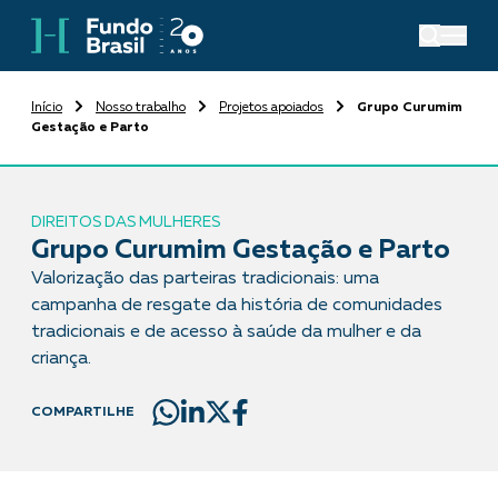
Início
Nosso trabalho
Projetos apoiados
Grupo Curumim
Gestação e Parto
DIREITOS DAS MULHERES
Grupo Curumim Gestação e Parto
Valorização das parteiras tradicionais: uma
campanha de resgate da história de comunidades
tradicionais e de acesso à saúde da mulher e da
criança.
COMPARTILHE