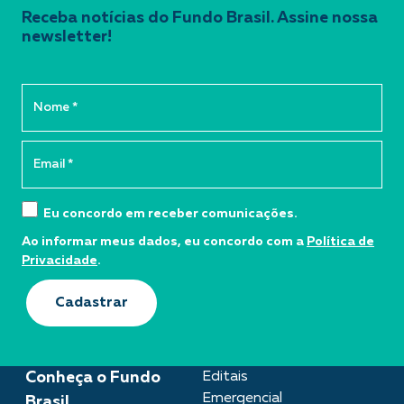
Receba notícias do Fundo Brasil. Assine nossa
newsletter!
Eu concordo em receber comunicações.
Ao informar meus dados, eu concordo com a
Política de
Privacidade
.
Cadastrar
Conheça o Fundo
Editais
Emergencial
Brasil