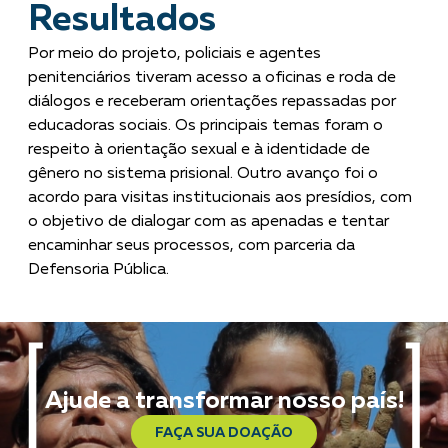
Resultados
Por meio do projeto, policiais e agentes
penitenciários tiveram acesso a oficinas e roda de
diálogos e receberam orientações repassadas por
educadoras sociais. Os principais temas foram o
respeito à orientação sexual e à identidade de
gênero no sistema prisional. Outro avanço foi o
acordo para visitas institucionais aos presídios, com
o objetivo de dialogar com as apenadas e tentar
encaminhar seus processos, com parceria da
Defensoria Pública.
Ajude a transformar nosso país!
FAÇA SUA DOAÇÃO