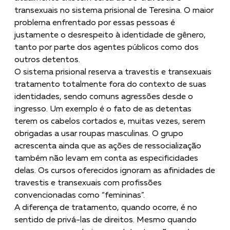
transexuais no sistema prisional de Teresina. O maior
problema enfrentado por essas pessoas é
justamente o desrespeito à identidade de gênero,
tanto por parte dos agentes públicos como dos
outros detentos.
O sistema prisional reserva a travestis e transexuais
tratamento totalmente fora do contexto de suas
identidades, sendo comuns agressões desde o
ingresso. Um exemplo é o fato de as detentas
terem os cabelos cortados e, muitas vezes, serem
obrigadas a usar roupas masculinas. O grupo
acrescenta ainda que as ações de ressocialização
também não levam em conta as especificidades
delas. Os cursos oferecidos ignoram as afinidades de
travestis e transexuais com profissões
convencionadas como “femininas”.
A diferença de tratamento, quando ocorre, é no
sentido de privá-las de direitos. Mesmo quando