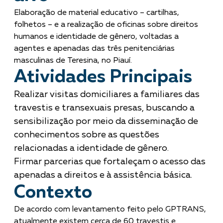
Elaboração de material educativo – cartilhas,
folhetos – e a realização de oficinas sobre direitos
humanos e identidade de gênero, voltadas a
agentes e apenadas das três penitenciárias
masculinas de Teresina, no Piauí.
Atividades Principais
Realizar visitas domiciliares a familiares das
travestis e transexuais presas, buscando a
sensibilização por meio da disseminação de
conhecimentos sobre as questões
relacionadas a identidade de gênero.
Firmar parcerias que fortaleçam o acesso das
apenadas a direitos e à assistência básica.
Contexto
De acordo com levantamento feito pelo GPTRANS,
atualmente existem cerca de 60 travestis e