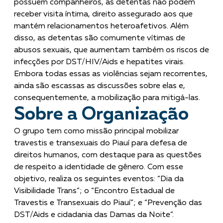
possuem companheiros, as detentas não podem
receber visita íntima, direito assegurado aos que
mantém relacionamentos heteroafetivos. Além
disso, as detentas são comumente vítimas de
abusos sexuais, que aumentam também os riscos de
infecções por DST/HIV/Aids e hepatites virais.
Embora todas essas as violências sejam recorrentes,
ainda são escassas as discussões sobre elas e,
consequentemente, a mobilização para mitigá-las.
Sobre a Organização
O grupo tem como missão principal mobilizar
travestis e transexuais do Piauí para defesa de
direitos humanos, com destaque para as questões
de respeito a identidade de gênero. Com esse
objetivo, realiza os seguintes eventos: “Dia da
Visibilidade Trans”; o “Encontro Estadual de
Travestis e Transexuais do Piauí”; e “Prevenção das
DST/Aids e cidadania das Damas da Noite”.