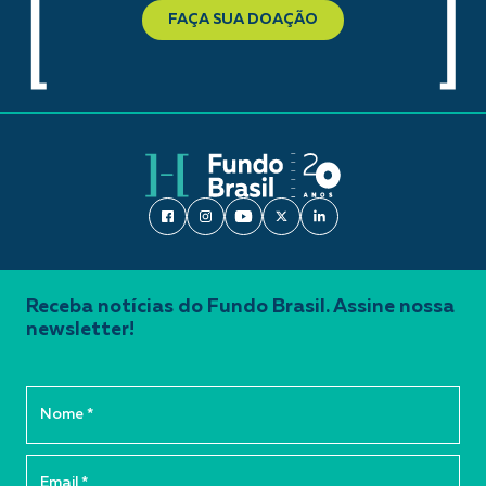
FAÇA SUA DOAÇÃO
Receba notícias do Fundo Brasil. Assine nossa
newsletter!