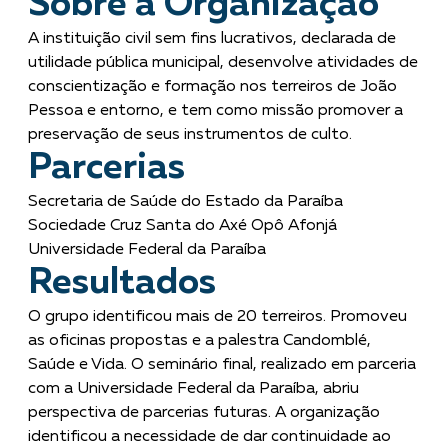
Sobre a Organização
A instituição civil sem fins lucrativos, declarada de
utilidade pública municipal, desenvolve atividades de
conscientização e formação nos terreiros de João
Pessoa e entorno, e tem como missão promover a
preservação de seus instrumentos de culto.
Parcerias
Secretaria de Saúde do Estado da Paraíba
Sociedade Cruz Santa do Axé Opô Afonjá
Universidade Federal da Paraíba
Resultados
O grupo identificou mais de 20 terreiros. Promoveu
as oficinas propostas e a palestra Candomblé,
Saúde e Vida. O seminário final, realizado em parceria
com a Universidade Federal da Paraíba, abriu
perspectiva de parcerias futuras. A organização
identificou a necessidade de dar continuidade ao