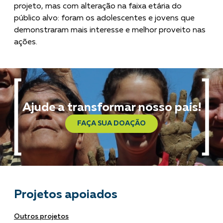
projeto, mas com alteração na faixa etária do
público alvo: foram os adolescentes e jovens que
demonstraram mais interesse e melhor proveito nas
ações.
Ajude a transformar nosso país!
FAÇA SUA DOAÇÃO
Projetos apoiados
Outros projetos