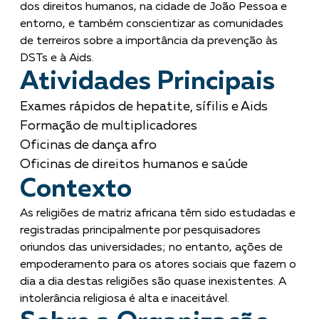
dos direitos humanos, na cidade de João Pessoa e
entorno, e também conscientizar as comunidades
de terreiros sobre a importância da prevenção às
DSTs e à Aids.
Atividades Principais
Exames rápidos de hepatite, sífilis e Aids
Formação de multiplicadores
Oficinas de dança afro
Oficinas de direitos humanos e saúde
Contexto
As religiões de matriz africana têm sido estudadas e
registradas principalmente por pesquisadores
oriundos das universidades; no entanto, ações de
empoderamento para os atores sociais que fazem o
dia a dia destas religiões são quase inexistentes. A
intolerância religiosa é alta e inaceitável.