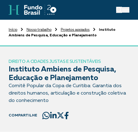
Início
Nosso trabalho
Projetos apoiados
Instituto
Ambiens de Pesquisa, Educação e Planejamento
DIREITO A CIDADES JUSTAS E SUSTENTÁVEIS
Instituto Ambiens de Pesquisa,
Educação e Planejamento
Comitê Popular da Copa de Curitiba: Garantia dos
direitos humanos, articulação e construção coletiva
do conhecimento
COMPARTILHE