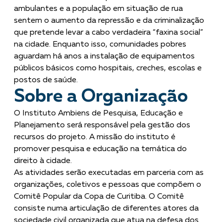
ambulantes e a população em situação de rua
sentem o aumento da repressão e da criminalização
que pretende levar a cabo verdadeira “faxina social”
na cidade. Enquanto isso, comunidades pobres
aguardam há anos a instalação de equipamentos
públicos básicos como hospitais, creches, escolas e
postos de saúde.
Sobre a Organização
O Instituto Ambiens de Pesquisa, Educação e
Planejamento será responsável pela gestão dos
recursos do projeto. A missão do instituto é
promover pesquisa e educação na temática do
direito à cidade.
As atividades serão executadas em parceria com as
organizações, coletivos e pessoas que compõem o
Comitê Popular da Copa de Curitiba. O Comitê
consiste numa articulação de diferentes atores da
sociedade civil organizada que atua na defesa dos