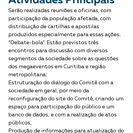
Atividades Principais
Serão realizadas reuniões e oficinas, com
participação da população afetada, com
distribuição de cartilhas e apostilas
produzidos especialmente para essas ações;
“Debate-bola”: Estão previstos três
encontros para discussão com diversos
segmentos da sociedade sobre as questões
dos megaeventos em Curitiba e região
metropolitana;
Estruturação do diálogo do Comitê com a
sociedade em geral, por meio da
reconfiguração do site do Comitê, criando um
espaço para participação do público e um
banco de dados; e com a realização de atos
públicos;
Produção de informações para atualização do