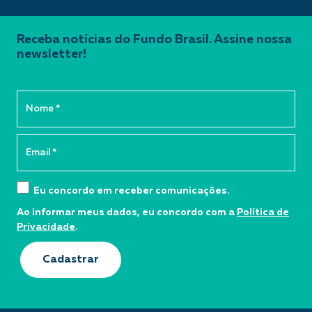
Receba notícias do Fundo Brasil. Assine nossa
newsletter!
Eu concordo em receber comunicações.
Ao informar meus dados, eu concordo com a
Política de
Privacidade
.
Cadastrar