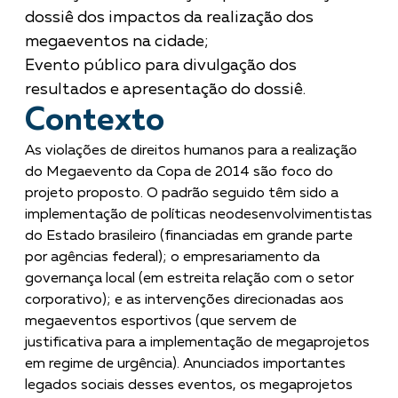
dossiê dos impactos da realização dos
megaeventos na cidade;
Evento público para divulgação dos
resultados e apresentação do dossiê.
Contexto
As violações de direitos humanos para a realização
do Megaevento da Copa de 2014 são foco do
projeto proposto. O padrão seguido têm sido a
implementação de políticas neodesenvolvimentistas
do Estado brasileiro (financiadas em grande parte
por agências federal); o empresariamento da
governança local (em estreita relação com o setor
corporativo); e as intervenções direcionadas aos
megaeventos esportivos (que servem de
justificativa para a implementação de megaprojetos
em regime de urgência). Anunciados importantes
legados sociais desses eventos, os megaprojetos