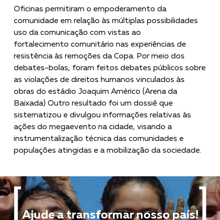
Oficinas permitiram o empoderamento da
comunidade em relação às múltiplas possibilidades
uso da comunicação com vistas ao
fortalecimento comunitário nas experiências de
resistência às remoções da Copa. Por meio dos
debates-bolas, foram feitos debates públicos sobre
as violações de direitos humanos vinculados às
obras do estádio Joaquim Américo (Arena da
Baixada) Outro resultado foi um dossiê que
sistematizou e divulgou informações relativas às
ações do megaevento na cidade, visando a
instrumentalização técnica das comunidades e
populações atingidas e a mobilização da sociedade.
Ajude a transformar nosso país!