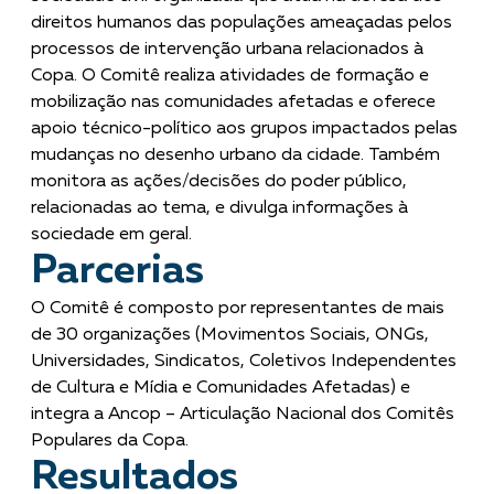
direitos humanos das populações ameaçadas pelos
processos de intervenção urbana relacionados à
Copa.
O Comitê realiza atividades de formação e
mobilização nas comunidades afetadas e oferece
apoio técnico-político aos grupos impactados pelas
mudanças no desenho urbano da cidade. Também
monitora as ações/decisões do poder público,
relacionadas ao tema, e divulga informações à
sociedade em geral.
Parcerias
O Comitê é composto por representantes de mais
de 30 organizações (Movimentos Sociais, ONGs,
Universidades, Sindicatos, Coletivos Independentes
de Cultura e Mídia e Comunidades Afetadas) e
integra a Ancop – Articulação Nacional dos Comitês
Populares da Copa.
Resultados