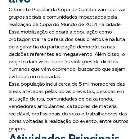
O Comitê Popular da Copa de Curitiba vai mobilizar
grupos sociais e comunidades impactados pela
realização da Copa do Mundo de 2014 na cidade.
Essa mobilização colocará a população como
protagonista na defesa dos seus direitos e na luta
pela garantia da participação democrática nas
decisões referentes ao megaevento. Além disso, o
projeto dará visibilidade às violações de direitos
humanos que vêm ocorrendo, buscando que sejam
evitadas ou reparadas.
Essa população inclui cerca de 5 mil moradores das
áreas afetadas pelas obras previstas, pessoas em
situação de rua, comunidades de baixa renda,
vendedores ambulantes, catadores de material
reciclável, profissionais do sexo e trabalhadores das
obras voltadas à realização do evento, entre outros
grupos.