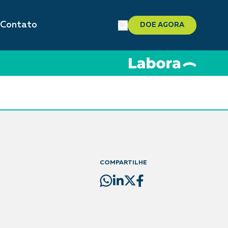
Contato
DOE AGORA
COMPARTILHE