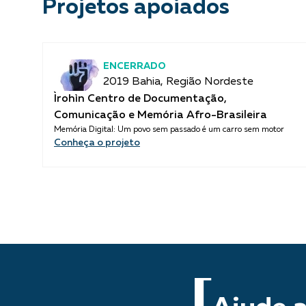
Projetos apoiados
ENCERRADO
2019 Bahia, Região Nordeste
Ìrohìn Centro de Documentação,
Comunicação e Memória Afro-Brasileira
Memória Digital: Um povo sem passado é um carro sem motor
Conheça o projeto