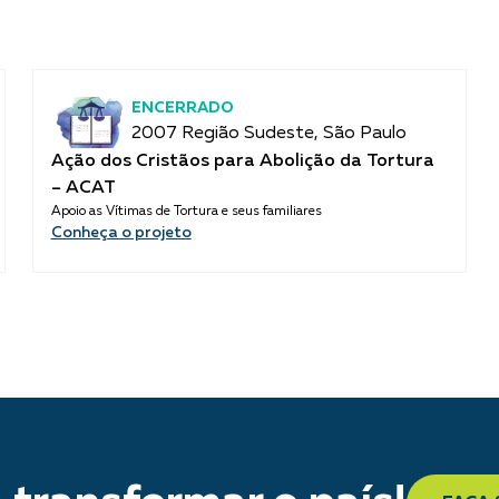
ENCERRADO
2007 Região Sudeste, São Paulo
Ação dos Cristãos para Abolição da Tortura
– ACAT
Apoio as Vítimas de Tortura e seus familiares
Conheça o projeto