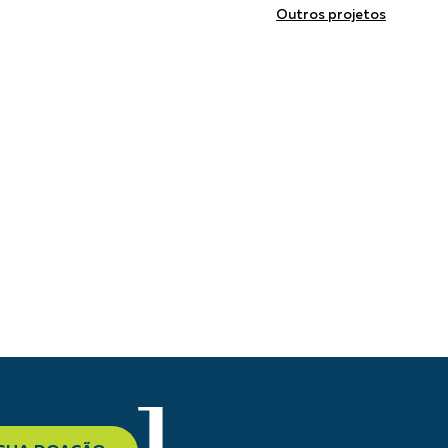
Outros projetos