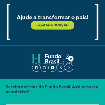
Ajude a transformar o país!
FAÇA SUA DOAÇÃO
Receba notícias do Fundo Brasil. Assine nossa
newsletter!