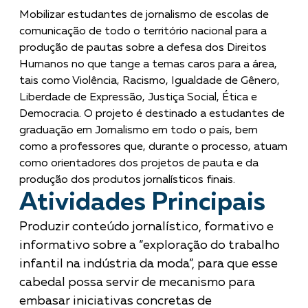
Mobilizar estudantes de jornalismo de escolas de
comunicação de todo o território nacional para a
produção de pautas sobre a defesa dos Direitos
Humanos no que tange a temas caros para a área,
tais como Violência, Racismo, Igualdade de Gênero,
Liberdade de Expressão, Justiça Social, Ética e
Democracia. O projeto é destinado a estudantes de
graduação em Jornalismo em todo o país, bem
como a professores que, durante o processo, atuam
como orientadores dos projetos de pauta e da
produção dos produtos jornalísticos finais.
Atividades Principais
Produzir conteúdo jornalístico, formativo e
informativo sobre a “exploração do trabalho
infantil na indústria da moda”, para que esse
cabedal possa servir de mecanismo para
embasar iniciativas concretas de