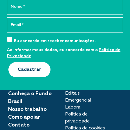
Eu concordo em receber comunicações.
Ao informar meus dados, eu concordo com a
Política de
Privacidade
.
Cadastrar
Conheça o Fundo
Editais
Emergencial
Brasil
Labora
Nosso trabalho
Política de
Como apoiar
privacidade
Contato
Política de cookies