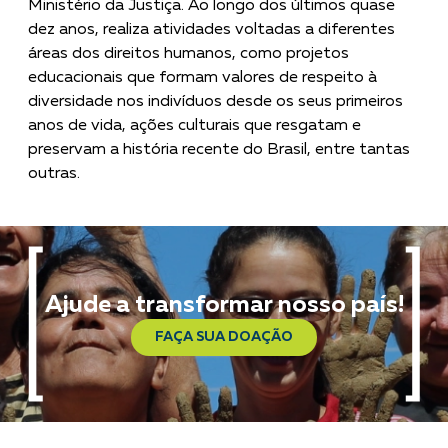
Ministério da Justiça. Ao longo dos últimos quase
dez anos, realiza atividades voltadas a diferentes
áreas dos direitos humanos, como projetos
educacionais que formam valores de respeito à
diversidade nos indivíduos desde os seus primeiros
anos de vida, ações culturais que resgatam e
preservam a história recente do Brasil, entre tantas
outras.
Ajude a transformar nosso país!
FAÇA SUA DOAÇÃO