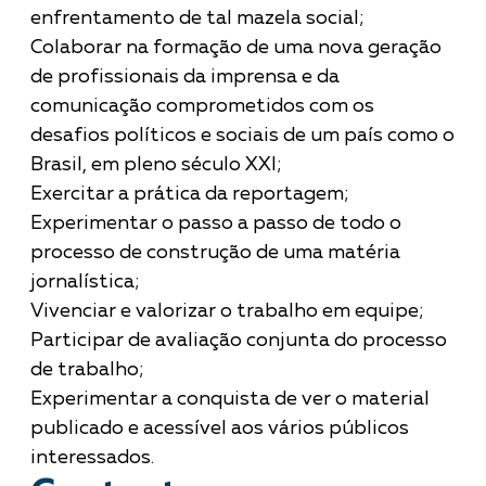
enfrentamento de tal mazela social;
Colaborar na formação de uma nova geração
de profissionais da imprensa e da
comunicação comprometidos com os
desafios políticos e sociais de um país como o
Brasil, em pleno século XXI;
Exercitar a prática da reportagem;
Experimentar o passo a passo de todo o
processo de construção de uma matéria
jornalística;
Vivenciar e valorizar o trabalho em equipe;
Participar de avaliação conjunta do processo
de trabalho;
Experimentar a conquista de ver o material
publicado e acessível aos vários públicos
interessados.