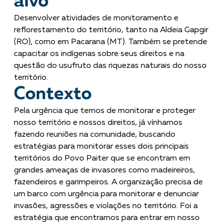
alvo
Desenvolver atividades de monitoramento e
reflorestamento do território, tanto na Aldeia Gapgir
(RO), como em Pacarana (MT). Também se pretende
capacitar os indígenas sobre seus direitos e na
questão do usufruto das riquezas naturais do nosso
território.
Contexto
Pela urgência que temos de monitorar e proteger
nosso território e nossos direitos, já vínhamos
fazendo reuniões na comunidade, buscando
estratégias para monitorar esses dois principais
territórios do Povo Paiter que se encontram em
grandes ameaças de invasores como madeireiros,
fazendeiros e garimpeiros. A organização precisa de
um barco com urgência para monitorar e denunciar
invasões, agressões e violações no território. Foi a
estratégia que encontramos para entrar em nosso