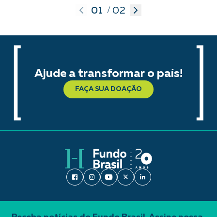
01
02
/
Ajude a transformar o país!
FAÇA SUA DOAÇÃO