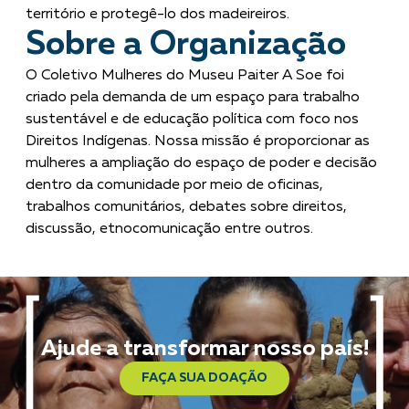
território e protegê-lo dos madeireiros.
Sobre a Organização
O Coletivo Mulheres do Museu Paiter A Soe foi
criado pela demanda de um espaço para trabalho
sustentável e de educação política com foco nos
Direitos Indígenas. Nossa missão é proporcionar as
mulheres a ampliação do espaço de poder e decisão
dentro da comunidade por meio de oficinas,
trabalhos comunitários, debates sobre direitos,
discussão, etnocomunicação entre outros.
Ajude a transformar nosso país!
FAÇA SUA DOAÇÃO