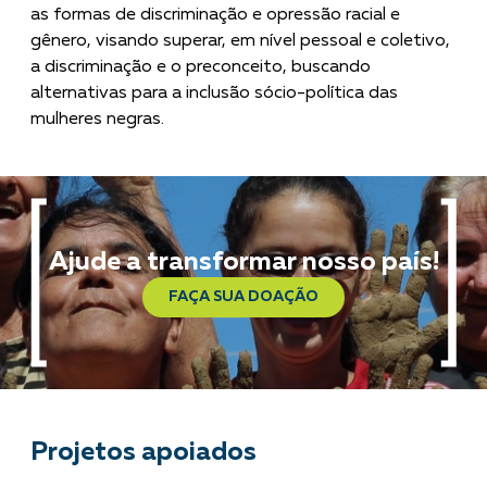
as formas de discriminação e opressão racial e
gênero, visando superar, em nível pessoal e coletivo,
a discriminação e o preconceito, buscando
alternativas para a inclusão sócio-política das
mulheres negras.
Ajude a transformar nosso país!
FAÇA SUA DOAÇÃO
Projetos apoiados