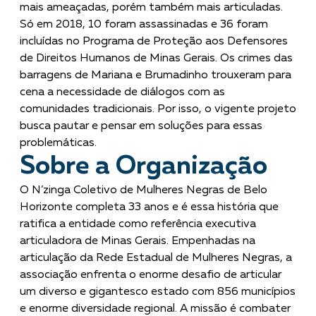
mais ameaçadas, porém também mais articuladas.
Só em 2018, 10 foram assassinadas e 36 foram
incluídas no Programa de Proteção aos Defensores
de Direitos Humanos de Minas Gerais. Os crimes das
barragens de Mariana e Brumadinho trouxeram para
cena a necessidade de diálogos com as
comunidades tradicionais. Por isso, o vigente projeto
busca pautar e pensar em soluções para essas
problemáticas.
Sobre a Organização
O N’zinga Coletivo de Mulheres Negras de Belo
Horizonte completa 33 anos e é essa história que
ratifica a entidade como referência executiva
articuladora de Minas Gerais. Empenhadas na
articulação da Rede Estadual de Mulheres Negras, a
associação enfrenta o enorme desafio de articular
um diverso e gigantesco estado com 856 municípios
e enorme diversidade regional. A missão é combater