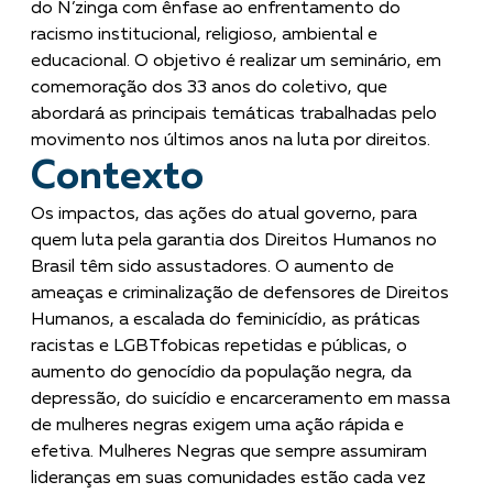
do N’zinga com ênfase ao enfrentamento do
racismo institucional, religioso, ambiental e
educacional. O objetivo é realizar um seminário, em
comemoração dos 33 anos do coletivo, que
abordará as principais temáticas trabalhadas pelo
movimento nos últimos anos na luta por direitos.
Contexto
Os impactos, das ações do atual governo, para
quem luta pela garantia dos Direitos Humanos no
Brasil têm sido assustadores. O aumento de
ameaças e criminalização de defensores de Direitos
Humanos, a escalada do feminicídio, as práticas
racistas e LGBTfobicas repetidas e públicas, o
aumento do genocídio da população negra, da
depressão, do suicídio e encarceramento em massa
de mulheres negras exigem uma ação rápida e
efetiva. Mulheres Negras que sempre assumiram
lideranças em suas comunidades estão cada vez