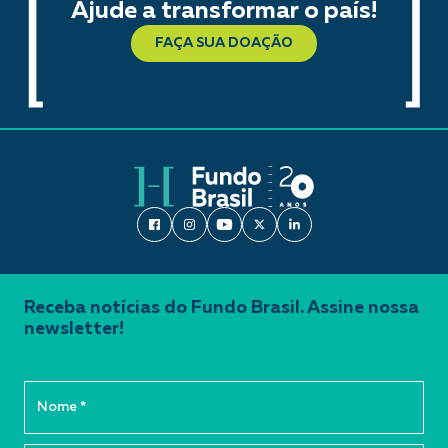
Ajude a transformar o país!
FAÇA SUA DOAÇÃO
Receba notícias do Fundo Brasil. Assine nossa
newsletter!