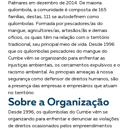
Palmares em dezembro de 2014. De maioria
quilombola, a comunidade é composta de 165
famílias, destas, 111 se autodefinem como
quilombolas. Formada por pescadores/as do
mangue, agricultores/as, artesãos/ãs e demais
ofícios, os quais têm na relação com o território
tradicional, seu principal meio de vida. Desde 1996
que os quilombolas pescadores do mangue do
Cumbe vêm se organizando para enfrentar as
injustiças ambientais, os cercamentos expulsivos e o
racismo ambiental. As principais ameaças à nossa
segurança como defensor de direitos humanos, são
a presença das empresas e empresários que atuam
no território.
Sobre a Organização
Desde 1996, os quilombolas do Cumbe vêm se
organizando para enfrentar e denunciar as violações
de direitos ocasionados pelos empreendimentos