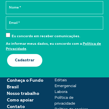
Eu concordo em receber comunicações.
Ao informar meus dados, eu concordo com a
Política de
Privacidade
.
Cadastrar
Conheça o Fundo
Editais
Emergencial
Brasil
Labora
Nosso trabalho
Política de
Como apoiar
privacidade
Contato