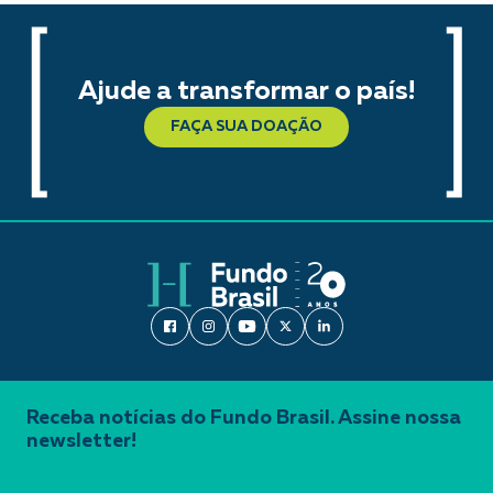
Ajude a transformar o país!
FAÇA SUA DOAÇÃO
Receba notícias do Fundo Brasil. Assine nossa
newsletter!