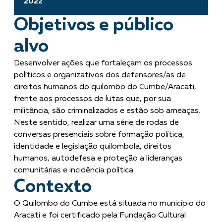
2022
Objetivos e público
alvo
Desenvolver ações que fortaleçam os processos
políticos e organizativos dos defensores/as de
direitos humanos do quilombo do Cumbe/Aracati,
frente aos processos de lutas que, por sua
militância, são criminalizados e estão sob ameaças.
Neste sentido, realizar uma série de rodas de
conversas presenciais sobre formação política,
identidade e legislação quilombola, direitos
humanos, autodefesa e proteção a lideranças
comunitárias e incidência política.
Contexto
O Quilombo do Cumbe está situada no município do
Aracati e foi certificado pela Fundação Cultural