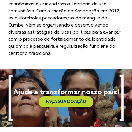
econômicos que invadiram o território de uso
comunitário. Com a criação da Associação em 2012,
os quilombolas pescadores/as do mangue do
Cumbe, vêm se organizando e desenvolvendo
diversas estratégias de lutas políticas para avançar
com o processo de fortalecimento da identidade
quilombola pesqueira e regularização fundiária do
território tradicional.
Ajude a transformar nosso país!
FAÇA SUA DOAÇÃO