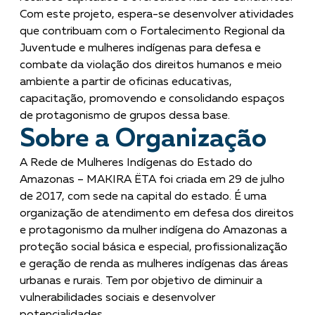
Com este projeto, espera-se desenvolver atividades
que contribuam com o Fortalecimento Regional da
Juventude e mulheres indígenas para defesa e
combate da violação dos direitos humanos e meio
ambiente a partir de oficinas educativas,
capacitação, promovendo e consolidando espaços
de protagonismo de grupos dessa base.
Sobre a Organização
A Rede de Mulheres Indígenas do Estado do
Amazonas – MAKIRA ËTA foi criada em 29 de julho
de 2017, com sede na capital do estado. É uma
organização de atendimento em defesa dos direitos
e protagonismo da mulher indígena do Amazonas a
proteção social básica e especial, profissionalização
e geração de renda as mulheres indígenas das áreas
urbanas e rurais. Tem por objetivo de diminuir a
vulnerabilidades sociais e desenvolver
potencialidades.