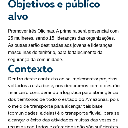
Objetivos e público
alvo
Promover três Oficinas. A primeira será presencial com
25 mulheres, sendo 15 lideranças das organizações.
As outras serão destinadas aos jovens e lideranças
masculinas do território, para fortalecimento da
segurança da comunidade.
Contexto
Dentro deste contexto ao se implementar projetos
voltados a esta base, nos deparamos com o desafio
financeiro considerando a logística para abrangência
dos territórios de todo o estado do Amazonas, pois
o meio de transporte para alcançar tais base
(comunidades, aldeias) é o transporte fluvial, para se
alcançar o êxito das atividades muitas das vezes os
recursos capitados e oferecidos não são suficientes.