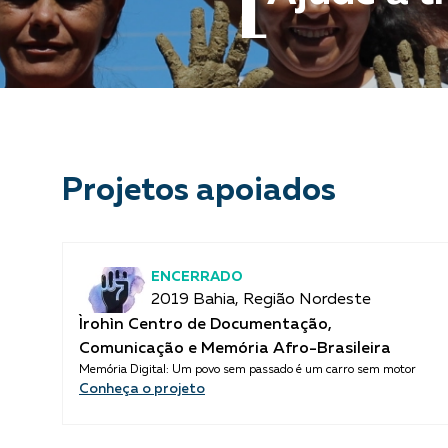
Projetos apoiados
ENCERRADO
2019 Bahia, Região Nordeste
Ìrohìn Centro de Documentação,
Comunicação e Memória Afro-Brasileira
Memória Digital: Um povo sem passado é um carro sem motor
Conheça o projeto