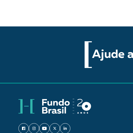
Ajude a