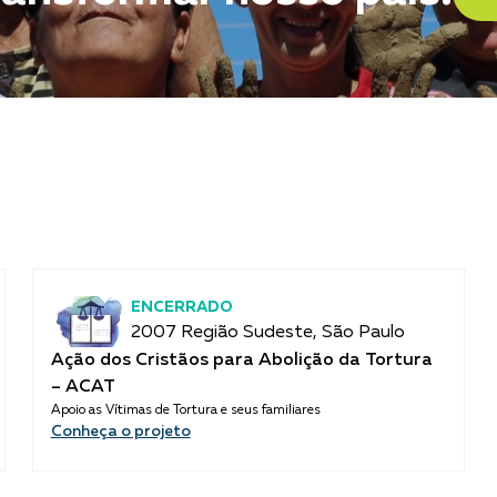
ENCERRADO
2007 Região Sudeste, São Paulo
Ação dos Cristãos para Abolição da Tortura
– ACAT
Apoio as Vítimas de Tortura e seus familiares
Conheça o projeto