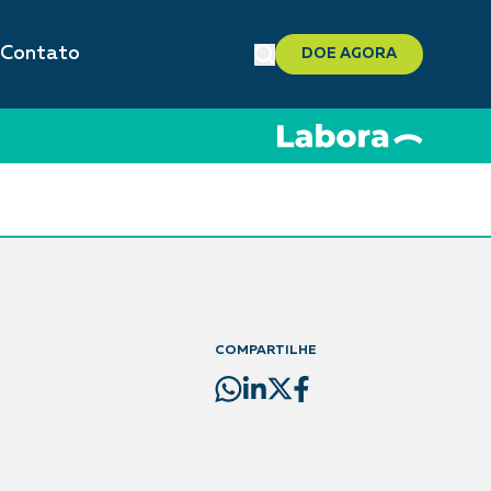
Contato
DOE AGORA
COMPARTILHE