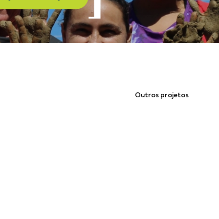
Outros projetos