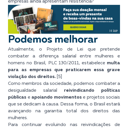
empresas ainda apresentam resistência?
Podemos melhorar
Atualmente, o Projeto de Lei que pretende
combater a diferença salarial entre mulheres e
homens no Brasil, PLC 130/2011, estabelece
multa
para as empresas que praticarem essa grave
violação dos direitos.
[5]
Como membros da sociedade, podemos combater a
desigualdade salarial
reivindicando políticas
públicas
e
apoiando movimentos
e projetos sociais
que se dedicam à causa. Dessa forma, o Brasil estará
avançando na garantia total dos direitos das
mulheres.
Para continuar evoluindo nas reivindicações de