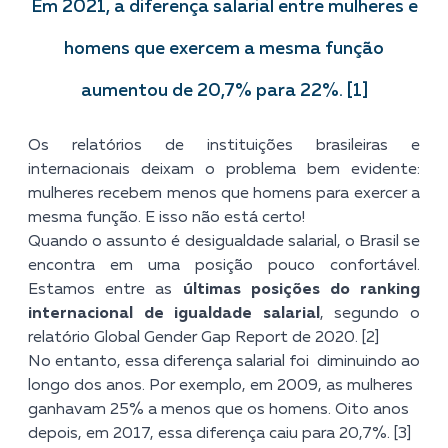
Em 2021, a diferença salarial entre mulheres e
homens que exercem a mesma função
aumentou de 20,7% para 22%. [1]
Os relatórios de instituições brasileiras e
internacionais deixam o problema bem evidente:
mulheres recebem menos que homens para exercer a
mesma função. E isso não está certo!
Quando o assunto é desigualdade salarial, o Brasil se
encontra em uma posição pouco confortável.
Estamos entre as
últimas posições do ranking
internacional de igualdade salarial
, segundo o
relatório Global Gender Gap Report de 2020. [2]
No entanto, essa diferença salarial foi diminuindo ao
longo dos anos. Por exemplo, em 2009, as mulheres
ganhavam 25% a menos que os homens. Oito anos
depois, em 2017, essa diferença caiu para 20,7%. [3]