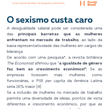
O sexismo custa caro
A desigualdade salarial pode ser considerada uma
das
principais barreiras que as mulheres
enfrentam no mercado de trabalho
, ao lado da
baixa representatividade das mulheres em cargos de
liderança.
De acordo com uma pesquisa*, a revista britânica
The Economist
afirmou que “
a igualdade de gênero
faz bem ao crescimento econômico!”.
Se as
empresas tivessem mais mulheres como
funcionárias, o PIB
per capita
da América Latina
seria 16% maior. [4]
Se a inclusão de mulheres no mercado de trabalho
permite uma diversidade de ideias, pontos de vista
diferentes e crescimento econômico, por que as