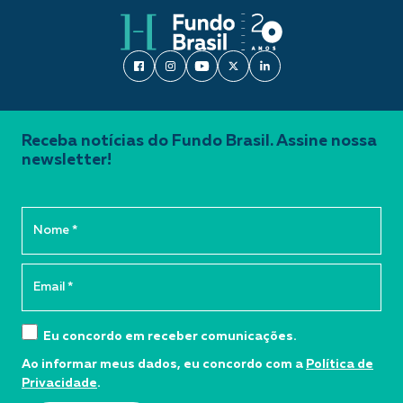
Receba notícias do Fundo Brasil. Assine nossa
newsletter!
Eu concordo em receber comunicações.
Ao informar meus dados, eu concordo com a
Política de
Privacidade
.