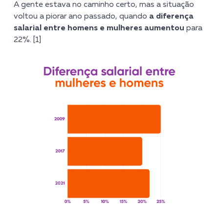
A gente estava no caminho certo, mas a situação
voltou a piorar ano passado, quando
a diferença
salarial entre homens e mulheres aumentou
para
22%. [1]