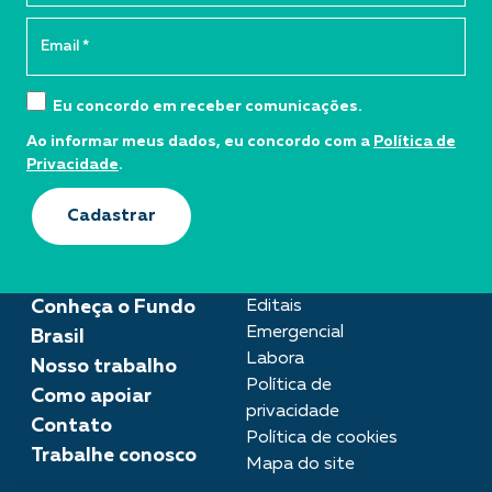
Eu concordo em receber comunicações.
Ao informar meus dados, eu concordo com a
Política de
Privacidade
.
Cadastrar
Conheça o Fundo
Editais
Emergencial
Brasil
Labora
Nosso trabalho
Política de
Como apoiar
privacidade
Contato
Política de cookies
Trabalhe conosco
Mapa do site