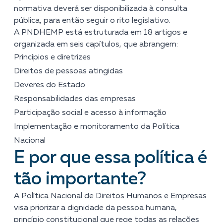
normativa deverá ser disponibilizada à consulta
pública, para então seguir o rito legislativo.
A PNDHEMP está estruturada em 18 artigos e
organizada em seis capítulos, que abrangem:
Princípios e diretrizes
Direitos de pessoas atingidas
Deveres do Estado
Responsabilidades das empresas
Participação social e acesso à informação
Implementação e monitoramento da Política
Nacional
E por que essa política é
tão importante?
A Política Nacional de Direitos Humanos e Empresas
visa priorizar a dignidade da pessoa humana,
princípio constitucional que rege todas as relações