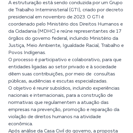
A estruturação está sendo conduzida por um Grupo
de Trabalho Interministerial (GTI), criado por decreto
presidencial em novembro de 2023. O GTI é
coordenado pelo Ministério dos Direitos Humanos e
da Cidadania (MDHC) e reúne representantes de 17
órgãos do governo federal, incluindo Ministério da
Justiça, Meio Ambiente, Igualdade Racial, Trabalho e
Povos Indígenas.
O processo é participativo e colaborativo, para que
entidades ligadas ao setor privado e à sociedade
dêem suas contribuições, por meio de consultas
públicas, audiências e escutas especializadas.
O objetivo é reunir subsídios, incluindo experiências
nacionais e internacionais, para a construção de
normativas que regulamentem a atuação das
empresas na prevenção, promoção e reparação da
violação de direitos humanos na atividade
econômica.
Após análise da Casa Civil do governo, a proposta