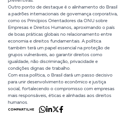
preventivas.
Outro ponto de destaque é o alinhamento do Brasil
a padrões internacionais de governança corporativa,
como os Princípios Orientadores da ONU sobre
Empresas e Direitos Humanos, aproximando o país
de boas práticas globais no relacionamento entre
economia e direitos fundamentais. A política
também terá um papel essencial na proteção de
grupos vulneráveis, ao garantir direitos como
igualdade, não discriminação, privacidade e
condições dignas de trabalho.
Com essa política, o Brasil dará um passo decisivo
para unir desenvolvimento econômico e justiça
social, fortalecendo o compromisso com empresas
mais responsáveis, éticas e alinhadas aos direitos
humanos.
COMPARTILHE