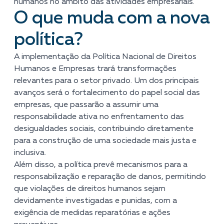
humanos no âmbito das atividades empresariais.
O que muda com a nova
política?
A implementação da Política Nacional de Direitos
Humanos e Empresas trará transformações
relevantes para o setor privado. Um dos principais
avanços será o fortalecimento do papel social das
empresas, que passarão a assumir uma
responsabilidade ativa no enfrentamento das
desigualdades sociais, contribuindo diretamente
para a construção de uma sociedade mais justa e
inclusiva.
Além disso, a política prevê mecanismos para a
responsabilização e reparação de danos, permitindo
que violações de direitos humanos sejam
devidamente investigadas e punidas, com a
exigência de medidas reparatórias e ações