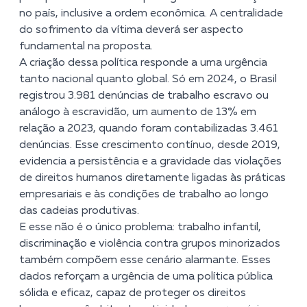
no país, inclusive a ordem econômica. A centralidade
do sofrimento da vítima deverá ser aspecto
fundamental na proposta.
A criação dessa política responde a uma urgência
tanto nacional quanto global. Só em 2024, o
Brasil
registrou 3.981 denúncias de trabalho escravo ou
análogo à escravidão
, um aumento de 13% em
relação a 2023, quando foram contabilizadas 3.461
denúncias. Esse crescimento contínuo, desde 2019,
evidencia a persistência e a gravidade das violações
de direitos humanos diretamente ligadas às práticas
empresariais e às condições de trabalho ao longo
das cadeias produtivas.
E esse não é o único problema: trabalho infantil,
discriminação e violência contra grupos minorizados
também compõem esse cenário alarmante. Esses
dados reforçam a urgência de uma política pública
sólida e eficaz, capaz de proteger os direitos