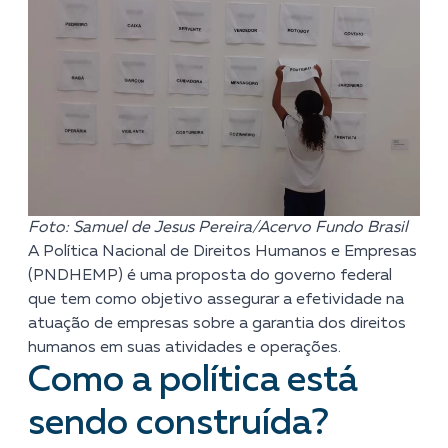
Foto: Samuel de Jesus Pereira/Acervo Fundo Brasil
A Política Nacional de Direitos Humanos e Empresas
(
PNDHEMP)
é uma proposta do governo federal
que tem como objetivo assegurar a efetividade na
atuação de empresas sobre a garantia dos direitos
humanos em suas atividades e operações.
Como a política está
sendo construída?