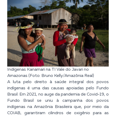
Indígenas Kanamari na TI Vale do Javari no
Amazonas (Foto: Bruno Kelly/Amazônia Real)
A luta pelo direito à saúde integral dos povos
indígenas é uma das causas apoiadas pelo Fundo
Brasil. Em 2021, no auge da pandemia de Covid-19, o
Fundo Brasil se uniu à campanha dos povos
indígenas na Amazônia Brasileira que, por meio da
COIAB, garantiram cilindros de oxigênio para as