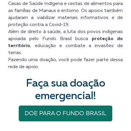
Casas de Saúde Indígena e cestas de alimentos para
as famílias de Manaus e entorno. Os apoios também
ajudaram a viabilizar materiais informativos e de
proteção contra a Covid-19.
Além de direito à saúde, a luta dos povos indígenas
apoiada pelo Fundo Brasil busca
proteção do
território
, educação e combate a invasões de
terras.
Fazendo uma doação, você pode fazer parte dessa
rede de apoio.
Faça sua doação
emergencial!
DOE PARA O FUNDO BRASIL