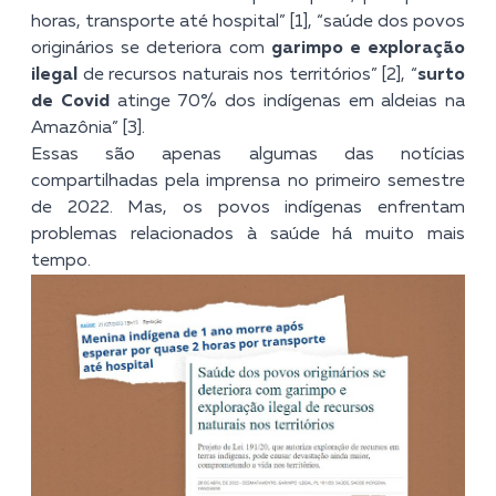
horas, transporte até hospital” [1], “saúde dos povos
originários se deteriora com
garimpo e exploração
ilegal
de recursos naturais nos territórios” [2], “
surto
de Covid
atinge 70% dos indígenas em aldeias na
Amazônia” [3].
Essas são apenas algumas das notícias
compartilhadas pela imprensa no primeiro semestre
de 2022. Mas, os povos indígenas enfrentam
problemas relacionados à saúde há muito mais
tempo.