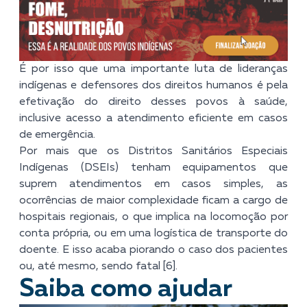
É por isso que uma importante luta de lideranças
indígenas e defensores dos direitos humanos é pela
efetivação do direito desses povos à saúde,
inclusive acesso a atendimento eficiente em casos
de emergência.
Por mais que os Distritos Sanitários Especiais
Indígenas (DSEIs) tenham equipamentos que
suprem atendimentos em casos simples, as
ocorrências de maior complexidade ficam a cargo de
hospitais regionais, o que implica na l
ocomoção por
conta própria, ou em uma logística de transporte do
doente
. E isso acaba piorando o caso dos pacientes
ou, até mesmo, sendo fatal [6].
Saiba como ajudar