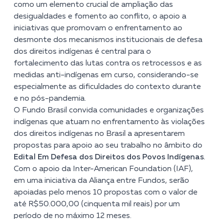
como um elemento crucial de ampliação das
desigualdades e fomento ao conflito, o apoio a
iniciativas que promovam o enfrentamento ao
desmonte dos mecanismos institucionais de defesa
dos direitos indígenas é central para o
fortalecimento das lutas contra os retrocessos e as
medidas anti-indígenas em curso, considerando-se
especialmente as dificuldades do contexto durante
e no pós-pandemia.
O Fundo Brasil convida comunidades e organizações
indígenas que atuam no enfrentamento às violações
dos direitos indígenas no Brasil a apresentarem
propostas para apoio ao seu trabalho no âmbito do
Edital Em Defesa dos Direitos dos Povos Indígenas
.
Com o apoio da Inter-American Foundation (IAF),
em uma iniciativa da Aliança entre Fundos, serão
apoiadas pelo menos 10 propostas com o valor de
até R$50.000,00 (cinquenta mil reais) por um
período de no máximo 12 meses.