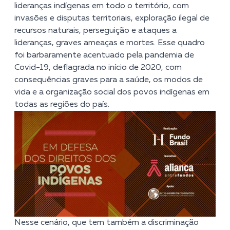
lideranças indígenas em todo o território, com
invasões e disputas territoriais, exploração ilegal de
recursos naturais, perseguição e ataques a
lideranças, graves ameaças e mortes. Esse quadro
foi barbaramente acentuado pela pandemia de
Covid-19, deflagrada no início de 2020, com
consequências graves para a saúde, os modos de
vida e a organização social dos povos indígenas em
todas as regiões do país.
Nesse cenário, que tem também a discriminação