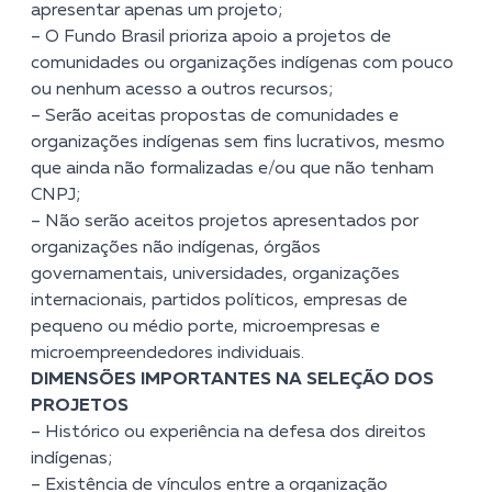
apresentar apenas um projeto;
–
O Fundo Brasil prioriza apoio a projetos de
comunidades ou organizações indígenas com pouco
ou nenhum acesso a outros recursos;
–
Serão aceitas propostas de comunidades e
organizações indígenas sem fins lucrativos, mesmo
que ainda não formalizadas e/ou que não tenham
CNPJ;
–
Não serão aceitos
projetos apresentados por
organizações não indígenas, órgãos
governamentais, universidades, organizações
internacionais, partidos políticos, empresas de
pequeno ou médio porte, microempresas e
microempreendedores individuais.
DIMENSÕES IMPORTANTES NA SELEÇÃO DOS
PROJETOS
–
Histórico ou experiência na defesa dos direitos
indígenas;
–
Existência de vínculos entre a organização