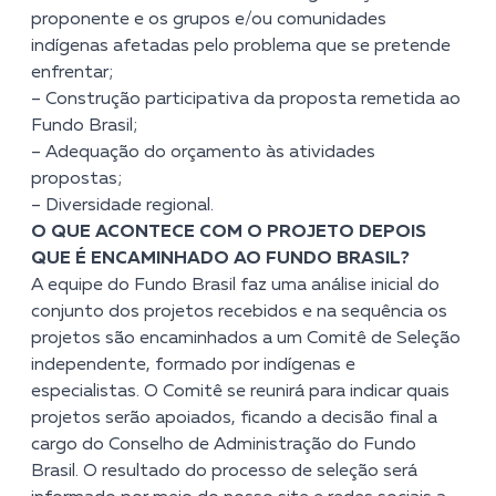
proponente e os grupos e/ou comunidades
indígenas afetadas pelo problema que se pretende
enfrentar;
–
Construção participativa da proposta remetida ao
Fundo Brasil;
–
Adequação do orçamento às atividades
propostas;
–
Diversidade regional.
O QUE ACONTECE COM O PROJETO DEPOIS
QUE É ENCAMINHADO AO FUNDO BRASIL?
A equipe do Fundo Brasil faz uma análise inicial do
conjunto dos projetos recebidos e na sequência os
projetos são encaminhados a um Comitê de Seleção
independente, formado por indígenas e
especialistas. O Comitê se reunirá para indicar quais
projetos serão apoiados, ficando a decisão final a
cargo do Conselho de Administração do Fundo
Brasil. O resultado do processo de seleção será