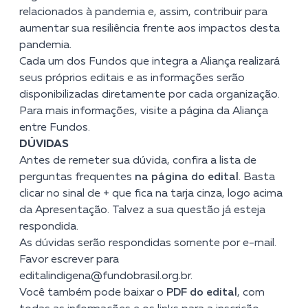
relacionados à pandemia e, assim, contribuir para
aumentar sua resiliência frente aos impactos desta
pandemia.
Cada um dos Fundos que integra a Aliança realizará
seus próprios editais e as informações serão
disponibilizadas diretamente por cada organização.
Para mais informações,
visite a página da Aliança
entre Fundos
.
DÚVIDAS
Antes de remeter sua dúvida, confira a lista de
perguntas frequentes
na página do edital
. Basta
clicar no sinal de + que fica na tarja cinza, logo acima
da Apresentação.
Talvez a sua questão já esteja
respondida.
As dúvidas serão respondidas somente por e-mail.
Favor escrever para
editalindigena@fundobrasil.org.br
.
Você também pode baixar o
PDF do edital
, com