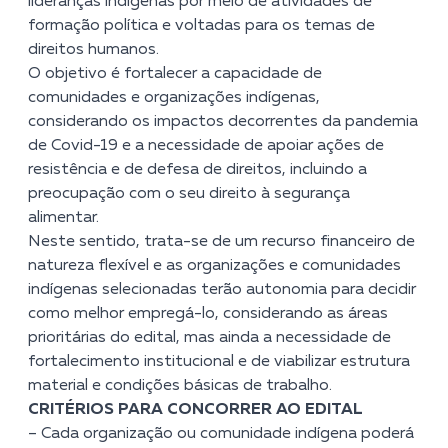
lideranças indígenas por meio de atividades de
formação política e voltadas para os temas de
direitos humanos.
O objetivo é fortalecer a capacidade de
comunidades e organizações indígenas,
considerando os impactos decorrentes da pandemia
de Covid-19 e a necessidade de apoiar ações de
resistência e de defesa de direitos, incluindo a
preocupação com o seu direito à segurança
alimentar.
Neste sentido, trata-se de um recurso financeiro de
natureza flexível e as organizações e comunidades
indígenas selecionadas terão autonomia para decidir
como melhor empregá-lo, considerando as áreas
prioritárias do edital, mas ainda a necessidade de
fortalecimento institucional e de viabilizar estrutura
material e condições básicas de trabalho.
CRITÉRIOS PARA CONCORRER AO EDITAL
–
Cada organização ou comunidade indígena poderá