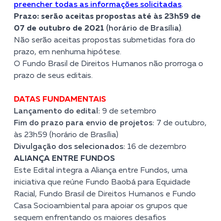
preencher todas as informações solicitadas
.
Prazo: serão aceitas propostas até às 23h59 de
07 de outubro de 2021
(horário de Brasília)
.
Não serão aceitas propostas submetidas fora do
prazo, em nenhuma hipótese.
O Fundo Brasil de Direitos Humanos não prorroga o
prazo de seus editais.
DATAS FUNDAMENTAIS
Lançamento do edital:
9 de setembro
Fim do prazo para envio de projetos:
7 de outubro,
às 23h59 (horário de Brasília)
Divulgação dos selecionados:
16 de dezembro
ALIANÇA ENTRE FUNDOS
Este Edital integra a Aliança entre Fundos, uma
iniciativa que reúne Fundo Baobá para Equidade
Racial, Fundo Brasil de Direitos Humanos e Fundo
Casa Socioambiental para apoiar os grupos que
seguem enfrentando os maiores desafios