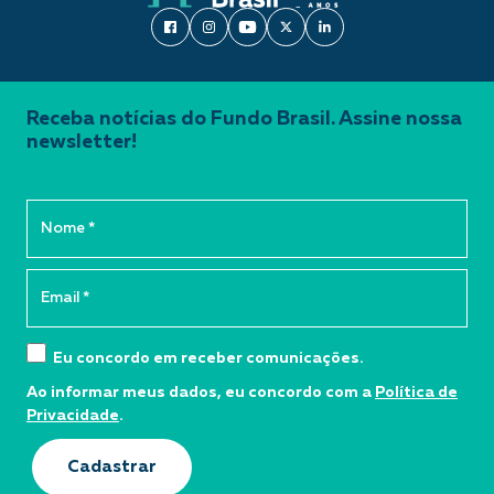
Receba notícias do Fundo Brasil. Assine nossa
newsletter!
Eu concordo em receber comunicações.
Ao informar meus dados, eu concordo com a
Política de
Privacidade
.
Cadastrar