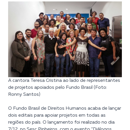
A cantora Teresa Cristina ao lado de representantes
de projetos apoiados pelo Fundo Brasil (Foto:
Ronny Santos)
O Fundo Brasil de Direitos Humanos acaba de lançar
dois editais para apoiar projetos em todas as
regiões do país. O lançamento foi realizado no dia
7/12, no Sesc Pinheiros, com o evento “Diálogos