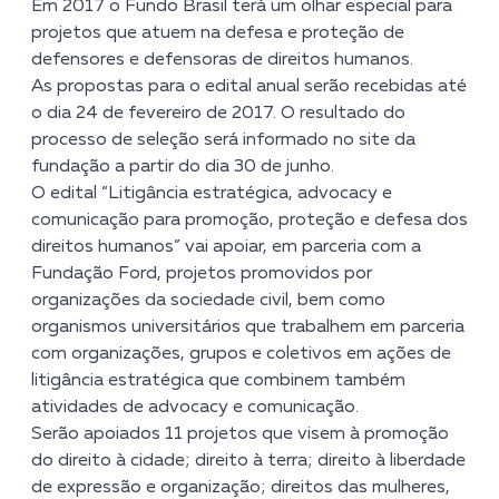
Em 2017 o Fundo Brasil terá um olhar especial para
projetos que atuem na defesa e proteção de
defensores e defensoras de direitos humanos.
As propostas para o edital anual serão recebidas até
o dia 24 de fevereiro de 2017. O resultado do
processo de seleção será informado no site da
fundação a partir do dia 30 de junho.
O edital
“Litigância estratégica, advocacy e
comunicação para promoção, proteção e defesa dos
direitos humanos”
vai apoiar, em parceria com a
Fundação Ford, projetos promovidos por
organizações da sociedade civil, bem como
organismos universitários que trabalhem em parceria
com organizações, grupos e coletivos em ações de
litigância estratégica que combinem também
atividades de advocacy e comunicação.
Serão apoiados 11 projetos que visem à promoção
do direito à cidade; direito à terra; direito à liberdade
de expressão e organização; direitos das mulheres,