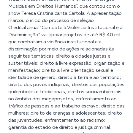
Musicais em Direitos Humanos”, que contou com o
show Teresa Cristina canta Cartola. A apresentação
marcou o início do processo de seleção.
O edital anual
“Combate à Violência Institucional e à
Discriminação”
vai apoiar projetos de até R$ 40 mil
que combatam a violência institucional e a
discriminação por meio de ações relacionadas às
seguintes temáticas: direito a cidades justas e
sustentáveis; direito à livre expressão, organização e
manifestação; direito à livre orientação sexual e
identidade de gênero; direito à terra e ao território;
direito dos povos indígenas; direitos das populações
quilombolas e tradicionais; direitos socioambientais
no âmbito dos megaprojetos; enfrentamento ao
tráfico de pessoas e ao trabalho escravo; direito das
mulheres; direito de crianças e adolescentes; direito
das juventudes; enfrentamento ao racismo;
garantia do estado de direito e justiça criminal.