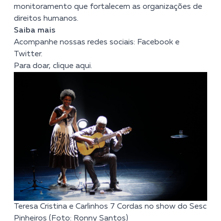
monitoramento que fortalecem as organizações de
direitos humanos.
Saiba mais
Acompanhe nossas redes sociais:
Facebook
e
Twitter
.
Para doar, clique
aqui
.
Teresa Cristina e Carlinhos 7 Cordas no show do Sesc
Pinheiros (Foto: Ronny Santos)