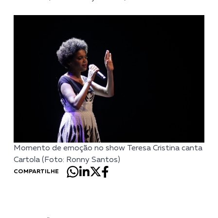
Momento de emoção no show Teresa Cristina canta
Cartola (Foto: Ronny Santos)
COMPARTILHE