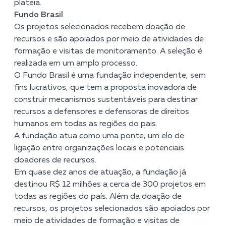
plateia.
Fundo Brasil
Os projetos selecionados recebem doação de
recursos e são apoiados por meio de atividades de
formação e visitas de monitoramento. A seleção é
realizada em um amplo processo.
O Fundo Brasil é uma fundação independente, sem
fins lucrativos, que tem a proposta inovadora de
construir mecanismos sustentáveis para destinar
recursos a defensores e defensoras de direitos
humanos em todas as regiões do pais.
A fundação atua como uma ponte, um elo de
ligação entre organizações locais e potenciais
doadores de recursos.
Em quase dez anos de atuação, a fundação já
destinou R$ 12 milhões a cerca de 300 projetos em
todas as regiões do país. Além da doação de
recursos, os projetos selecionados são apoiados por
meio de atividades de formação e visitas de