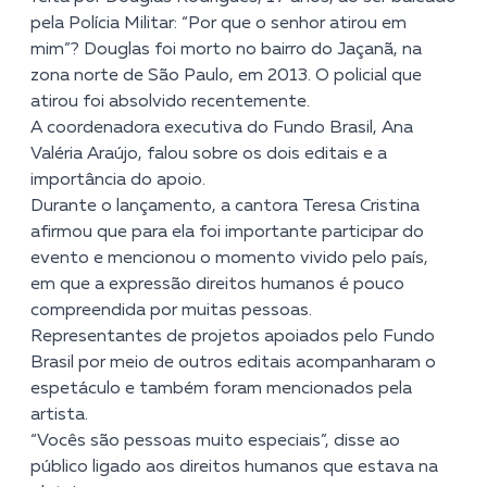
pela Polícia Militar: “Por que o senhor atirou em
mim”? Douglas foi morto no bairro do Jaçanã, na
zona norte de São Paulo, em 2013. O policial que
atirou foi absolvido recentemente.
A coordenadora executiva do Fundo Brasil, Ana
Valéria Araújo, falou sobre os dois editais e a
importância do apoio.
Durante o lançamento, a cantora Teresa Cristina
afirmou que para ela foi importante participar do
evento e mencionou o momento vivido pelo país,
em que a expressão direitos humanos é pouco
compreendida por muitas pessoas.
Representantes de projetos apoiados pelo Fundo
Brasil por meio de outros editais acompanharam o
espetáculo e também foram mencionados pela
artista.
“Vocês são pessoas muito especiais”, disse ao
público ligado aos direitos humanos que estava na