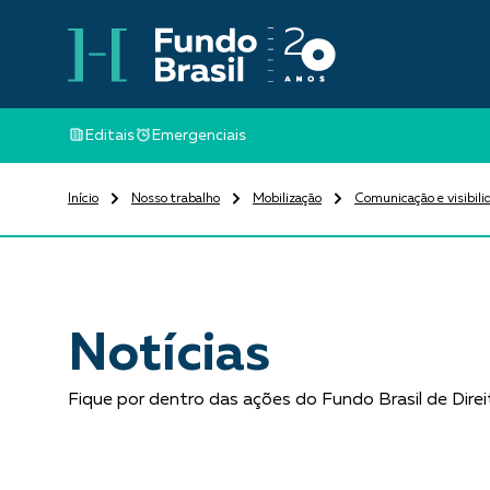
Editais
Emergenciais
Início
Nosso trabalho
Mobilização
Comunicação e visibili
Notícias
Fique por dentro das ações do Fundo Brasil de Dir