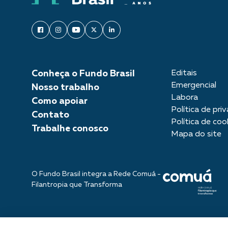
Conheça o Fundo Brasil
Editais
Emergencial
Nosso trabalho
Labora
Como apoiar
Política de pri
Contato
Política de coo
Trabalhe conosco
Mapa do site
O Fundo Brasil integra a Rede Comuá -
Filantropia que Transforma